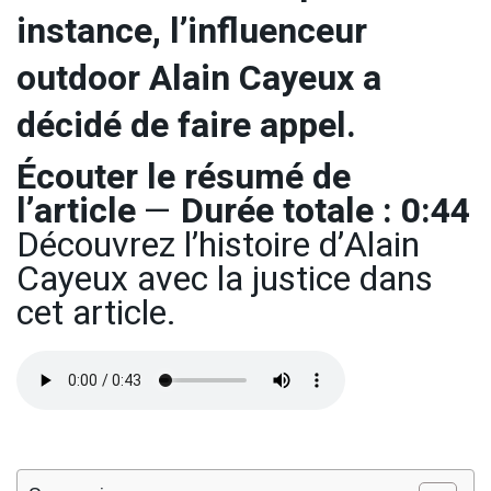
instance, l’influenceur
outdoor Alain Cayeux a
décidé de faire appel.
Écouter le résumé de
l’article
—
Durée totale : 0:44
Découvrez l’histoire d’Alain
Cayeux avec la justice dans
cet article.