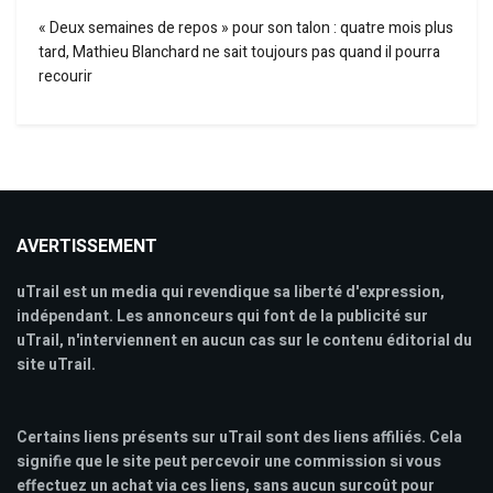
« Deux semaines de repos » pour son talon : quatre mois plus
tard, Mathieu Blanchard ne sait toujours pas quand il pourra
recourir
AVERTISSEMENT
uTrail est un media qui revendique sa liberté d'expression,
indépendant. Les annonceurs qui font de la publicité sur
uTrail, n'interviennent en aucun cas sur le contenu éditorial du
site uTrail.
Certains liens présents sur uTrail sont des liens affiliés. Cela
signifie que le site peut percevoir une commission si vous
effectuez un achat via ces liens, sans aucun surcoût pour