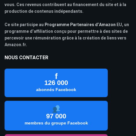
vous. Ces revenus contribuent au financement du site et à la
production de contenus indépendants.
Ce site participe au
Programme Partenaires d’Amazon
EU, un
programme d’affiliation conçu pour permettre à des sites de
percevoir une rémunération grâce à la création de liens vers
Amazon.fr.
NOUS CONTACTER
f
126 000
abonnés Facebook
97 000
membres du groupe Facebook