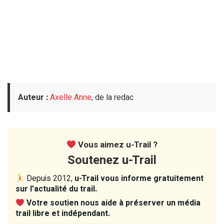
Auteur :
Axelle Anne
, de la redac
Vous aimez u-Trail ?
Soutenez u-Trail
Depuis 2012,
u-Trail vous informe gratuitement
sur l’actualité du trail.
Votre soutien nous aide à préserver un média
trail libre et indépendant.