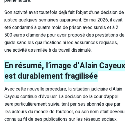
pleine nature.
Son activité avait toutefois déjà fait l’objet d’une décision de
justice quelques semaines auparavant. En mai 2026, il avait
été condamné à quatre mois de prison avec sursis et à 2
500 euros d’amende pour avoir proposé des prestations de
guide sans les qualifications ni les assurances requises,
une activité assimilée à du travail dissimulé.
En résumé, l’image d’Alain Cayeux
est durablement fragilisée
Avec cette nouvelle procédure, la situation judiciaire d’Alain
Cayeux continue d’évoluer. La décision de la cour d’appel
sera particulièrement suivie, tant par ses abonnés que par
les acteurs du monde de l’outdoor, où son nom était devenu
connu au fil de ses publications sur les réseaux sociaux.