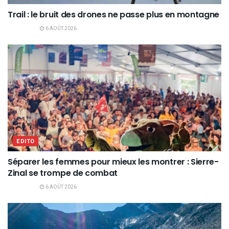
Trail : le bruit des drones ne passe plus en montagne
6 AOÛT 2026
EDITO
Séparer les femmes pour mieux les montrer : Sierre-
Zinal se trompe de combat
6 AOÛT 2026