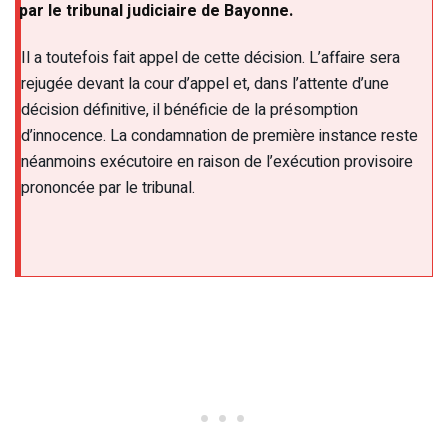
par le tribunal judiciaire de Bayonne.
Il a toutefois fait appel de cette décision. L’affaire sera
rejugée devant la cour d’appel et, dans l’attente d’une
décision définitive, il bénéficie de la présomption
d’innocence. La condamnation de première instance reste
néanmoins exécutoire en raison de l’exécution provisoire
prononcée par le tribunal.