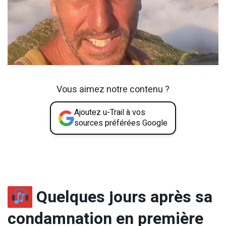
Vous aimez notre contenu ?
Ajoutez u-Trail à vos
sources préférées Google
Quelques jours après sa
condamnation en première