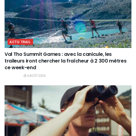
ACTU TRAIL
Val Tho Summit Games : avec la canicule, les
traileurs iront chercher la fraîcheur à 2 300 mètres
ce week-end
6 AOÛT 2026