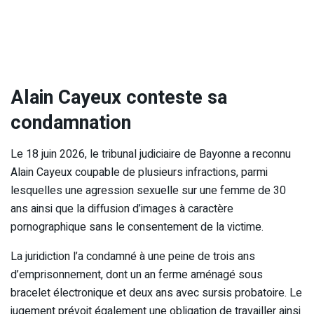
Alain Cayeux conteste sa
condamnation
Le 18 juin 2026, le tribunal judiciaire de Bayonne a reconnu
Alain Cayeux coupable de plusieurs infractions, parmi
lesquelles une agression sexuelle sur une femme de 30
ans ainsi que la diffusion d’images à caractère
pornographique sans le consentement de la victime.
La juridiction l’a condamné à une peine de trois ans
d’emprisonnement, dont un an ferme aménagé sous
bracelet électronique et deux ans avec sursis probatoire. Le
jugement prévoit également une obligation de travailler ainsi