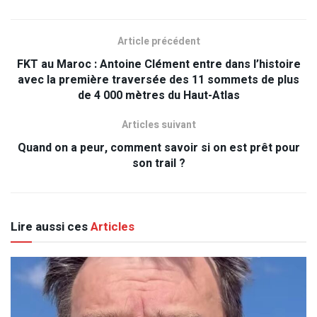
Article précédent
FKT au Maroc : Antoine Clément entre dans l’histoire
avec la première traversée des 11 sommets de plus
de 4 000 mètres du Haut-Atlas
Articles suivant
Quand on a peur, comment savoir si on est prêt pour
son trail ?
Lire aussi ces
Articles