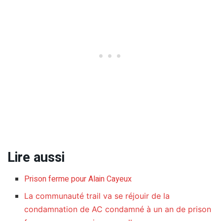
Lire aussi
Prison ferme pour Alain Cayeux
La communauté trail va se réjouir de la
condamnation de AC condamné à un an de prison