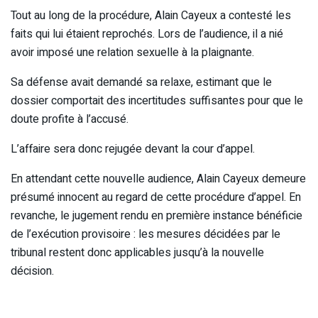
Tout au long de la procédure, Alain Cayeux a contesté les
faits qui lui étaient reprochés. Lors de l’audience, il a nié
avoir imposé une relation sexuelle à la plaignante.
Sa défense avait demandé sa relaxe, estimant que le
dossier comportait des incertitudes suffisantes pour que le
doute profite à l’accusé.
L’affaire sera donc rejugée devant la cour d’appel.
En attendant cette nouvelle audience, Alain Cayeux demeure
présumé innocent au regard de cette procédure d’appel. En
revanche, le jugement rendu en première instance bénéficie
de l’exécution provisoire : les mesures décidées par le
tribunal restent donc applicables jusqu’à la nouvelle
décision.