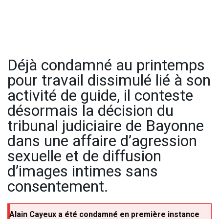
Déjà condamné au printemps
pour travail dissimulé lié à son
activité de guide, il conteste
désormais la décision du
tribunal judiciaire de Bayonne
dans une affaire d’agression
sexuelle et de diffusion
d’images intimes sans
consentement.
Alain Cayeux a été condamné en première instance