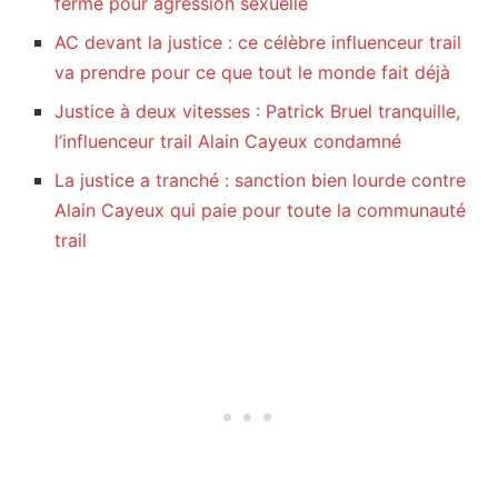
ferme pour agression sexuelle
AC devant la justice : ce célèbre influenceur trail
va prendre pour ce que tout le monde fait déjà
Justice à deux vitesses : Patrick Bruel tranquille,
l’influenceur trail Alain Cayeux condamné
La justice a tranché : sanction bien lourde contre
Alain Cayeux qui paie pour toute la communauté
trail