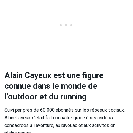
Alain Cayeux est une figure
connue dans le monde de
l’outdoor et du running
Suivi par près de 60 000 abonnés sur les réseaux sociaux,
Alain Cayeux s’était fait connaître grâce à ses vidéos
consacrées à l’aventure, au bivouac et aux activités en