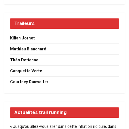
Traileurs
Kilian Jornet
Mathieu Blanchard
Théo Detienne
Casquette Verte
Courtney Dauwalter
Actualités trail running
« Jusqu’où allez-vous aller dans cette inflation ridicule, dans