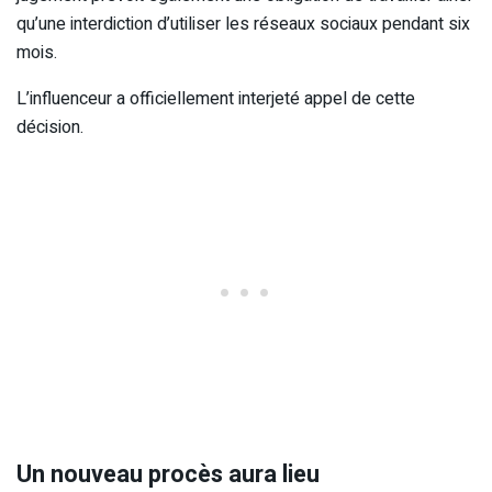
qu’une interdiction d’utiliser les réseaux sociaux pendant six
mois.
L’influenceur a officiellement interjeté appel de cette
décision.
Un nouveau procès aura lieu