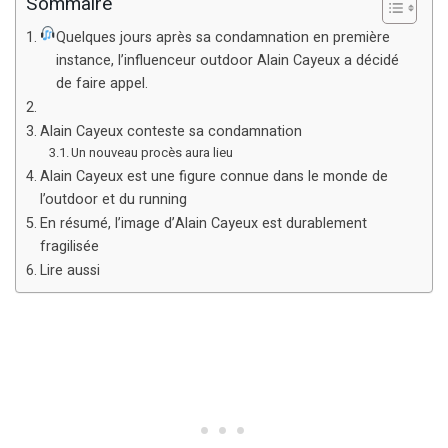
Sommaire
Quelques jours après sa condamnation en première
instance, l’influenceur outdoor Alain Cayeux a décidé
de faire appel.
Alain Cayeux conteste sa condamnation
Un nouveau procès aura lieu
Alain Cayeux est une figure connue dans le monde de
l’outdoor et du running
En résumé, l’image d’Alain Cayeux est durablement
fragilisée
Lire aussi