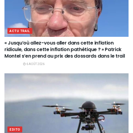
ACTU TRAIL
« Jusqu’où allez-vous aller dans cette inflation
ridicule, dans cette inflation pathétique ? » Patrick
Montel s’en prend au prix des dossards dans le trail
6 AOÛT 2026
EDITO