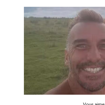
Vous aime