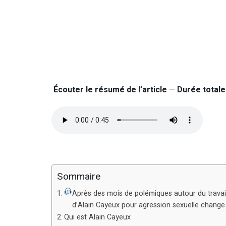
Écouter le résumé de l’article
—
Durée totale 
Sommaire
Après des mois de polémiques autour du trava
d’Alain Cayeux pour agression sexuelle change
Qui est Alain Cayeux