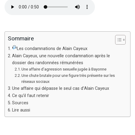
Sommaire
Les condamnations de Alain Cayeux
Alain Cayeux, une nouvelle condamnation après le
dossier des randonnées rémunérées
Une affaire d’agression sexuelle jugée à Bayonne
Une chute brutale pour une figure très présente sur les
réseaux sociaux
Une affaire qui dépasse le seul cas d’Alain Cayeux
Ce qu’il faut retenir
Sources
Lire aussi