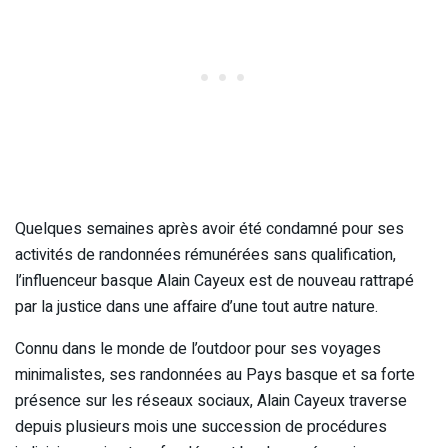
Quelques semaines après avoir été condamné pour ses
activités de randonnées rémunérées sans qualification,
l’influenceur basque Alain Cayeux est de nouveau rattrapé
par la justice dans une affaire d’une tout autre nature.
Connu dans le monde de l’outdoor pour ses voyages
minimalistes, ses randonnées au Pays basque et sa forte
présence sur les réseaux sociaux, Alain Cayeux traverse
depuis plusieurs mois une succession de procédures