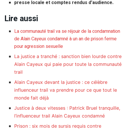
presse locale et comptes rendus d’audience.
Lire aussi
La communauté trail va se réjouir de la condamnation
de Alain Cayeux condamné à un an de prison ferme
pour agression sexuelle
La justice a tranché : sanction bien lourde contre
Alain Cayeux qui paie pour toute la communauté
trail
Alain Cayeux devant la justice : ce célèbre
influenceur trail va prendre pour ce que tout le
monde fait déjà
Justice à deux vitesses : Patrick Bruel tranquille,
l’influenceur trail Alain Cayeux condamné
Prison : six mois de sursis requis contre