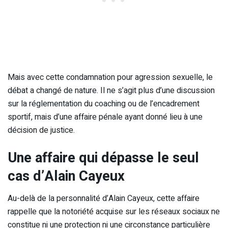
Mais avec cette condamnation pour agression sexuelle, le
débat a changé de nature. Il ne s’agit plus d’une discussion
sur la réglementation du coaching ou de l’encadrement
sportif, mais d’une affaire pénale ayant donné lieu à une
décision de justice.
Une affaire qui dépasse le seul
cas d’Alain Cayeux
Au-delà de la personnalité d’Alain Cayeux, cette affaire
rappelle que la notoriété acquise sur les réseaux sociaux ne
constitue ni une protection ni une circonstance particulière