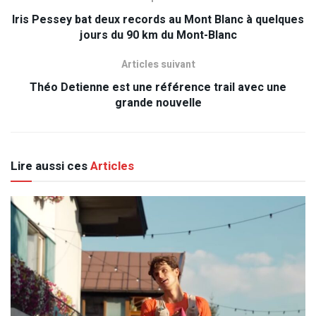
Iris Pessey bat deux records au Mont Blanc à quelques
jours du 90 km du Mont-Blanc
Articles suivant
Théo Detienne est une référence trail avec une
grande nouvelle
Lire aussi ces
Articles