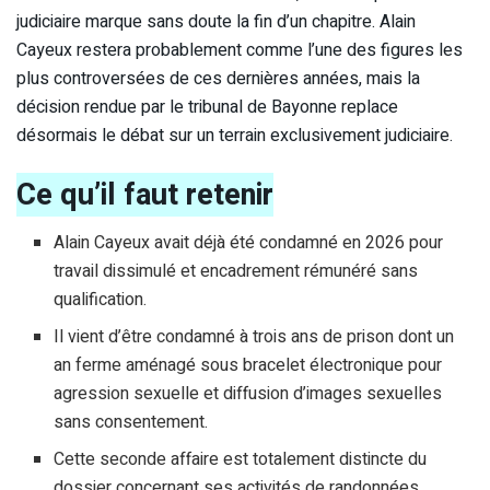
judiciaire marque sans doute la fin d’un chapitre. Alain
Cayeux restera probablement comme l’une des figures les
plus controversées de ces dernières années, mais la
décision rendue par le tribunal de Bayonne replace
désormais le débat sur un terrain exclusivement judiciaire.
Ce qu’il faut retenir
Alain Cayeux avait déjà été condamné en 2026 pour
travail dissimulé et encadrement rémunéré sans
qualification.
Il vient d’être condamné à trois ans de prison dont un
an ferme aménagé sous bracelet électronique pour
agression sexuelle et diffusion d’images sexuelles
sans consentement.
Cette seconde affaire est totalement distincte du
dossier concernant ses activités de randonnées