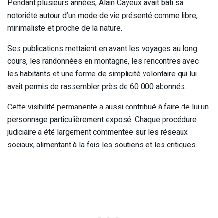
Pendant plusieurs années, Alain Cayeux avait bâti sa
notoriété autour d’un mode de vie présenté comme libre,
minimaliste et proche de la nature.
Ses publications mettaient en avant les voyages au long
cours, les randonnées en montagne, les rencontres avec
les habitants et une forme de simplicité volontaire qui lui
avait permis de rassembler près de 60 000 abonnés.
Cette visibilité permanente a aussi contribué à faire de lui un
personnage particulièrement exposé. Chaque procédure
judiciaire a été largement commentée sur les réseaux
sociaux, alimentant à la fois les soutiens et les critiques.