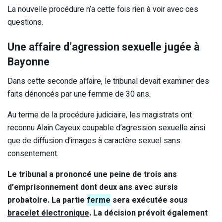
La nouvelle procédure n’a cette fois rien à voir avec ces
questions.
Une affaire d’agression sexuelle jugée à
Bayonne
Dans cette seconde affaire, le tribunal devait examiner des
faits dénoncés par une femme de 30 ans.
Au terme de la procédure judiciaire, les magistrats ont
reconnu Alain Cayeux coupable d’agression sexuelle ainsi
que de diffusion d’images à caractère sexuel sans
consentement.
Le tribunal a prononcé une peine de trois ans
d’emprisonnement dont deux ans avec sursis
probatoire. La partie
ferme
sera exécutée sous
bracelet électronique
. La décision prévoit également