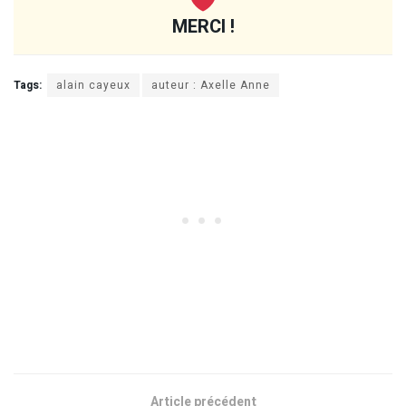
MERCI !
Tags:
alain cayeux
auteur : Axelle Anne
Article précédent