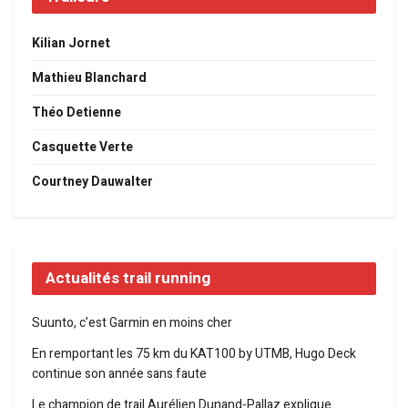
Kilian Jornet
Mathieu Blanchard
Théo Detienne
Casquette Verte
Courtney Dauwalter
Actualités trail running
Suunto, c’est Garmin en moins cher
En remportant les 75 km du KAT100 by UTMB, Hugo Deck
continue son année sans faute
Le champion de trail Aurélien Dunand-Pallaz explique