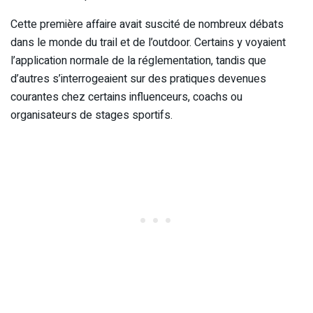
Cette première affaire avait suscité de nombreux débats
dans le monde du trail et de l’outdoor. Certains y voyaient
l’application normale de la réglementation, tandis que
d’autres s’interrogeaient sur des pratiques devenues
courantes chez certains influenceurs, coachs ou
organisateurs de stages sportifs.