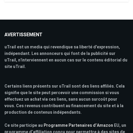
AVERTISSEMENT
uTrail est un media qui revendique sa liberté d'expression,
indépendant. Les annonceurs qui font de la publicité sur
uTrail, n'interviennent en aucun cas sur le contenu éditorial du
site uTrail.
Certains liens présents sur uTrail sont des liens affiliés. Cela
signifie que le site peut percevoir une commission si vous
effectuez un achat via ces liens, sans aucun surcoût pour
vous. Ces revenus contribuent au financement du site et à la
production de contenus indépendants.
Ce site participe au
Programme Partenaires d’Amazon
EU, un
programme d’affiliation conçu pour permettre à des sites de