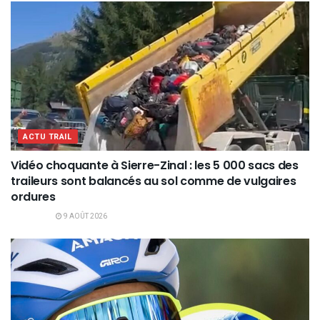
ACTU TRAIL
Vidéo choquante à Sierre-Zinal : les 5 000 sacs des
traileurs sont balancés au sol comme de vulgaires
ordures
9 AOÛT 2026