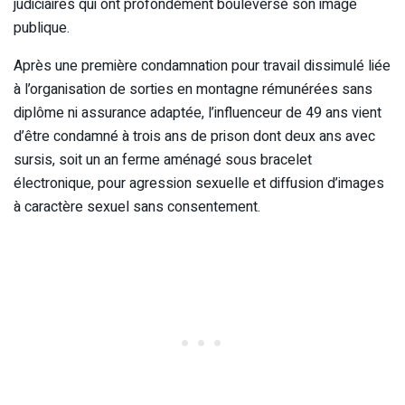
judiciaires qui ont profondément bouleversé son image
publique.
Après une première condamnation pour travail dissimulé liée
à l’organisation de sorties en montagne rémunérées sans
diplôme ni assurance adaptée, l’influenceur de 49 ans vient
d’être condamné à trois ans de prison dont deux ans avec
sursis, soit un an ferme aménagé sous bracelet
électronique, pour agression sexuelle et diffusion d’images
à caractère sexuel sans consentement.