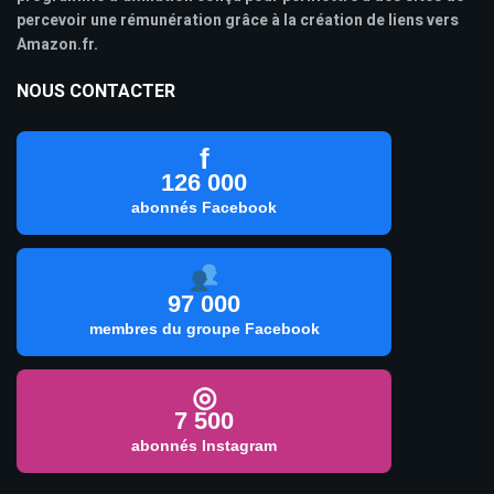
percevoir une rémunération grâce à la création de liens vers
Amazon.fr.
NOUS CONTACTER
f
126 000
abonnés Facebook
97 000
membres du groupe Facebook
◎
7 500
abonnés Instagram