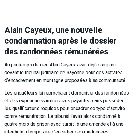
Alain Cayeux, une nouvelle
condamnation après le dossier
des randonnées rémunérées
Au printemps dernier, Alain Cayeux avait déjà comparu
devant le tribunal judiciaire de Bayonne pour des activités
d’encadrement en montagne proposées à sa communauté.
Les enquêteurs lui reprochaient d’organiser des randonnées
et des expériences immersives payantes sans posséder
les qualifications requises pour encadrer ce type d’activité
contre rémunération. Le tribunal l’avait alors condamné à
quatre mois de prison avec sursis, à une amende et à une
interdiction temporaire d’encadrer des randonnées.