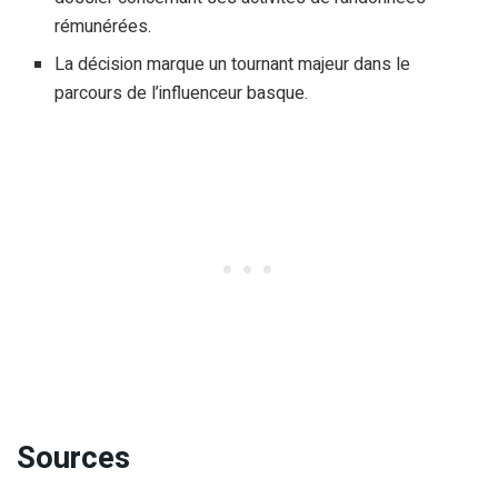
rémunérées.
La décision marque un tournant majeur dans le
parcours de l’influenceur basque.
Sources