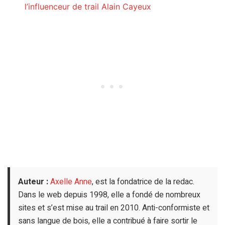
l’influenceur de trail Alain Cayeux
Auteur :
Axelle Anne
, est la fondatrice de la redac.
Dans le web depuis 1998, elle a fondé de nombreux
sites et s’est mise au trail en 2010. Anti-conformiste et
sans langue de bois, elle a contribué à faire sortir le