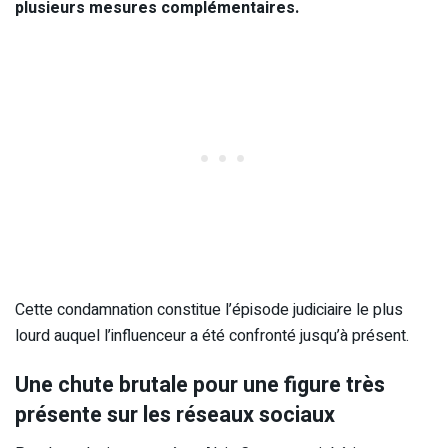
plusieurs mesures complémentaires.
Cette condamnation constitue l’épisode judiciaire le plus
lourd auquel l’influenceur a été confronté jusqu’à présent.
Une chute brutale pour une figure très
présente sur les réseaux sociaux