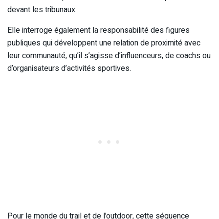
devant les tribunaux.
Elle interroge également la responsabilité des figures
publiques qui développent une relation de proximité avec
leur communauté, qu’il s’agisse d’influenceurs, de coachs ou
d’organisateurs d’activités sportives.
Pour le monde du trail et de l’outdoor, cette séquence