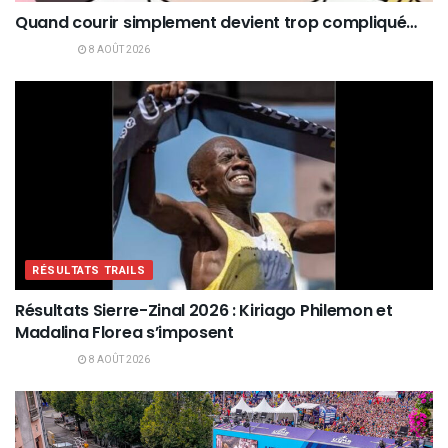
Quand courir simplement devient trop compliqué…
8 AOÛT 2026
RÉSULTATS TRAILS
Résultats Sierre-Zinal 2026 : Kiriago Philemon et
Madalina Florea s’imposent
8 AOÛT 2026