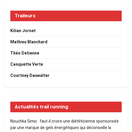
Traileurs
Kilian Jornet
Mathieu Blanchard
Théo Detienne
Casquette Verte
Courtney Dauwalter
Actualités trail running
Nouchka Simic : faut-il croire une diététicienne sponsorisée
par une marque de gels énergétiques qui déconseille la