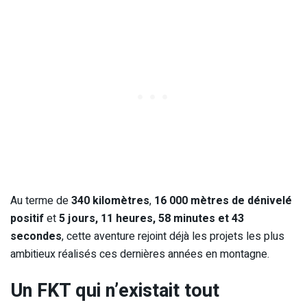
Au terme de
340 kilomètres
,
16 000 mètres de dénivelé
positif
et
5 jours, 11 heures, 58 minutes et 43
secondes
, cette aventure rejoint déjà les projets les plus
ambitieux réalisés ces dernières années en montagne.
Un FKT qui n’existait tout