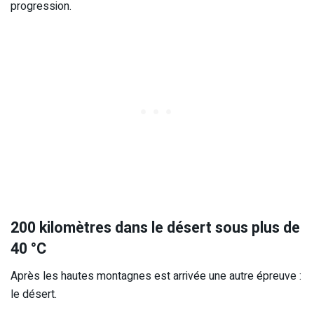
progression.
200 kilomètres dans le désert sous plus de
40 °C
Après les hautes montagnes est arrivée une autre épreuve :
le désert.