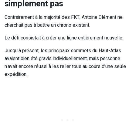
simplement pas
Contrairement à la majorité des FKT, Antoine Clément ne
cherchait pas à battre un chrono existant.
Le défi consistait à créer une ligne entièrement nouvelle.
Jusqu’à présent, les principaux sommets du Haut-Atlas
avaient bien été gravis individuellement, mais personne
n’avait encore réussi à les relier tous au cours d’une seule
expédition.