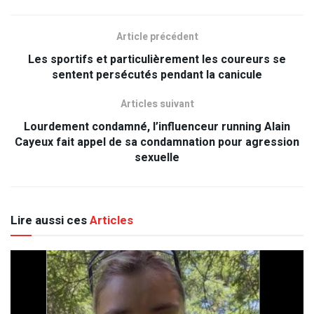
Article précédent
Les sportifs et particulièrement les coureurs se
sentent persécutés pendant la canicule
Articles suivant
Lourdement condamné, l’influenceur running Alain
Cayeux fait appel de sa condamnation pour agression
sexuelle
Lire aussi ces
Articles