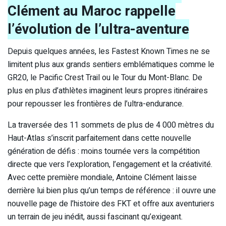
Clément au Maroc rappelle
l’évolution de l’ultra-aventure
Depuis quelques années, les Fastest Known Times ne se
limitent plus aux grands sentiers emblématiques comme le
GR20, le Pacific Crest Trail ou le Tour du Mont-Blanc. De
plus en plus d’athlètes imaginent leurs propres itinéraires
pour repousser les frontières de l’ultra-endurance.
La traversée des 11 sommets de plus de 4 000 mètres du
Haut-Atlas s’inscrit parfaitement dans cette nouvelle
génération de défis : moins tournée vers la compétition
directe que vers l’exploration, l’engagement et la créativité.
Avec cette première mondiale, Antoine Clément laisse
derrière lui bien plus qu’un temps de référence : il ouvre une
nouvelle page de l’histoire des FKT et offre aux aventuriers
un terrain de jeu inédit, aussi fascinant qu’exigeant.