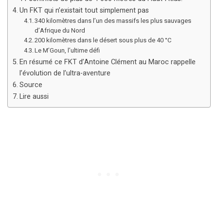
Un FKT qui n’existait tout simplement pas
340 kilomètres dans l’un des massifs les plus sauvages
d’Afrique du Nord
200 kilomètres dans le désert sous plus de 40 °C
Le M’Goun, l’ultime défi
En résumé ce FKT d’Antoine Clément au Maroc rappelle
l’évolution de l’ultra-aventure
Source
Lire aussi