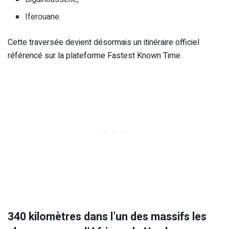
Iferouane.
Cette traversée devient désormais un itinéraire officiel
référencé sur la plateforme Fastest Known Time.
340 kilomètres dans l’un des massifs les