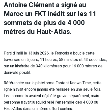
Antoine Clément a signé au
Maroc un FKT inédit sur les 11
sommets de plus de 4 000
mètres du Haut-Atlas.
Parti d’Imlil le 13 juin 2026, le Français a bouclé cette
traversée en 5 jours, 11 heures, 58 minutes et 43 secondes,
sur un itinéraire de 340 kilomètres pour 16 000 mètres de
dénivelé positif.
Référencée sur la plateforme Fastest Known Time, cette
ligne n’avait encore jamais été réalisée en une seule fois.
Les sommets avaient déjà été gravis séparément, mais
personne n’avait jusqu’ici relié l’ensemble des 4 000 du
Haut-Atlas dans un même effort continu.