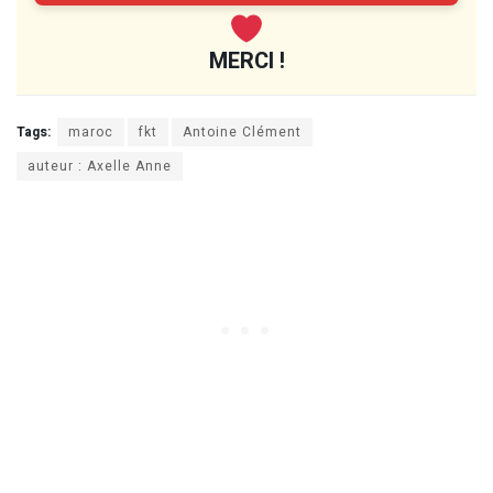
MERCI !
Tags:
maroc
fkt
Antoine Clément
auteur : Axelle Anne