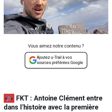
Vous aimez notre contenu ?
Ajoutez u-Trail à vos
sources préférées Google
FKT : Antoine Clément entre
dans l’histoire avec la première