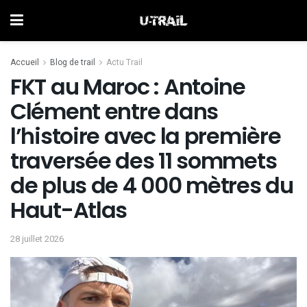
Accueil
Blog de trail
Actu Trail
FKT au Maroc : Antoine
Clément entre dans
l’histoire avec la première
traversée des 11 sommets
de plus de 4 000 mètres du
Haut-Atlas
28 juillet 2026