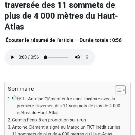
traversée des 11 sommets de
plus de 4 000 mètres du Haut-
Atlas
Écouter le résumé de l’article
—
Durée totale : 0:56
Sommaire
FKT : Antoine Clément entre dans l’histoire avec la
première traversée des 11 sommets de plus de 4 000
mètres du Haut-Atlas
Garmin Fenix 8 en promotion sur i-run
Antoine Clément a signé au Maroc un FKT inédit sur les
11 sommets de plus de 4 000 mètres du Haut-Atlas.