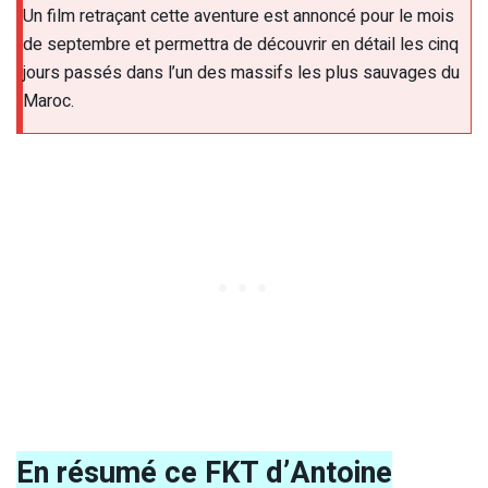
Un film retraçant cette aventure est annoncé pour le mois
de septembre et permettra de découvrir en détail les cinq
jours passés dans l’un des massifs les plus sauvages du
Maroc.
En résumé ce FKT d’Antoine