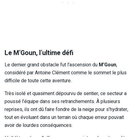
Le M’Goun, l’ultime défi
Le dernier grand obstacle fut l’ascension du
M’Goun
,
considéré par Antoine Clément comme le sommet le plus
difficile de toute cette aventure.
Très isolé et quasiment dépourvu de sentier, ce secteur a
poussé l’équipe dans ses retranchements. À plusieurs
reprises, ils ont dû faire fondre de la neige pour s’hydrater,
tout en évoluant dans un terrain où chaque erreur pouvait
avoir de lourdes conséquences.