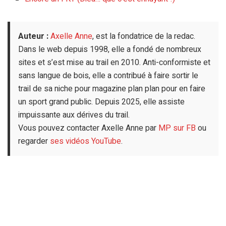
Auteur :
Axelle Anne
, est la fondatrice de la redac.
Dans le web depuis 1998, elle a fondé de nombreux
sites et s’est mise au trail en 2010. Anti-conformiste et
sans langue de bois, elle a contribué à faire sortir le
trail de sa niche pour magazine plan plan pour en faire
un sport grand public. Depuis 2025, elle assiste
impuissante aux dérives du trail.
Vous pouvez contacter Axelle Anne par
MP sur FB
ou
regarder
ses vidéos YouTube
.