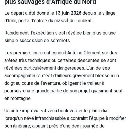
plus sauvages d’Afrique du Nord
Le départ a été donné le
13 juin 2026
depuis le village
d’Imlil, porte d’entrée du massif du Toubkal.
Rapidement, l’expédition s’est révélée bien plus qu’une
simple succession de sommets.
Les premiers jours ont conduit Antoine Clément sur des
arêtes très techniques où certaines descentes se sont
révélées particulièrement dangereuses. L’un de ses
accompagnateurs s’est d’ailleurs gravement blessé à un
doigt au cours de l’aventure, obligeant le traileur à
poursuivre une grande partie de son projet quasiment seul
en montagne.
Un autre imprévu est venu bouleverser le plan initial
lorsqu’un névé infranchissable a contraint l’équipe à modifier
son itinéraire, ajoutant près d’une demi-journée de