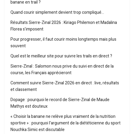
banane en trail ?
Quand courir simplement devient trop compliqué…
Résultats Sierre-Zinal 2026 : Kiriago Philemon et Madalina
Florea s’imposent
Pour progresser, il faut courir moins longtemps mais plus
souvent
Quel est le meilleur site pour suivre les trails en direct ?
Sierre-Zinal : Salomon nous prive du suivi en direct de la
course, les Français apprécieront
Comment suivre Sierre-Zinal 2026 en direct : live, résultats
et classement
Dopage : pourquoi le record de Sierre-Zinal de Maude
Mathys est douteux
« Choisir la banane ne relève plus vraiment de la nutrition
sportive » : pourquoi l’argument de la diététicienne du sport
Nouchka Simic est discutable