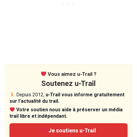
Vous aimez u-Trail ?
Soutenez u-Trail
Depuis 2012,
u-Trail vous informe gratuitement
sur l’actualité du trail.
Votre soutien nous aide à préserver un média
trail libre et indépendant.
Je soutiens u-Trail