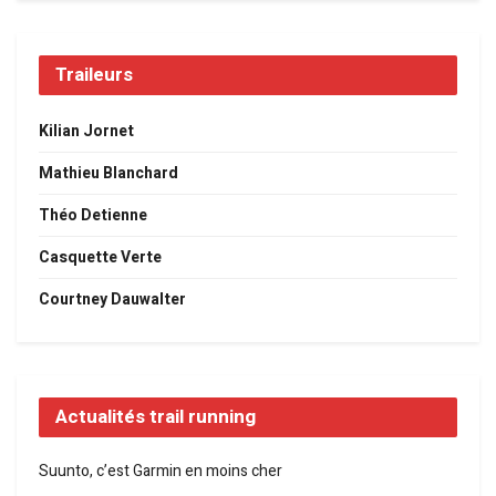
Traileurs
Kilian Jornet
Mathieu Blanchard
Théo Detienne
Casquette Verte
Courtney Dauwalter
Actualités trail running
Suunto, c’est Garmin en moins cher