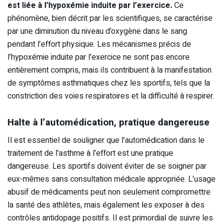
est liée à l’hypoxémie induite par l’exercice.
Ce
phénomène, bien décrit par les scientifiques, se caractérise
par une diminution du niveau d’oxygène dans le sang
pendant l’effort physique. Les mécanismes précis de
l’hypoxémie induite par l’exercice ne sont pas encore
entièrement compris, mais ils contribuent à la manifestation
de symptômes asthmatiques chez les sportifs, tels que la
constriction des voies respiratoires et la difficulté à respirer.
Halte à l’automédication, pratique dangereuse
Il est essentiel de souligner que l’automédication dans le
traitement de l’asthme à l’effort est une pratique
dangereuse. Les sportifs doivent éviter de se soigner par
eux-mêmes sans consultation médicale appropriée. L’usage
abusif de médicaments peut non seulement compromettre
la santé des athlètes, mais également les exposer à des
contrôles antidopage positifs. Il est primordial de suivre les