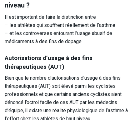
niveau ?
Il est important de faire la distinction entre
– les athlètes qui souffrent réellement de l’asthme
– et les controverses entourant l’usage abusif de
médicaments à des fins de dopage.
Autorisations d’usage à des fins
thérapeutiques (AUT)
Bien que le nombre d’autorisations d’usage à des fins
thérapeutiques (AUT) soit élevé parmi les cyclistes
professionnels et que certains anciens cyclistes aient
dénoncé l’octroi facile de ces AUT par les médecins
d’équipe, il existe une réalité physiologique de l’asthme à
l’effort chez les athlètes de haut niveau.