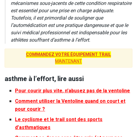
mécanismes sous-jacents de cette condition respiratoire
est essentiel pour une prise en charge adéquate.
Toutefois, il est primordial de souligner que
l’automédication est une pratique dangereuse et que le
suivi médical professionnel est indispensable pour les
athlètes souffrant d’asthme à l’effort.
COMMANDEZ VOTRE ÉQUIPEMENT TRAIL
MAINTENANT
asthme à l’effort, lire aussi
Pour courir plus vite, n’abusez pas de la ventoline
Comment utiliser la Ventoline quand on court et
pour courir ?
Le cyclisme et le trail sont des sports
d’asthmatiques