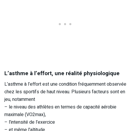
L’asthme à l’effort, une réalité physiologique
L’asthme à l’effort est une condition fréquemment observée
chez les sportifs de haut niveau. Plusieurs facteurs sont en
jeu, notamment
– le niveau des athlètes en termes de capacité aérobie
maximale (VO2max),
– l’intensité de l’exercice
– et même l’altitude.