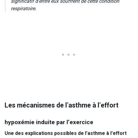
significatif d’entre eux souffrent de cette condition
respiratoire.
Les mécanismes de l’asthme à l’effort
hypoxémie induite par l’exercice
Une des explications possibles de l’asthme à l’effort