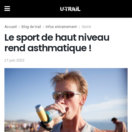
Accueil
Blog de trail
Infos entrainement
Santé
Le sport de haut niveau
rend asthmatique !
21 juin 2023