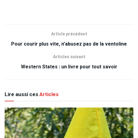
Article précédent
Pour courir plus vite, n’abusez pas de la ventoline
Articles suivant
Western States : un livre pour tout savoir
Lire aussi ces
Articles