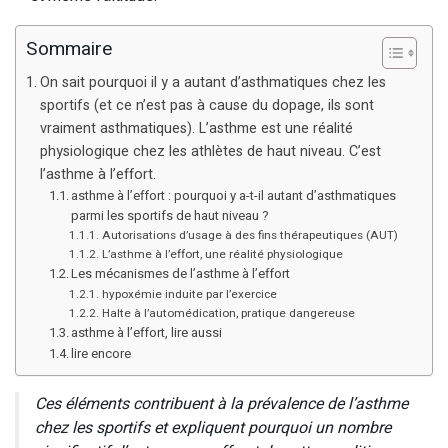
Sommaire
On sait pourquoi il y a autant d’asthmatiques chez les
sportifs (et ce n’est pas à cause du dopage, ils sont
vraiment asthmatiques). L’asthme est une réalité
physiologique chez les athlètes de haut niveau. C’est
l’asthme à l’effort.
asthme à l’effort : pourquoi y a-t-il autant d’asthmatiques
parmi les sportifs de haut niveau ?
Autorisations d’usage à des fins thérapeutiques (AUT)
L’asthme à l’effort, une réalité physiologique
Les mécanismes de l’asthme à l’effort
hypoxémie induite par l’exercice
Halte à l’automédication, pratique dangereuse
asthme à l’effort, lire aussi
lire encore
Ces éléments contribuent à la prévalence de l’asthme
chez les sportifs et expliquent pourquoi un nombre