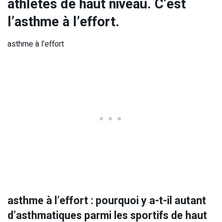
athlètes de haut niveau. C’est
l’asthme à l’effort.
asthme à l’effort
asthme à l’effort : pourquoi y a-t-il autant
d’asthmatiques parmi les sportifs de haut