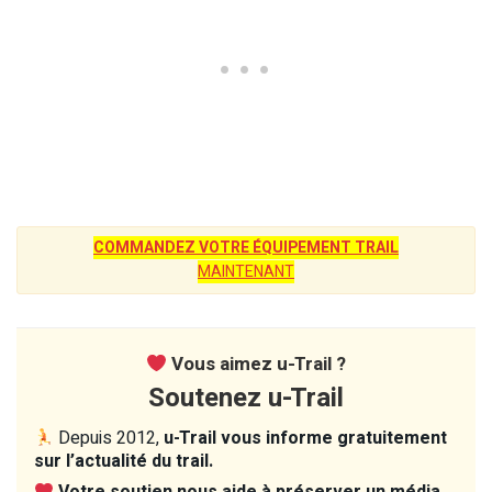
COMMANDEZ VOTRE ÉQUIPEMENT TRAIL
MAINTENANT
Vous aimez u-Trail ?
Soutenez u-Trail
Depuis 2012,
u-Trail vous informe gratuitement
sur l’actualité du trail.