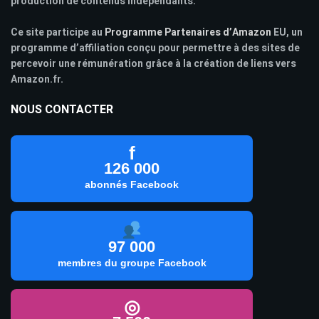
production de contenus indépendants.
Ce site participe au
Programme Partenaires d’Amazon
EU, un
programme d’affiliation conçu pour permettre à des sites de
percevoir une rémunération grâce à la création de liens vers
Amazon.fr.
NOUS CONTACTER
f
126 000
abonnés Facebook
97 000
membres du groupe Facebook
◎