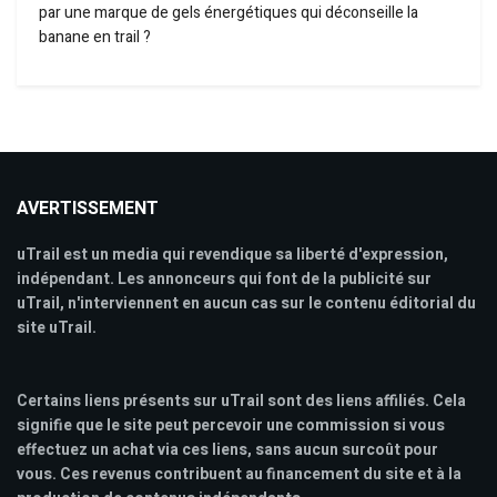
par une marque de gels énergétiques qui déconseille la
banane en trail ?
AVERTISSEMENT
uTrail est un media qui revendique sa liberté d'expression,
indépendant. Les annonceurs qui font de la publicité sur
uTrail, n'interviennent en aucun cas sur le contenu éditorial du
site uTrail.
Certains liens présents sur uTrail sont des liens affiliés. Cela
signifie que le site peut percevoir une commission si vous
effectuez un achat via ces liens, sans aucun surcoût pour
vous. Ces revenus contribuent au financement du site et à la