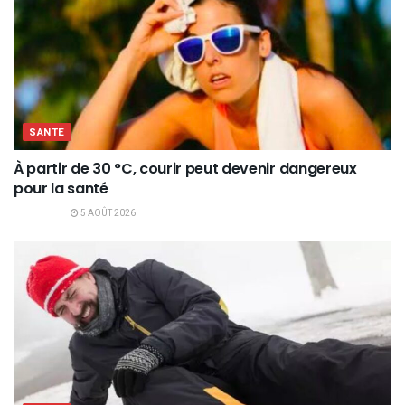
SANTÉ
À partir de 30 °C, courir peut devenir dangereux
pour la santé
5 AOÛT 2026