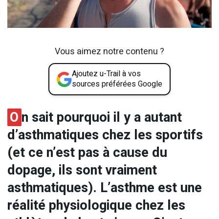
Vous aimez notre contenu ?
Ajoutez u-Trail à vos
sources préférées Google
O
n sait pourquoi il y a autant
d’asthmatiques chez les sportifs
(et ce n’est pas à cause du
dopage, ils sont vraiment
asthmatiques). L’asthme est une
réalité physiologique chez les