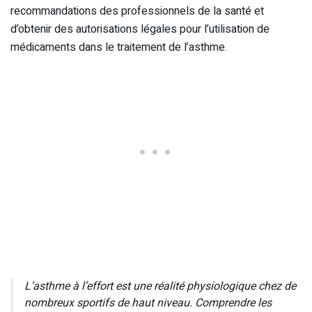
recommandations des professionnels de la santé et
d’obtenir des autorisations légales pour l’utilisation de
médicaments dans le traitement de l’asthme.
L’asthme à l’effort est une réalité physiologique chez de
nombreux sportifs de haut niveau. Comprendre les