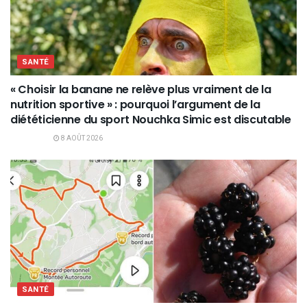
SANTÉ
« Choisir la banane ne relève plus vraiment de la
nutrition sportive » : pourquoi l’argument de la
diététicienne du sport Nouchka Simic est discutable
8 AOÛT 2026
SANTÉ