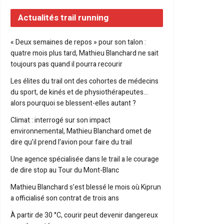
Actualités trail running
« Deux semaines de repos » pour son talon :
quatre mois plus tard, Mathieu Blanchard ne sait
toujours pas quand il pourra recourir
Les élites du trail ont des cohortes de médecins
du sport, de kinés et de physiothérapeutes…
alors pourquoi se blessent-elles autant ?
Climat : interrogé sur son impact
environnemental, Mathieu Blanchard omet de
dire qu’il prend l’avion pour faire du trail
Une agence spécialisée dans le trail a le courage
de dire stop au Tour du Mont-Blanc
Mathieu Blanchard s’est blessé le mois où Kiprun
a officialisé son contrat de trois ans
À partir de 30 °C, courir peut devenir dangereux