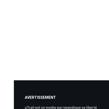
AVERTISSEMENT
uTrail est un media qui revendique sa liberté