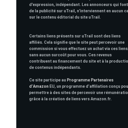
d'expression, indépendant. Les annonceurs qui font
de la publicité sur uTrail, n'interviennent en aucun c
sur le contenu éditorial du site uTrail.
Certains liens présents sur uTrail sont des liens
affiliés. Cela signifie que le site peut percevoir une
commission si vous effectuez un achat via ces liens
sans aucun surcoût pour vous. Ces revenus
contribuent au financement du site et à la producti
de contenus indépendants.
Ce site participe au
Programme Partenaires
d’Amazon
EU, un programme d’affiliation conçu po
permettre à des sites de percevoir une rémunérati
grâce à la création de liens vers Amazon.fr.