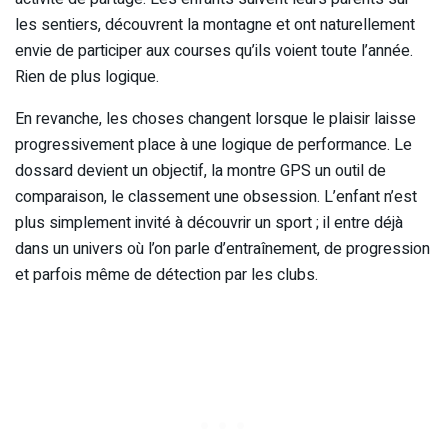
les sentiers, découvrent la montagne et ont naturellement
envie de participer aux courses qu’ils voient toute l’année.
Rien de plus logique.
En revanche, les choses changent lorsque le plaisir laisse
progressivement place à une logique de performance. Le
dossard devient un objectif, la montre GPS un outil de
comparaison, le classement une obsession. L’enfant n’est
plus simplement invité à découvrir un sport ; il entre déjà
dans un univers où l’on parle d’entraînement, de progression
et parfois même de détection par les clubs.