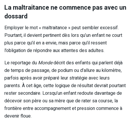
La maltraitance ne commence pas avec un
dossard
Employer le mot « maltraitance » peut sembler excessif.
Pourtant, il devient pertinent dès lors qu’un enfant ne court
plus parce qu’il en a envie, mais parce qu’il ressent
l’obligation de répondre aux attentes des adultes.
Le reportage du
Monde
décrit des enfants qui parlent déjà
de temps de passage, de podium ou d’allure au kilomètre,
parfois après avoir préparé leur stratégie avec leurs
parents. À cet âge, cette logique de résultat devrait pourtant
rester secondaire. Lorsqu’un enfant redoute davantage de
décevoir son père ou sa mère que de rater sa course, la
frontière entre accompagnement et pression commence à
devenir floue.