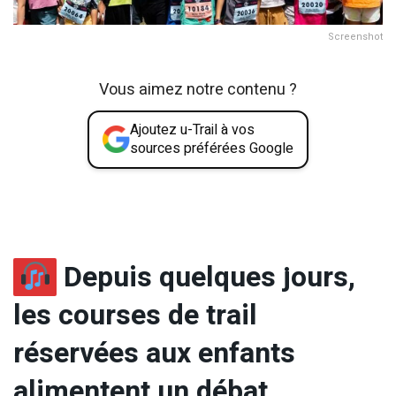
Screenshot
Vous aimez notre contenu ?
Ajoutez u-Trail à vos
sources préférées Google
Depuis quelques jours,
les courses de trail
réservées aux enfants
alimentent un débat