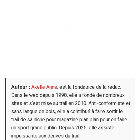
Auteur :
Axelle Anne
, est la fondatrice de la redac.
Dans le web depuis 1998, elle a fondé de nombreux
sites et s’est mise au trail en 2010. Anti-conformiste et
sans langue de bois, elle a contribué à faire sortir le
trail de sa niche pour magazine plan plan pour en faire
un sport grand public. Depuis 2025, elle assiste
impuissante aux dérives du trail.