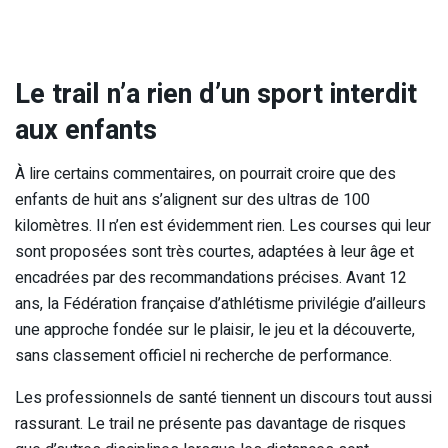
Le trail n’a rien d’un sport interdit
aux enfants
À lire certains commentaires, on pourrait croire que des
enfants de huit ans s’alignent sur des ultras de 100
kilomètres. Il n’en est évidemment rien. Les courses qui leur
sont proposées sont très courtes, adaptées à leur âge et
encadrées par des recommandations précises. Avant 12
ans, la Fédération française d’athlétisme privilégie d’ailleurs
une approche fondée sur le plaisir, le jeu et la découverte,
sans classement officiel ni recherche de performance.
Les professionnels de santé tiennent un discours tout aussi
rassurant. Le trail ne présente pas davantage de risques