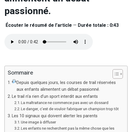
passionné.
Écouter le résumé de l’article
—
Durée totale : 0:43
Sommaire
Depuis quelques jours, les courses de trail réservées
aux enfants alimentent un débat passionné.
Le trail n’a rien d’un sport interdit aux enfants
La maltraitance ne commence pas avec un dossard
Le danger, c’est de vouloir fabriquer un champion trop tôt
Les 10 signaux qui doivent alerter les parents
Une image à diffuser
Les enfants ne recherchent pas la même chose que les