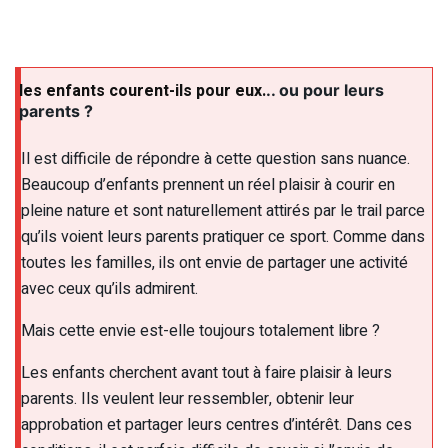
les enfants courent-ils pour eux.
.. ou pour leurs
parents ?
Il est difficile de répondre à cette question sans nuance.
Beaucoup d’enfants prennent un réel plaisir à courir en
pleine nature et sont naturellement attirés par le trail parce
qu’ils voient leurs parents pratiquer ce sport. Comme dans
toutes les familles, ils ont envie de partager une activité
avec ceux qu’ils admirent.
Mais cette envie est-elle toujours totalement libre ?
Les enfants cherchent avant tout à faire plaisir à leurs
parents. Ils veulent leur ressembler, obtenir leur
approbation et partager leurs centres d’intérêt. Dans ces