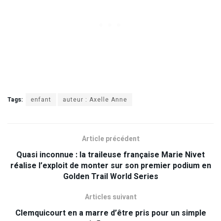
Tags:
enfant
auteur : Axelle Anne
Article précédent
Quasi inconnue : la traileuse française Marie Nivet
réalise l’exploit de monter sur son premier podium en
Golden Trail World Series
Articles suivant
Clemquicourt en a marre d’être pris pour un simple