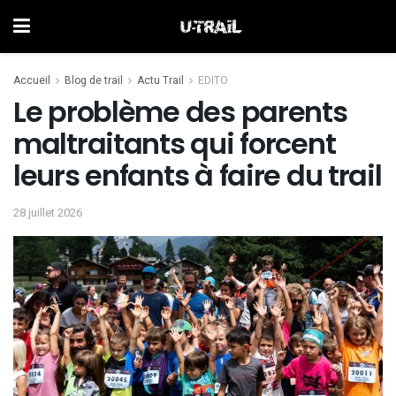
Accueil
Blog de trail
Actu Trail
EDITO
Le problème des parents
maltraitants qui forcent
leurs enfants à faire du trail
28 juillet 2026