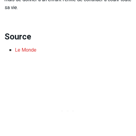
sa vie.
Source
Le Monde