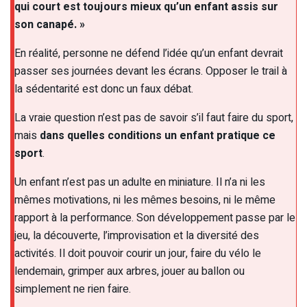
qui court est toujours mieux qu’un enfant assis sur
son canapé. »
En réalité, personne ne défend l’idée qu’un enfant devrait
passer ses journées devant les écrans. Opposer le trail à
la sédentarité est donc un faux débat.
La vraie question n’est pas de savoir s’il faut faire du sport,
mais
dans quelles conditions un enfant pratique ce
sport
.
Un enfant n’est pas un adulte en miniature. Il n’a ni les
mêmes motivations, ni les mêmes besoins, ni le même
rapport à la performance. Son développement passe par le
jeu, la découverte, l’improvisation et la diversité des
activités. Il doit pouvoir courir un jour, faire du vélo le
lendemain, grimper aux arbres, jouer au ballon ou
simplement ne rien faire.