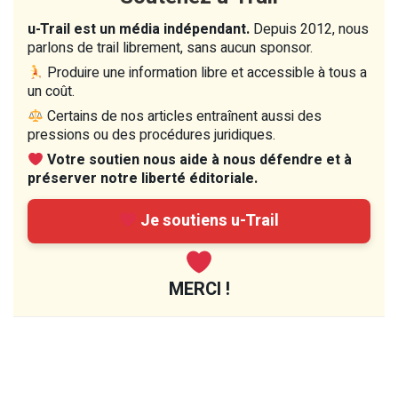
u-Trail est un média indépendant.
Depuis 2012, nous
parlons de trail librement, sans aucun sponsor.
Produire une information libre et accessible à tous a
un coût.
Certains de nos articles entraînent aussi des
pressions ou des procédures juridiques.
Votre soutien nous aide à nous défendre et à
préserver notre liberté éditoriale.
Je soutiens u-Trail
MERCI !