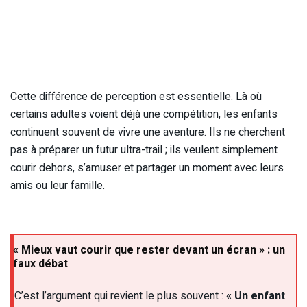
Cette différence de perception est essentielle. Là où
certains adultes voient déjà une compétition, les enfants
continuent souvent de vivre une aventure. Ils ne cherchent
pas à préparer un futur ultra-trail ; ils veulent simplement
courir dehors, s’amuser et partager un moment avec leurs
amis ou leur famille.
« Mieux vaut courir que rester devant un écran » : un
faux débat
C’est l’argument qui revient le plus souvent :
« Un enfant