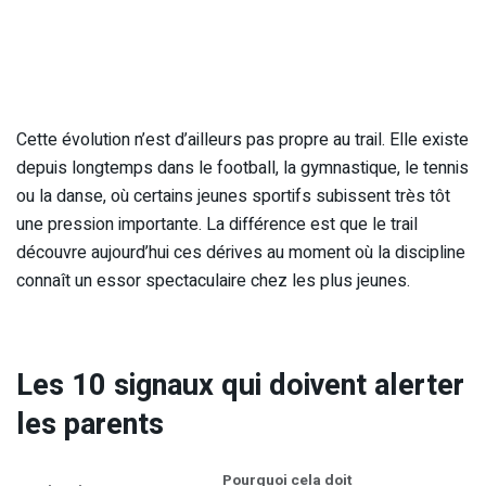
Cette évolution n’est d’ailleurs pas propre au trail. Elle existe
depuis longtemps dans le football, la gymnastique, le tennis
ou la danse, où certains jeunes sportifs subissent très tôt
une pression importante. La différence est que le trail
découvre aujourd’hui ces dérives au moment où la discipline
connaît un essor spectaculaire chez les plus jeunes.
Les 10 signaux qui doivent alerter
les parents
Pourquoi cela doit