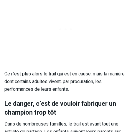
Ce n’est plus alors le trail qui est en cause, mais la manière
dont certains adultes vivent, par procuration, les
performances de leurs enfants.
Le danger, c’est de vouloir fabriquer un
champion trop tôt
Dans de nombreuses familles, le trail est avant tout une
activité de partage. Les enfants suivent leurs parents sur