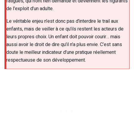
fatigués, qui n’ont rien demandé et deviennent les figurants
de l’exploit d’un adulte.
Le véritable enjeu n’est donc pas d’interdire le trail aux
enfants, mais de veiller à ce qu’ils restent les acteurs de
leurs propres choix. Un enfant doit pouvoir courir… mais
aussi avoir le droit de dire qu’il n’a plus envie. C’est sans
doute le meilleur indicateur d’une pratique réellement
respectueuse de son développement.