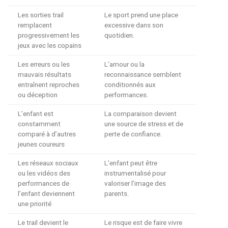
Les sorties trail
Le sport prend une place
remplacent
excessive dans son
progressivement les
quotidien.
jeux avec les copains
Les erreurs ou les
L’amour ou la
mauvais résultats
reconnaissance semblent
entraînent reproches
conditionnés aux
ou déception
performances.
L’enfant est
La comparaison devient
constamment
une source de stress et de
comparé à d’autres
perte de confiance.
jeunes coureurs
Les réseaux sociaux
L’enfant peut être
ou les vidéos des
instrumentalisé pour
performances de
valoriser l’image des
l’enfant deviennent
parents.
une priorité
Le trail devient le
Le risque est de faire vivre