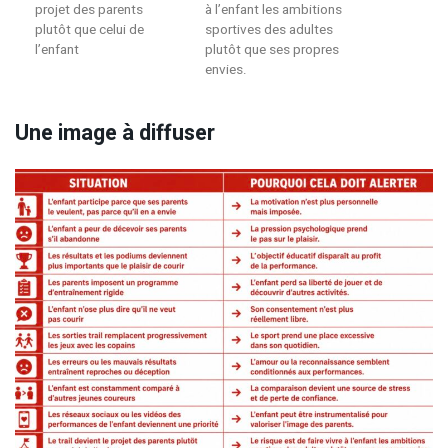
projet des parents
à l’enfant les ambitions
plutôt que celui de
sportives des adultes
l’enfant
plutôt que ses propres
envies.
Une image à diffuser