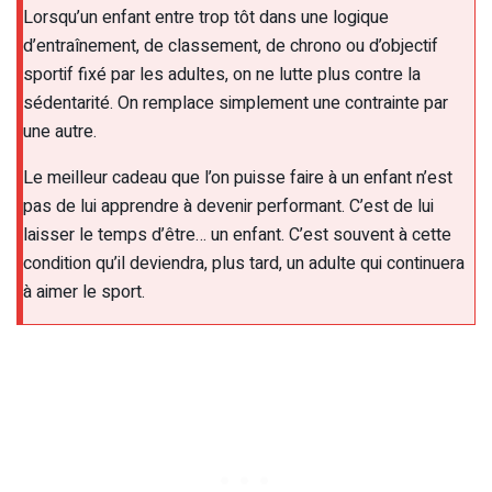
Lorsqu’un enfant entre trop tôt dans une logique
d’entraînement, de classement, de chrono ou d’objectif
sportif fixé par les adultes, on ne lutte plus contre la
sédentarité. On remplace simplement une contrainte par
une autre.
Le meilleur cadeau que l’on puisse faire à un enfant n’est
pas de lui apprendre à devenir performant. C’est de lui
laisser le temps d’être… un enfant. C’est souvent à cette
condition qu’il deviendra, plus tard, un adulte qui continuera
à aimer le sport.