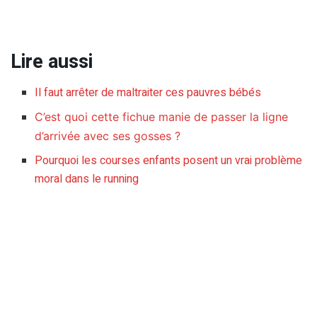
Lire aussi
Il faut arrêter de maltraiter ces pauvres bébés
C’est quoi cette fichue manie de passer la ligne
d’arrivée avec ses gosses ?
Pourquoi les courses enfants posent un vrai problème
moral dans le running