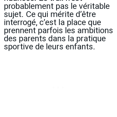
probablement pas le véritable
sujet. Ce qui mérite d’être
interrogé, c’est la place que
prennent parfois les ambitions
des parents dans la pratique
sportive de leurs enfants.