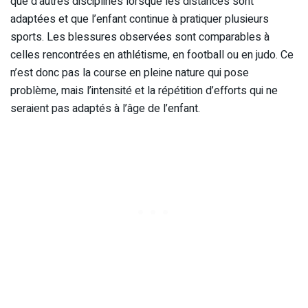
que d’autres disciplines lorsque les distances sont
adaptées et que l’enfant continue à pratiquer plusieurs
sports. Les blessures observées sont comparables à
celles rencontrées en athlétisme, en football ou en judo. Ce
n’est donc pas la course en pleine nature qui pose
problème, mais l’intensité et la répétition d’efforts qui ne
seraient pas adaptés à l’âge de l’enfant.