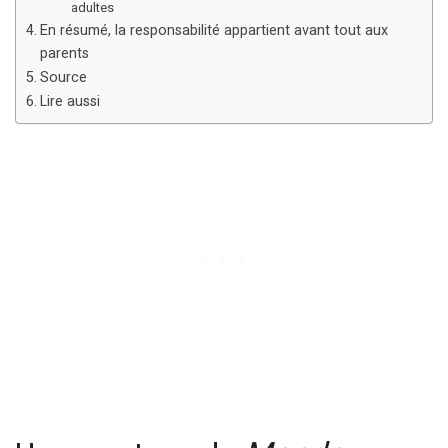
adultes
En résumé, la responsabilité appartient avant tout aux
parents
Source
Lire aussi