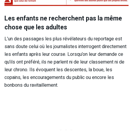
Les enfants ne recherchent pas la même
chose que les adultes
L’un des passages les plus révélateurs du reportage est
sans doute celui où les journalistes interrogent directement
les enfants après leur course. Lorsqu’on leur demande ce
qu’ils ont préféré, ils ne parlent ni de leur classement ni de
leur chrono. Ils évoquent les descentes, la boue, les
copains, les encouragements du public ou encore les
bonbons du ravitaillement.