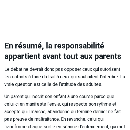
En résumé, la responsabilité
appartient avant tout aux parents
Le débat ne devrait donc pas opposer ceux qui autorisent
les enfants à faire du trail à ceux qui souhaitent l’interdire. La
vraie question est celle de l’attitude des adultes.
Un parent qui inscrit son enfant à une course parce que
celui-ci en manifeste l’envie, qui respecte son rythme et
accepte qu’il marche, abandonne ou termine dernier ne fait
pas preuve de maltraitance. En revanche, celui qui
transforme chaque sortie en séance d’entraînement, qui met