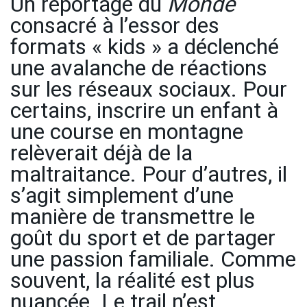
Un reportage du
Monde
consacré à l’essor des
formats « kids » a déclenché
une avalanche de réactions
sur les réseaux sociaux. Pour
certains, inscrire un enfant à
une course en montagne
relèverait déjà de la
maltraitance. Pour d’autres, il
s’agit simplement d’une
manière de transmettre le
goût du sport et de partager
une passion familiale. Comme
souvent, la réalité est plus
nuancée. Le trail n’est