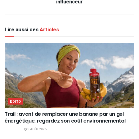
influenceur
Lire aussi ces
Articles
EDITO
Trail : avant de remplacer une banane par un gel
énergétique, regardez son coût environnemental
9 AOÛT 2026