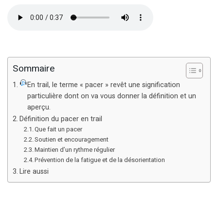
Sommaire
En trail, le terme « pacer » revêt une signification
particulière dont on va vous donner la définition et un
aperçu.
Définition du pacer en trail
Que fait un pacer
Soutien et encouragement
Maintien d’un rythme régulier
Prévention de la fatigue et de la désorientation
Lire aussi