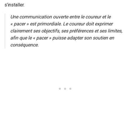
s’installer.
Une communication ouverte entre le coureur et le
« pacer » est primordiale. Le coureur doit exprimer
clairement ses objectifs, ses préférences et ses limites,
afin que le « pacer » puisse adapter son soutien en
conséquence.