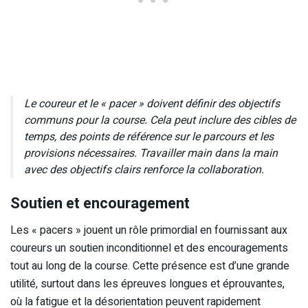
Le coureur et le « pacer » doivent définir des objectifs
communs pour la course. Cela peut inclure des cibles de
temps, des points de référence sur le parcours et les
provisions nécessaires. Travailler main dans la main
avec des objectifs clairs renforce la collaboration.
Soutien et encouragement
Les « pacers » jouent un rôle primordial en fournissant aux
coureurs un soutien inconditionnel et des encouragements
tout au long de la course. Cette présence est d’une grande
utilité, surtout dans les épreuves longues et éprouvantes,
où la fatigue et la désorientation peuvent rapidement