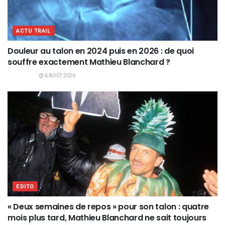
ACTU TRAIL
Douleur au talon en 2024 puis en 2026 : de quoi
souffre exactement Mathieu Blanchard ?
6 AOÛT 2026
EDITO
« Deux semaines de repos » pour son talon : quatre
mois plus tard, Mathieu Blanchard ne sait toujours