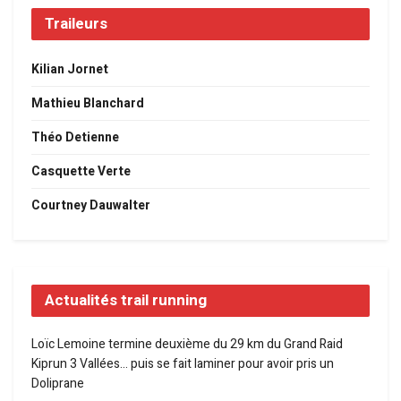
Traileurs
Kilian Jornet
Mathieu Blanchard
Théo Detienne
Casquette Verte
Courtney Dauwalter
Actualités trail running
Loïc Lemoine termine deuxième du 29 km du Grand Raid
Kiprun 3 Vallées… puis se fait laminer pour avoir pris un
Doliprane