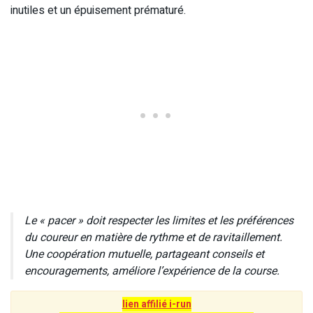
inutiles et un épuisement prématuré.
Le « pacer » doit respecter les limites et les préférences
du coureur en matière de rythme et de ravitaillement.
Une coopération mutuelle, partageant conseils et
encouragements, améliore l’expérience de la course.
lien affilié i-run