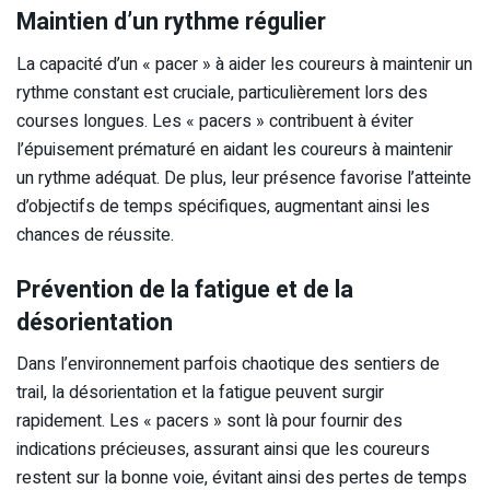
Maintien d’un rythme régulier
La capacité d’un « pacer » à aider les coureurs à maintenir un
rythme constant est cruciale, particulièrement lors des
courses longues. Les « pacers » contribuent à éviter
l’épuisement prématuré en aidant les coureurs à maintenir
un rythme adéquat. De plus, leur présence favorise l’atteinte
d’objectifs de temps spécifiques, augmentant ainsi les
chances de réussite.
Prévention de la fatigue et de la
désorientation
Dans l’environnement parfois chaotique des sentiers de
trail, la désorientation et la fatigue peuvent surgir
rapidement. Les « pacers » sont là pour fournir des
indications précieuses, assurant ainsi que les coureurs
restent sur la bonne voie, évitant ainsi des pertes de temps