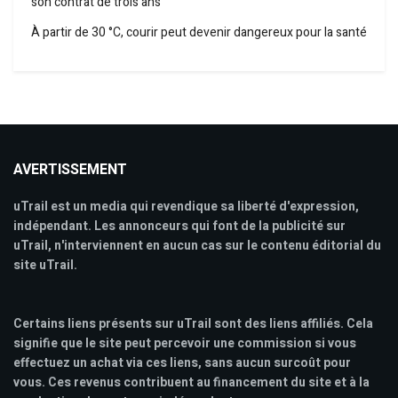
son contrat de trois ans
À partir de 30 °C, courir peut devenir dangereux pour la santé
AVERTISSEMENT
uTrail est un media qui revendique sa liberté d'expression,
indépendant. Les annonceurs qui font de la publicité sur
uTrail, n'interviennent en aucun cas sur le contenu éditorial du
site uTrail.
Certains liens présents sur uTrail sont des liens affiliés. Cela
signifie que le site peut percevoir une commission si vous
effectuez un achat via ces liens, sans aucun surcoût pour
vous. Ces revenus contribuent au financement du site et à la