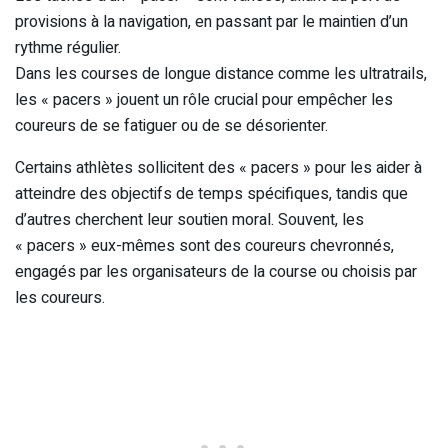
provisions à la navigation, en passant par le maintien d’un
rythme régulier.
Dans les courses de longue distance comme les ultratrails,
les « pacers » jouent un rôle crucial pour empêcher les
coureurs de se fatiguer ou de se désorienter.
Certains athlètes sollicitent des « pacers » pour les aider à
atteindre des objectifs de temps spécifiques, tandis que
d’autres cherchent leur soutien moral. Souvent, les
« pacers » eux-mêmes sont des coureurs chevronnés,
engagés par les organisateurs de la course ou choisis par
les coureurs.