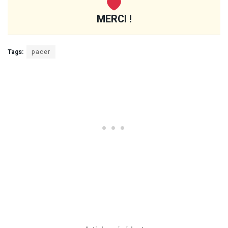
MERCI !
Tags:
pacer