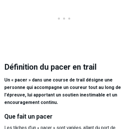
Définition du pacer en trail
Un « pacer » dans une course de trail désigne une
personne qui accompagne un coureur tout au long de
l’épreuve, lui apportant un soutien inestimable et un
encouragement continu.
Que fait un pacer
Les tâches d’un « pacer » sont variées, allant du port de