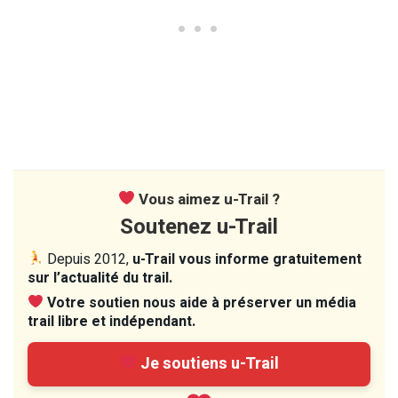
Vous aimez u-Trail ?
Soutenez u-Trail
Depuis 2012,
u-Trail vous informe gratuitement
sur l’actualité du trail.
Votre soutien nous aide à préserver un média
trail libre et indépendant.
Je soutiens u-Trail