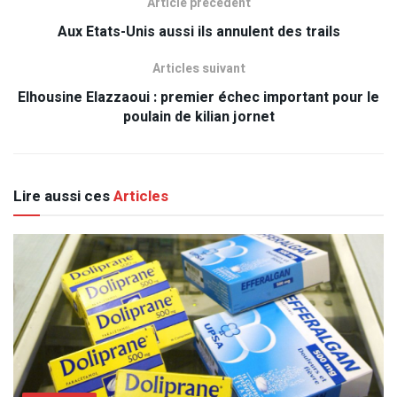
Article précédent
Aux Etats-Unis aussi ils annulent des trails
Articles suivant
Elhousine Elazzaoui : premier échec important pour le
poulain de kilian jornet
Lire aussi ces
Articles