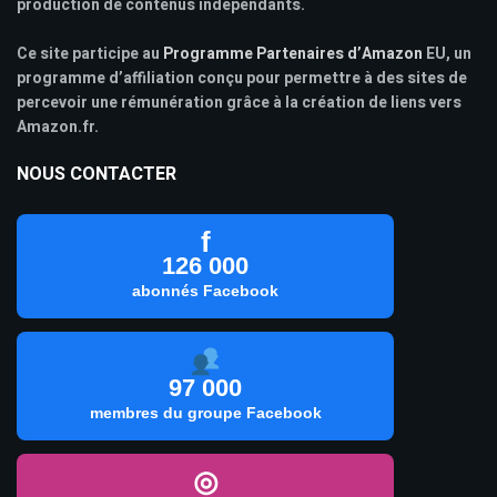
production de contenus indépendants.
Ce site participe au
Programme Partenaires d’Amazon
EU, un
programme d’affiliation conçu pour permettre à des sites de
percevoir une rémunération grâce à la création de liens vers
Amazon.fr.
NOUS CONTACTER
f
126 000
abonnés Facebook
97 000
membres du groupe Facebook
◎