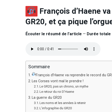
François d’Haene va 
GR20, et ça pique l’orgu
Écouter le résumé de l’article
—
Durée totale 
Sommaire
François d’Haene va reprendre le record du GR2
Les Corses vont mal le prendre !
Le GR20, pas un chrono, un mythe
Le retour du roi D’Haene
La guerre du GR20
Les noms et les années à retenir
L’infographie du GR20