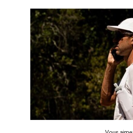
Vous aime