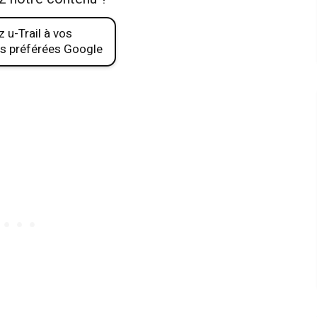
 u-Trail à vos
s préférées Google