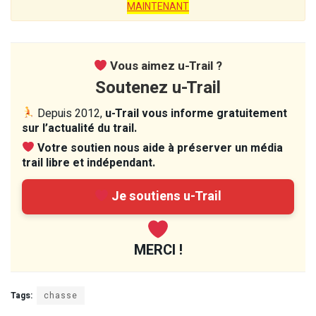
MAINTENANT
Vous aimez u-Trail ?
Soutenez u-Trail
Depuis 2012,
u-Trail vous informe gratuitement
sur l’actualité du trail.
Votre soutien nous aide à préserver un média
trail libre et indépendant.
Je soutiens u-Trail
MERCI !
Tags:
chasse