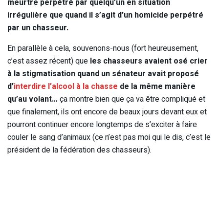
meurtre perpétré par quelqu’un en situation
irrégulière que quand il s’agit d’un homicide perpétré
par un chasseur.
En parallèle à cela, souvenons-nous (fort heureusement,
c’est assez récent) que
les chasseurs avaient osé crier
à la stigmatisation quand un sénateur avait proposé
d’
interdire l’alcool à la chasse
de la même manière
qu’au volant…
ça montre bien que ça va être compliqué et
que finalement, ils ont encore de beaux jours devant eux et
pourront continuer encore longtemps de s’exciter à faire
couler le sang d’animaux (ce n’est pas moi qui le dis, c’est le
président de la fédération des chasseurs).