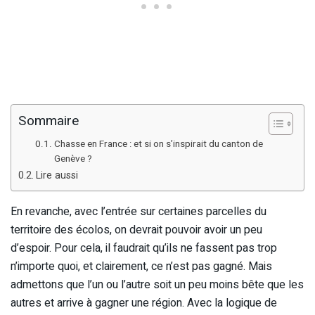
Sommaire
Chasse en France : et si on s’inspirait du canton de
Genève ?
Lire aussi
En revanche, avec l’entrée sur certaines parcelles du
territoire des écolos, on devrait pouvoir avoir un peu
d’espoir. Pour cela, il faudrait qu’ils ne fassent pas trop
n’importe quoi, et clairement, ce n’est pas gagné. Mais
admettons que l’un ou l’autre soit un peu moins bête que les
autres et arrive à gagner une région. Avec la logique de