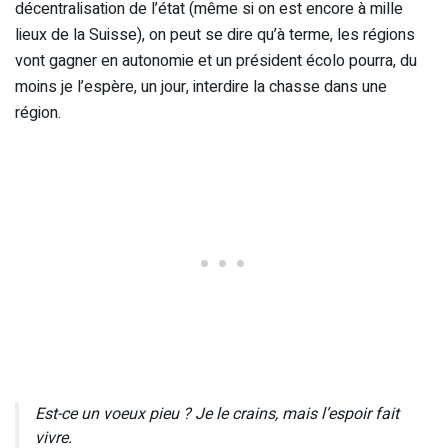
décentralisation de l’état (même si on est encore à mille
lieux de la Suisse), on peut se dire qu’à terme, les régions
vont gagner en autonomie et un président écolo pourra, du
moins je l’espère, un jour, interdire la chasse dans une
région.
Est-ce un voeux pieu ? Je le crains, mais l’espoir fait
vivre.