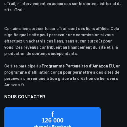
uTrail, n'interviennent en aucun cas sur le contenu éditorial du
site uTrail.
Certains liens présents sur uTrail sont des liens affiliés. Cela
signifie que le site peut percevoir une commission si vous
effectuez un achat via ces liens, sans aucun surcoût pour
vous. Ces revenus contribuent au financement du site et à la
production de contenus indépendants.
Ce site participe au
Programme Partenaires d’Amazon
EU, un
programme d’affiliation conçu pour permettre à des sites de
percevoir une rémunération grâce à la création de liens vers
Amazon.fr.
NOUS CONTACTER
f
126 000
abonnés Facebook