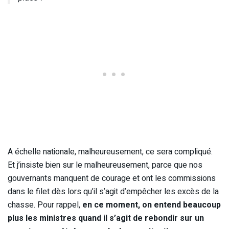
A échelle nationale, malheureusement, ce sera compliqué.
Et j’insiste bien sur le malheureusement, parce que nos
gouvernants manquent de courage et ont les commissions
dans le filet dès lors qu’il s’agit d’empêcher les excès de la
chasse. Pour rappel,
en ce moment, on entend beaucoup
plus les ministres quand il s’agit de rebondir sur un