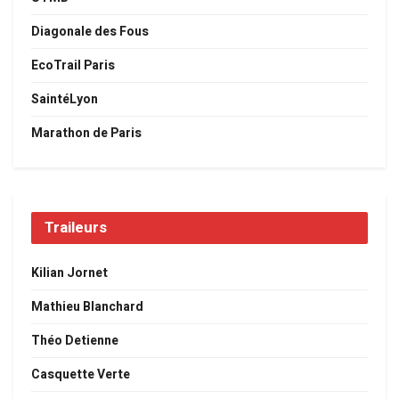
Diagonale des Fous
EcoTrail Paris
SaintéLyon
Marathon de Paris
Traileurs
Kilian Jornet
Mathieu Blanchard
Théo Detienne
Casquette Verte