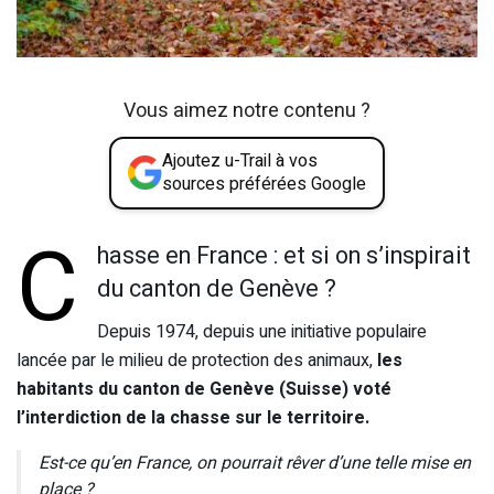
Vous aimez notre contenu ?
Ajoutez u-Trail à vos
sources préférées Google
C
hasse en France : et si on s’inspirait
du canton de Genève ?
Depuis 1974, depuis une initiative populaire
lancée par le milieu de protection des animaux,
les
habitants du canton de Genève (Suisse) voté
l’interdiction de la chasse sur le territoire.
Est-ce qu’en France, on pourrait rêver d’une telle mise en
place ?