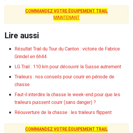
COMMANDEZ VOTRE ÉQUIPEMENT TRAIL
MAINTENANT
Lire aussi
Résultat Trail du Tour du Canton : victoire de Fabrice
Grindel en 6h44
LG Trail : 110 km pour découvrir la Suisse autrement
Traileurs : nos conseils pour courir en période de
chasse
Faut-il interdire la chasse le week-end pour que les
traileurs puissent courir (sans danger) ?
Réouverture de la chasse : les traileurs flippent
COMMANDEZ VOTRE ÉQUIPEMENT TRAIL