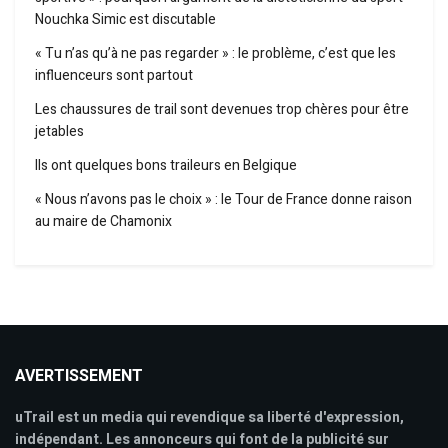
Nouchka Simic est discutable
« Tu n’as qu’à ne pas regarder » : le problème, c’est que les
influenceurs sont partout
Les chaussures de trail sont devenues trop chères pour être
jetables
Ils ont quelques bons traileurs en Belgique
« Nous n’avons pas le choix » : le Tour de France donne raison
au maire de Chamonix
AVERTISSEMENT
uTrail est un media qui revendique sa liberté d'expression,
indépendant. Les annonceurs qui font de la publicité sur