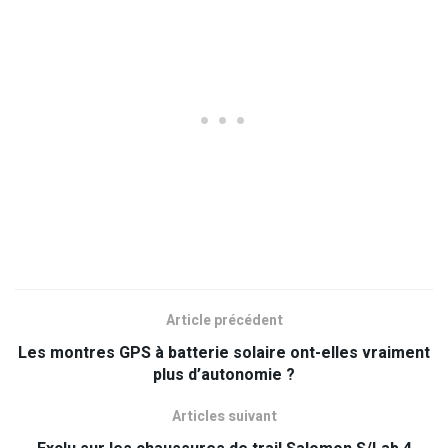
Article précédent
Les montres GPS à batterie solaire ont-elles vraiment
plus d’autonomie ?
Articles suivant