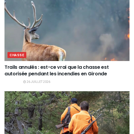
CHASSE
Trails annulés : est-ce vrai que la chasse est
autorisée pendant les incendies en Gironde
26 JUILLET 2026