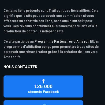
Certains liens présents sur uTrail sont des liens affiliés. Cela
signifie que le site peut percevoir une commission si vous
effectuez un achat via ces liens, sans aucun surcoût pour
vous. Ces revenus contribuent au financement du site et à la
production de contenus indépendants.
Ce site participe au
Programme Partenaires d’Amazon
EU, un
programme d’affiliation conçu pour permettre à des sites de
percevoir une rémunération grâce à la création de liens vers
Amazon.fr.
NOUS CONTACTER
f
126 000
abonnés Facebook