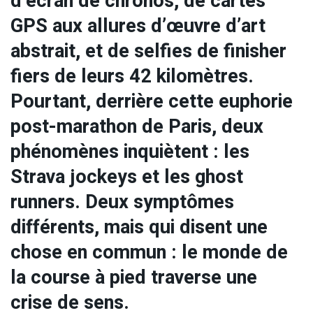
d’écran de chronos, de cartes
GPS aux allures d’œuvre d’art
abstrait, et de selfies de finisher
fiers de leurs 42 kilomètres.
Pourtant, derrière cette euphorie
post-marathon de Paris, deux
phénomènes inquiètent : les
Strava jockeys et les ghost
runners. Deux symptômes
différents, mais qui disent une
chose en commun : le monde de
la course à pied traverse une
crise de sens.