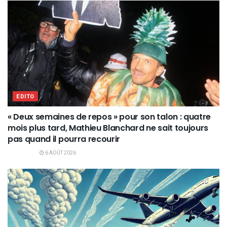
EDITO
« Deux semaines de repos » pour son talon : quatre
mois plus tard, Mathieu Blanchard ne sait toujours
pas quand il pourra recourir
6 AOÛT 2026