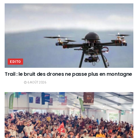
EDITO
Trail : le bruit des drones ne passe plus en montagne
6 AOÛT 2026