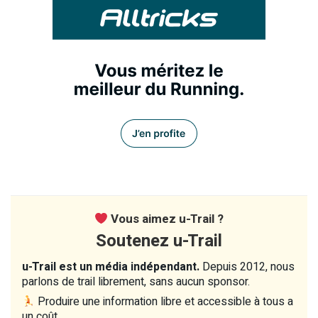
Vous aimez u-Trail ?
Soutenez u-Trail
u-Trail est un média indépendant.
Depuis 2012, nous
parlons de trail librement, sans aucun sponsor.
Produire une information libre et accessible à tous a
un coût.