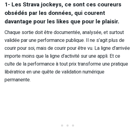
1- Les Strava jockeys, ce sont ces coureurs
obsédés par les données, qui courent
davantage pour les likes que pour le plaisir.
Chaque sortie doit être documentée, analysée, et surtout
validée par une performance publique. Il ne s’agit plus de
courir pour soi, mais de courir pour être vu. La ligne d’arrivée
importe moins que la ligne d’activité sur une appli. Et ce
culte de la performance à tout prix transforme une pratique
libératrice en une quête de validation numérique
permanente.