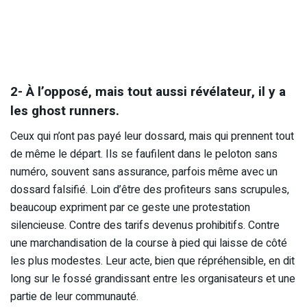
2- À l’opposé, mais tout aussi révélateur, il y a
les ghost runners.
Ceux qui n’ont pas payé leur dossard, mais qui prennent tout
de même le départ. Ils se faufilent dans le peloton sans
numéro, souvent sans assurance, parfois même avec un
dossard falsifié. Loin d’être des profiteurs sans scrupules,
beaucoup expriment par ce geste une protestation
silencieuse. Contre des tarifs devenus prohibitifs. Contre
une marchandisation de la course à pied qui laisse de côté
les plus modestes. Leur acte, bien que répréhensible, en dit
long sur le fossé grandissant entre les organisateurs et une
partie de leur communauté.