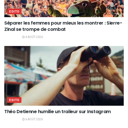
EDITO
Séparer les femmes pour mieux les montrer : Sierre-
Zinal se trompe de combat
6 AOÛT 2026
EDITO
Théo Detienne humilie un traileur sur Instagram
6 AOÛT 2026