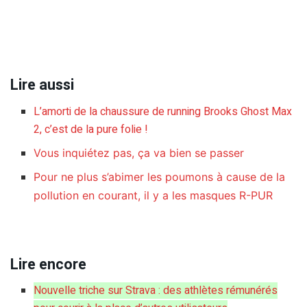
Lire aussi
L’amorti de la chaussure de running Brooks Ghost Max
2, c’est de la pure folie !
Vous inquiétez pas, ça va bien se passer
Pour ne plus s’abimer les poumons à cause de la
pollution en courant, il y a les masques R-PUR
Lire encore
Nouvelle triche sur Strava : des athlètes rémunérés