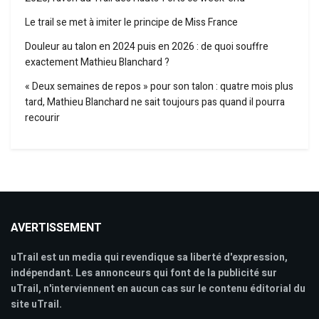
Le trail se met à imiter le principe de Miss France
Douleur au talon en 2024 puis en 2026 : de quoi souffre
exactement Mathieu Blanchard ?
« Deux semaines de repos » pour son talon : quatre mois plus
tard, Mathieu Blanchard ne sait toujours pas quand il pourra
recourir
AVERTISSEMENT
uTrail est un media qui revendique sa liberté d'expression,
indépendant. Les annonceurs qui font de la publicité sur
uTrail, n'interviennent en aucun cas sur le contenu éditorial du
site uTrail.