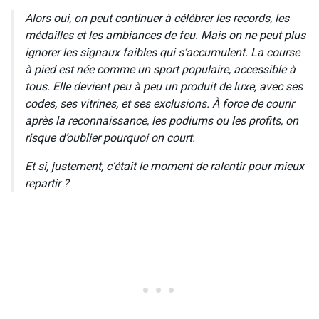
Alors oui, on peut continuer à célébrer les records, les
médailles et les ambiances de feu. Mais on ne peut plus
ignorer les signaux faibles qui s’accumulent. La course
à pied est née comme un sport populaire, accessible à
tous. Elle devient peu à peu un produit de luxe, avec ses
codes, ses vitrines, et ses exclusions. À force de courir
après la reconnaissance, les podiums ou les profits, on
risque d’oublier pourquoi on court.
Et si, justement, c’était le moment de ralentir pour mieux
repartir ?