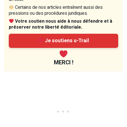
Certains de nos articles entraînent aussi des
pressions ou des procédures juridiques.
Votre soutien nous aide à nous défendre et à
préserver notre liberté éditoriale.
Je soutiens u-Trail
MERCI !