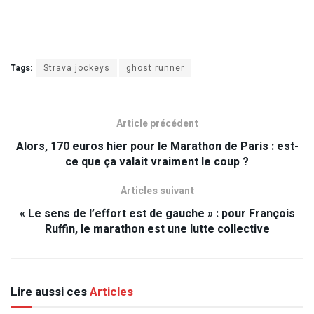
Tags:
Strava jockeys
ghost runner
Article précédent
Alors, 170 euros hier pour le Marathon de Paris : est-
ce que ça valait vraiment le coup ?
Articles suivant
« Le sens de l’effort est de gauche » : pour François
Ruffin, le marathon est une lutte collective
Lire aussi ces
Articles