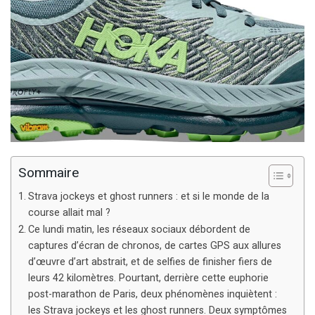
Sommaire
Strava jockeys et ghost runners : et si le monde de la
course allait mal ?
Ce lundi matin, les réseaux sociaux débordent de
captures d’écran de chronos, de cartes GPS aux allures
d’œuvre d’art abstrait, et de selfies de finisher fiers de
leurs 42 kilomètres. Pourtant, derrière cette euphorie
post-marathon de Paris, deux phénomènes inquiètent :
les Strava jockeys et les ghost runners. Deux symptômes