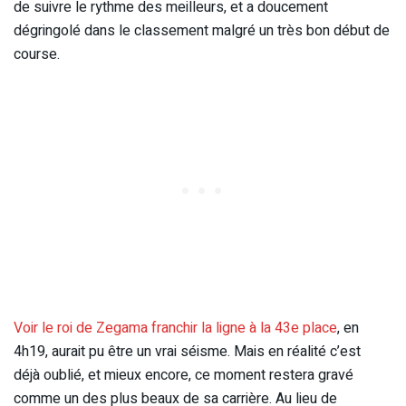
de suivre le rythme des meilleurs, et a doucement
dégringolé dans le classement malgré un très bon début de
course.
Voir le roi de Zegama franchir la ligne à la 43e place
, en
4h19, aurait pu être un vrai séisme. Mais en réalité c’est
déjà oublié, et mieux encore, ce moment restera gravé
comme un des plus beaux de sa carrière. Au lieu de