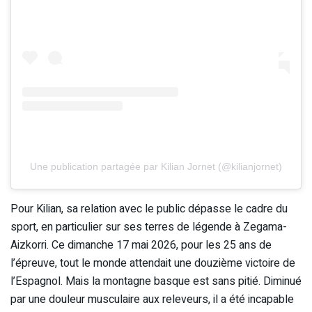
Une publication partagée par Kilian Jornet (@kilianjornet)
Pour Kilian, sa relation avec le public dépasse le cadre du
sport, en particulier sur ses terres de légende à Zegama-
Aizkorri. Ce dimanche 17 mai 2026, pour les 25 ans de
l’épreuve, tout le monde attendait une douzième victoire de
l’Espagnol. Mais la montagne basque est sans pitié. Diminué
par une douleur musculaire aux releveurs, il a été incapable