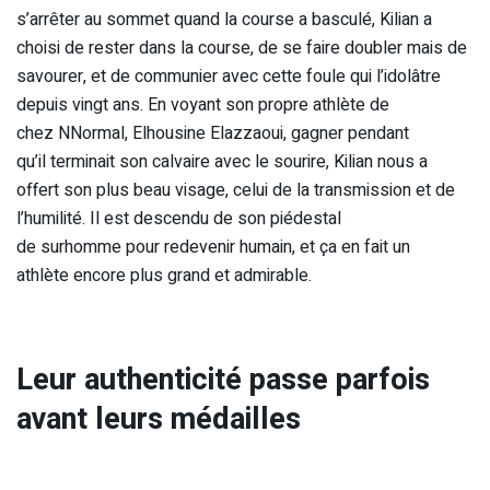
s’arrêter au sommet quand la course a basculé, Kilian a
choisi de rester dans la course, de se faire doubler mais de
savourer, et de communier avec cette foule qui l’idolâtre
depuis vingt ans. En voyant son propre athlète de
chez NNormal, Elhousine Elazzaoui, gagner pendant
qu’il terminait son calvaire avec le sourire, Kilian nous a
offert son plus beau visage, celui de la transmission et de
l’humilité. Il est descendu de son piédestal
de surhomme pour redevenir humain, et ça en fait un
athlète encore plus grand et admirable.
Leur authenticité passe parfois
avant leurs médailles