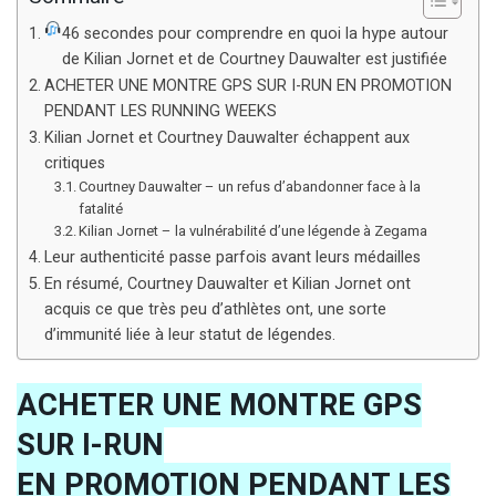
46 secondes pour comprendre en quoi la hype autour
de Kilian Jornet et de Courtney Dauwalter est justifiée
ACHETER UNE MONTRE GPS SUR I-RUN EN PROMOTION
PENDANT LES RUNNING WEEKS
Kilian Jornet et Courtney Dauwalter échappent aux
critiques
Courtney Dauwalter – un refus d’abandonner face à la
fatalité
Kilian Jornet – la vulnérabilité d’une légende à Zegama
Leur authenticité passe parfois avant leurs médailles
En résumé, Courtney Dauwalter et Kilian Jornet ont
acquis ce que très peu d’athlètes ont, une sorte
d’immunité liée à leur statut de légendes.
ACHETER UNE MONTRE GPS
SUR I-RUN
EN PROMOTION PENDANT LES