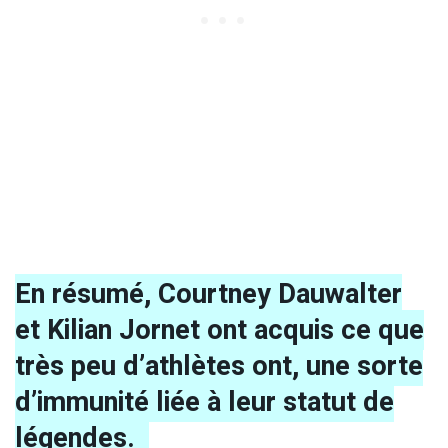
En résumé, Courtney Dauwalter
et Kilian Jornet ont acquis ce que
très peu d’athlètes ont, une sorte
d’immunité liée à leur statut de
légendes.