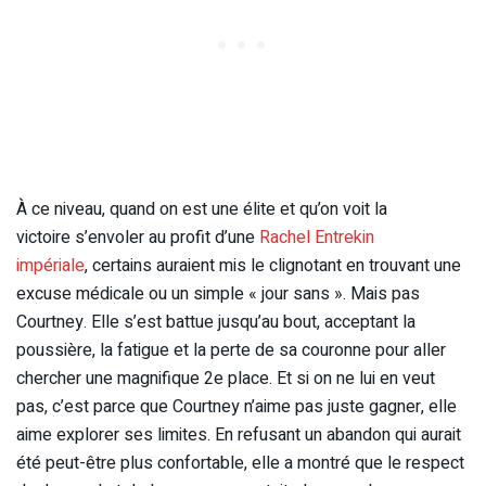
À ce niveau, quand on est une élite et qu’on voit la
victoire s’envoler au profit d’une
Rachel Entrekin
impériale
, certains auraient mis le clignotant en trouvant une
excuse médicale ou un simple « jour sans ». Mais pas
Courtney. Elle s’est battue jusqu’au bout, acceptant la
poussière, la fatigue et la perte de sa couronne pour aller
chercher une magnifique 2e place. Et si on ne lui en veut
pas, c’est parce que Courtney n’aime pas juste gagner, elle
aime explorer ses limites. En refusant un abandon qui aurait
été peut-être plus confortable, elle a montré que le respect