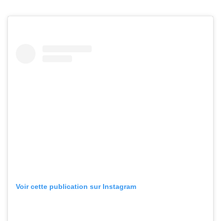
Voir cette publication sur Instagram