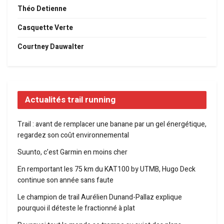
Théo Detienne
Casquette Verte
Courtney Dauwalter
Actualités trail running
Trail : avant de remplacer une banane par un gel énergétique,
regardez son coût environnemental
Suunto, c’est Garmin en moins cher
En remportant les 75 km du KAT100 by UTMB, Hugo Deck
continue son année sans faute
Le champion de trail Aurélien Dunand-Pallaz explique
pourquoi il déteste le fractionné à plat