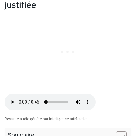
justifiée
Résumé audio généré par intelligence artificielle.
Sommaire