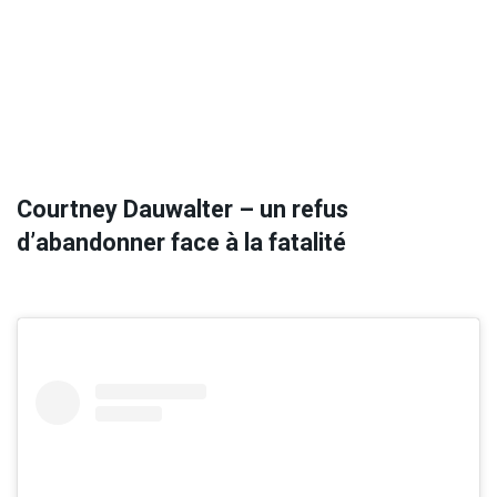
Courtney Dauwalter – un refus
d’abandonner face à la fatalité