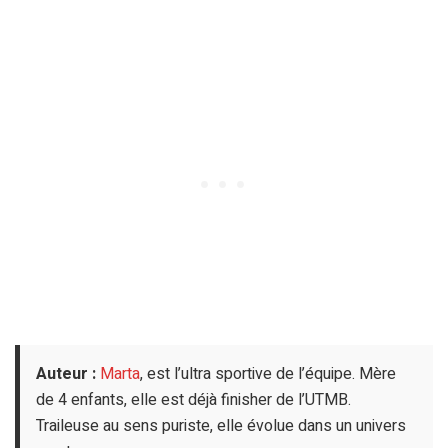
Auteur :
Marta
, est l’ultra sportive de l’équipe. Mère
de 4 enfants, elle est déjà finisher de l’UTMB.
Traileuse au sens puriste, elle évolue dans un univers