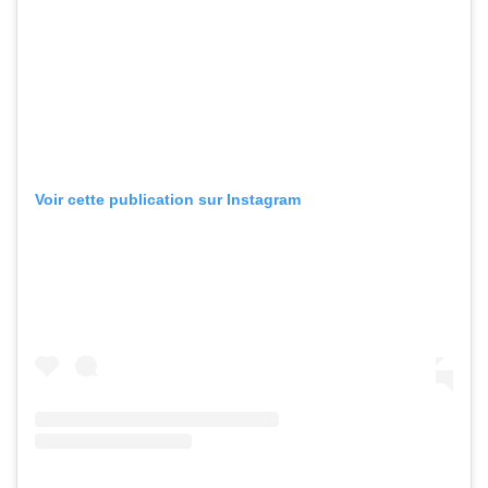
Voir cette publication sur Instagram