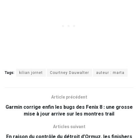
Tags:
kilian jornet
Courtney Dauwalter
auteur : marta
Article précédent
Garmin corrige enfin les bugs des Fenix 8 : une grosse
mise à jour arrive sur les montres trail
Articles suivant
En raison du contrôle du détroit d’Ormuz, les finishers