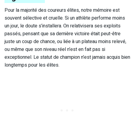
Pour la majorité des coureurs élites, notre mémoire est
souvent sélective et cruelle. Si un athlète performe moins
un jour, le doute s’installera. On relativisera ses exploits
passés, pensant que sa dernière victoire était peut-être
juste un coup de chance, ou liée à un plateau moins relevé,
ou même que son niveau réel n’est en fait pas si
exceptionnel. Le statut de champion n’est jamais acquis bien
longtemps pour les élites.