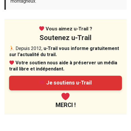
montagneux.
Vous aimez u-Trail ?
Soutenez u-Trail
Depuis 2012,
u-Trail vous informe gratuitement
sur l’actualité du trail.
Votre soutien nous aide à préserver un média
trail libre et indépendant.
Je soutiens u-Trail
MERCI !