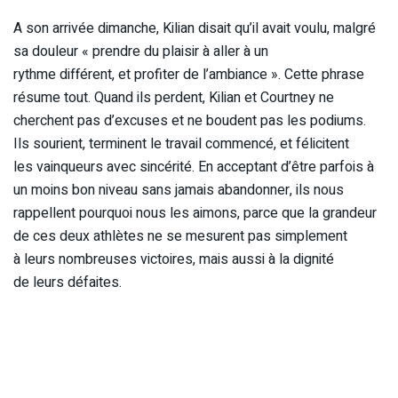
A son arrivée dimanche, Kilian disait qu’il avait voulu, malgré
sa douleur
«
prendre du plaisir à aller à un
rythme différent, et profiter de l’ambiance »
. Cette phrase
résume tout. Quand ils perdent, Kilian et Courtney ne
cherchent pas d’excuses et ne boudent pas les podiums.
Ils sourient, terminent le travail commencé, et félicitent
les vainqueurs avec sincérité. En acceptant d’être parfois à
un moins bon niveau sans jamais abandonner, ils nous
rappellent pourquoi nous les aimons, parce que la grandeur
de ces deux athlètes ne se mesurent pas simplement
à leurs nombreuses victoires, mais aussi à la dignité
de leurs défaites.