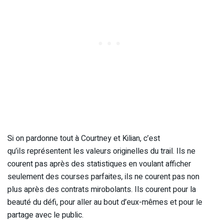
Si on pardonne tout à Courtney et Kilian, c’est
qu’ils représentent les valeurs originelles du trail. Ils ne
courent pas après des statistiques en voulant afficher
seulement des courses parfaites, ils ne courent pas non
plus après des contrats mirobolants. Ils courent pour la
beauté du défi, pour aller au bout d’eux-mêmes et pour le
partage avec le public.