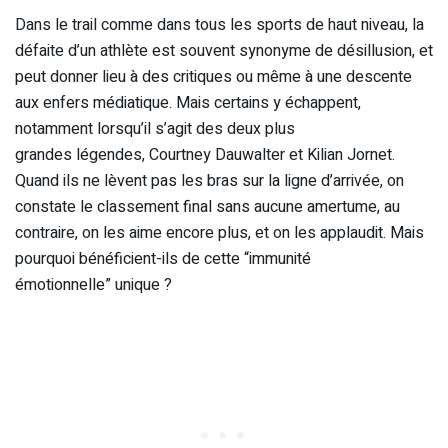
Dans le trail comme dans tous les sports de haut niveau, la
défaite d’un athlète est souvent synonyme de désillusion, et
peut donner lieu à des critiques ou même à une descente
aux enfers médiatique. Mais certains y échappent,
notamment lorsqu’il s’agit des deux plus
grandes légendes, Courtney Dauwalter et Kilian Jornet.
Quand ils ne lèvent pas les bras sur la ligne d’arrivée, on
constate le classement final sans aucune amertume, au
contraire, on les aime encore plus, et on les applaudit. Mais
pourquoi bénéficient-ils de cette “immunité
émotionnelle” unique ?