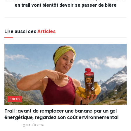
en trail vont bientôt devoir se passer de bière
Lire aussi ces
Articles
EDITO
Trail : avant de remplacer une banane par un gel
énergétique, regardez son coût environnemental
9 AOÛT 2026