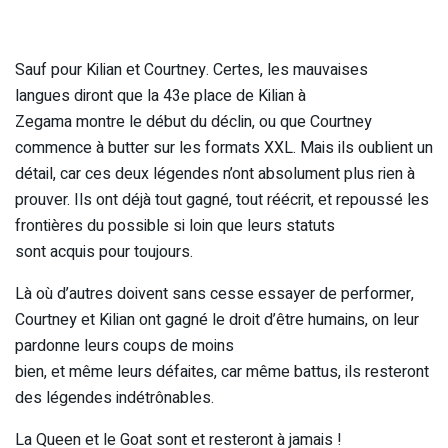
Sauf pour Kilian et Courtney. Certes, les mauvaises
langues diront que la 43e place de Kilian à
Zegama montre le début du déclin, ou que Courtney
commence à butter sur les formats XXL. Mais ils oublient un
détail, car ces deux légendes n’ont absolument plus rien à
prouver. Ils ont déjà tout gagné, tout réécrit, et repoussé les
frontières du possible si loin que leurs statuts
sont acquis pour toujours.
Là où d’autres doivent sans cesse essayer de performer,
Courtney et Kilian ont gagné le droit d’être humains, on leur
pardonne leurs coups de moins
bien, et même leurs défaites, car même battus, ils resteront
des légendes indétrônables.
La Queen et le Goat sont et resteront à jamais !