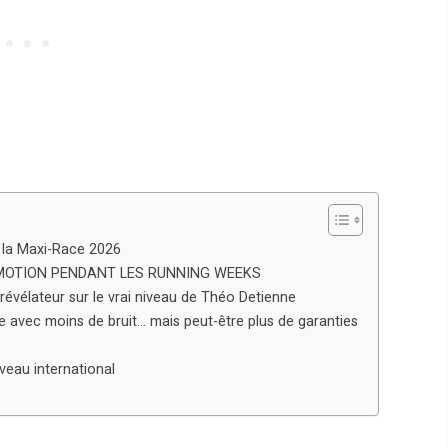
de la Maxi-Race 2026
MOTION PENDANT LES RUNNING WEEKS
 révélateur sur le vrai niveau de Théo Detienne
ce avec moins de bruit… mais peut-être plus de garanties
veau international