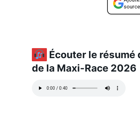
source
Écouter le résumé de
de la Maxi-Race 2026