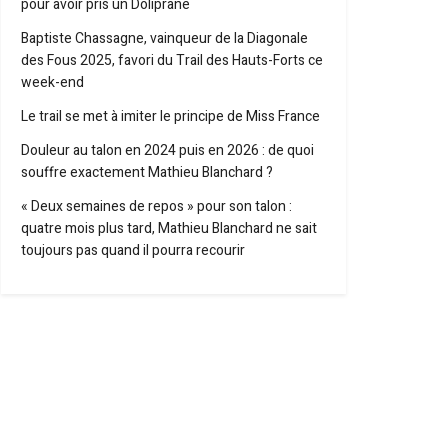
pour avoir pris un Doliprane
Baptiste Chassagne, vainqueur de la Diagonale
des Fous 2025, favori du Trail des Hauts-Forts ce
week-end
Le trail se met à imiter le principe de Miss France
Douleur au talon en 2024 puis en 2026 : de quoi
souffre exactement Mathieu Blanchard ?
« Deux semaines de repos » pour son talon :
quatre mois plus tard, Mathieu Blanchard ne sait
toujours pas quand il pourra recourir