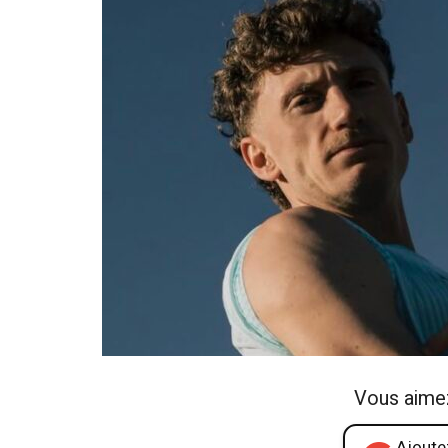
Vous aime
Ajoutez