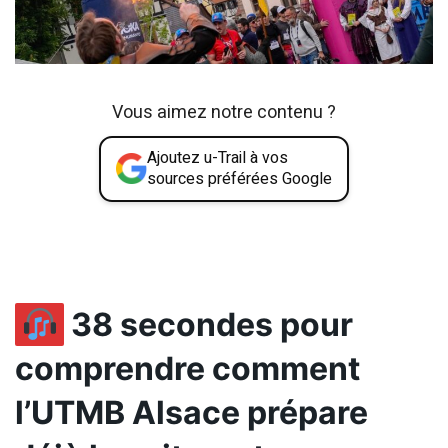
Vous aimez notre contenu ?
Ajoutez u-Trail à vos
sources préférées Google
38 secondes pour
comprendre comment
l
’UTMB Alsace prépare