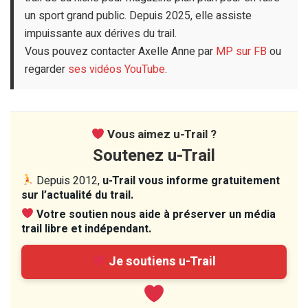
un sport grand public. Depuis 2025, elle assiste
impuissante aux dérives du trail.
Vous pouvez contacter Axelle Anne par
MP sur FB
ou
regarder
ses vidéos YouTube
.
Vous aimez u-Trail ?
Soutenez u-Trail
Depuis 2012,
u-Trail vous informe gratuitement
sur l’actualité du trail.
Votre soutien nous aide à préserver un média
trail libre et indépendant.
Je soutiens u-Trail