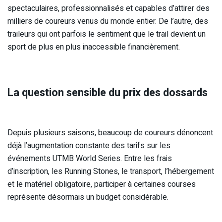
spectaculaires, professionnalisés et capables d’attirer des
milliers de coureurs venus du monde entier. De l’autre, des
traileurs qui ont parfois le sentiment que le trail devient un
sport de plus en plus inaccessible financièrement.
La question sensible du prix des dossards
Depuis plusieurs saisons, beaucoup de coureurs dénoncent
déjà l’augmentation constante des tarifs sur les
événements UTMB World Series. Entre les frais
d’inscription, les Running Stones, le transport, l’hébergement
et le matériel obligatoire, participer à certaines courses
représente désormais un budget considérable.