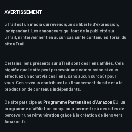
AVERTISSEMENT
uTrail est un media qui revendique sa liberté d'expression,
indépendant. Les annonceurs qui font de la publicité sur
uTrail, n'interviennent en aucun cas sur le contenu éditorial du
site uTrail.
Certains liens présents sur uTrail sont des liens affiliés. Cela
signifie que le site peut percevoir une commission si vous
effectuez un achat via ces liens, sans aucun surcoût pour
vous. Ces revenus contribuent au financement du site et à la
production de contenus indépendants.
Ce site participe au
Programme Partenaires d’Amazon
EU, un
programme d’affiliation conçu pour permettre à des sites de
percevoir une rémunération grâce à la création de liens vers
Amazon.fr.