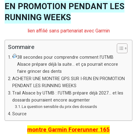
EN PROMOTION PENDANT LES
RUNNING WEEKS
lien affilié sans partenariat avec Garmin
Sommaire
38 secondes pour comprendre comment l’UTMB
Alsace prépare déjà la suite… et ça pourrait encore
faire grincer des dents
ACHETER UNE MONTRE GPS SUR I-RUN EN PROMOTION
PENDANT LES RUNNING WEEKS
Trail Alsace by UTMB : l’UTMB prépare déjà 2027… et les
dossards pourraient encore augmenter
La question sensible du prix des dossards
Source
montre Garmin Forerunner 165