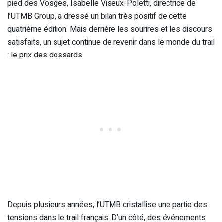
pied des Vosges, Isabelle Viseux-Poletti, directrice de
l’UTMB Group, a dressé un bilan très positif de cette
quatrième édition. Mais derrière les sourires et les discours
satisfaits, un sujet continue de revenir dans le monde du trail
: le prix des dossards.
Depuis plusieurs années, l’UTMB cristallise une partie des
tensions dans le trail français. D’un côté, des événements