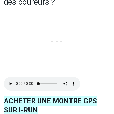
des coureurs ?
ACHETER UNE MONTRE GPS
SUR I-RUN