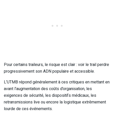
Pour certains traileurs, le risque est clair : voir le trail perdre
progressivement son ADN populaire et accessible.
L’UTMB répond généralement à ces critiques en mettant en
avant l’augmentation des coûts d’organisation, les
exigences de sécurité, les dispositifs médicaux, les
retransmissions live ou encore la logistique extrêmement
lourde de ces événements.