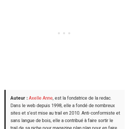
Auteur :
Axelle Anne
, est la fondatrice de la redac.
Dans le web depuis 1998, elle a fondé de nombreux
sites et s’est mise au trail en 2010. Anti-conformiste et
sans langue de bois, elle a contribué à faire sortir le
trail de sa niche pour magazine plan plan pour en faire