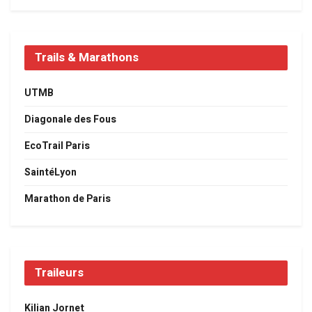
Trails & Marathons
UTMB
Diagonale des Fous
EcoTrail Paris
SaintéLyon
Marathon de Paris
Traileurs
Kilian Jornet