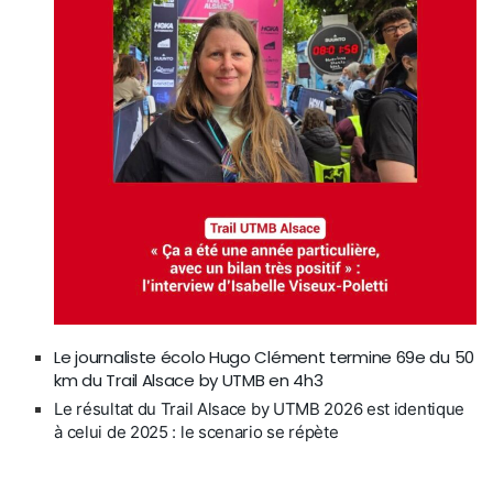
Le journaliste écolo Hugo Clément termine 69e du 50
km du Trail Alsace by UTMB en 4h3
Le résultat du Trail Alsace by UTMB 2026 est identique
à celui de 2025 : le scenario se répète