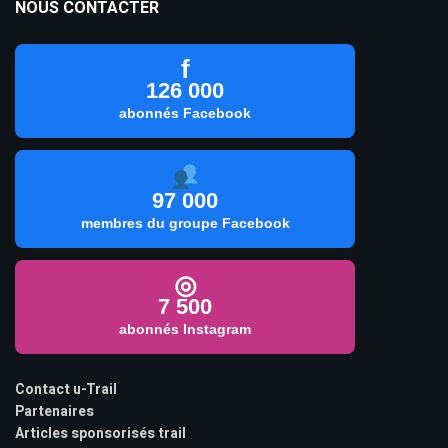
NOUS CONTACTER
f
126 000
abonnés Facebook
97 000
membres du groupe Facebook
◎
7 500
abonnés Instagram
Contact u-Trail
Partenaires
Articles sponsorisés trail