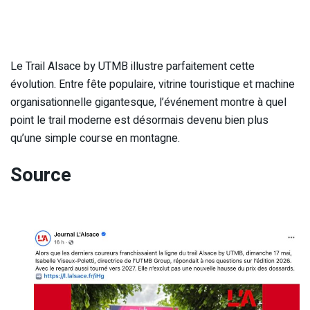
Le Trail Alsace by UTMB illustre parfaitement cette
évolution. Entre fête populaire, vitrine touristique et machine
organisationnelle gigantesque, l’événement montre à quel
point le trail moderne est désormais devenu bien plus
qu’une simple course en montagne.
Source