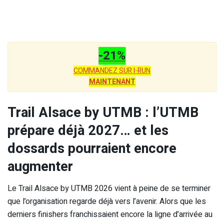
-21%
COMMANDEZ SUR I-RUN
MAINTENANT
Trail Alsace by UTMB : l’UTMB
prépare déjà 2027… et les
dossards pourraient encore
augmenter
Le Trail Alsace by UTMB 2026 vient à peine de se terminer
que l’organisation regarde déjà vers l’avenir. Alors que les
derniers finishers franchissaient encore la ligne d’arrivée au