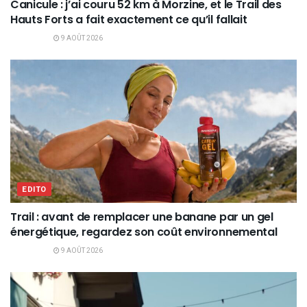
Canicule : j’ai couru 52 km à Morzine, et le Trail des
Hauts Forts a fait exactement ce qu’il fallait
9 AOÛT 2026
EDITO
Trail : avant de remplacer une banane par un gel
énergétique, regardez son coût environnemental
9 AOÛT 2026