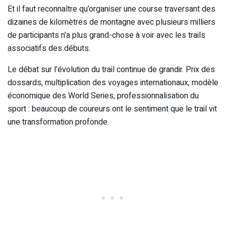
Et il faut reconnaître qu’organiser une course traversant des
dizaines de kilomètres de montagne avec plusieurs milliers
de participants n’a plus grand-chose à voir avec les trails
associatifs des débuts.
Le débat sur l’évolution du trail continue de grandir. Prix des
dossards, multiplication des voyages internationaux, modèle
économique des World Series, professionnalisation du
sport : beaucoup de coureurs ont le sentiment que le trail vit
une transformation profonde.