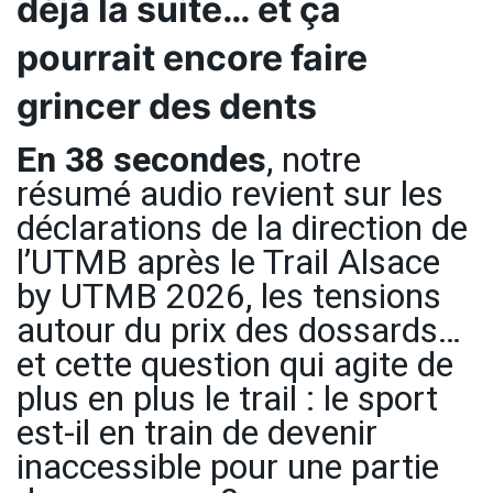
déjà la suite… et ça
pourrait encore faire
grincer des dents
En 38 secondes
, notre
résumé audio revient sur les
déclarations de la direction de
l’UTMB après le Trail Alsace
by UTMB 2026, les tensions
autour du prix des dossards…
et cette question qui agite de
plus en plus le trail : le sport
est-il en train de devenir
inaccessible pour une partie