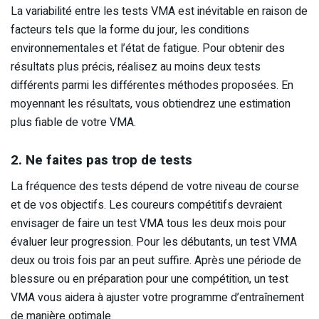
La variabilité entre les tests VMA est inévitable en raison de
facteurs tels que la forme du jour, les conditions
environnementales et l’état de fatigue. Pour obtenir des
résultats plus précis, réalisez au moins deux tests
différents parmi les différentes méthodes proposées. En
moyennant les résultats, vous obtiendrez une estimation
plus fiable de votre VMA.
2. Ne faites pas trop de tests
La fréquence des tests dépend de votre niveau de course
et de vos objectifs. Les coureurs compétitifs devraient
envisager de faire un test VMA tous les deux mois pour
évaluer leur progression. Pour les débutants, un test VMA
deux ou trois fois par an peut suffire. Après une période de
blessure ou en préparation pour une compétition, un test
VMA vous aidera à ajuster votre programme d’entraînement
de manière optimale.