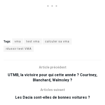
Tags:
vma
test vma
calculer sa vma
réussir test VMA
Article précédent
UTMB, la victoire pour qui cette année ? Courtney,
Blanchard, Walmsley ?
Articles suivant
Les Dacia sont-elles de bonnes voitures ?