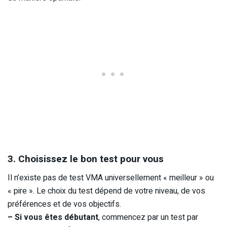
3. Choisissez le bon test pour vous
Il n’existe pas de test VMA universellement « meilleur » ou
« pire ». Le choix du test dépend de votre niveau, de vos
préférences et de vos objectifs.
– Si vous êtes débutant
, commencez par un test par