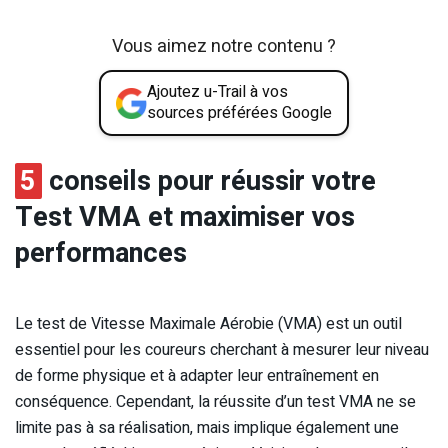
Vous aimez notre contenu ?
Ajoutez u-Trail à vos
sources préférées Google
5
conseils pour réussir votre
Test VMA et maximiser vos
performances
Le test de Vitesse Maximale Aérobie (VMA) est un outil
essentiel pour les coureurs cherchant à mesurer leur niveau
de forme physique et à adapter leur entraînement en
conséquence. Cependant, la réussite d’un test VMA ne se
limite pas à sa réalisation, mais implique également une