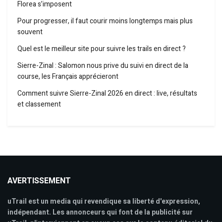
Florea s’imposent
Pour progresser, il faut courir moins longtemps mais plus
souvent
Quel est le meilleur site pour suivre les trails en direct ?
Sierre-Zinal : Salomon nous prive du suivi en direct de la
course, les Français apprécieront
Comment suivre Sierre-Zinal 2026 en direct : live, résultats
et classement
AVERTISSEMENT
uTrail est un media qui revendique sa liberté d'expression,
indépendant. Les annonceurs qui font de la publicité sur