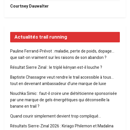
Courtney Dauwalter
Actualités trail running
Pauline Ferrand-Prévot : maladie, perte de poids, dopage…
que sait-on vraiment sur les raisons de son abandon ?
Résultat Sierre Zinal : le triplé kényan est-il louche ?
Baptiste Chassagne veut rendre le trail accessible à tous…
tout en devenant ambassadeur d’une marque de luxe
Nouchka Simic : faut-il croire une diététicienne sponsorisée
par une marque de gels énergétiques qui déconseille la
banane en trail ?
Quand courir simplement devient trop compliqué…
Résultats Sierre-Zinal 2026 : Kiriago Philemon et Madalina