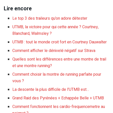
Lire encore
Le top 3 des traileurs qu’on adore détester
UTMB, la victoire pour qui cette année ? Courtney,
Blanchard, Walmsley ?
UTMB : tout le monde croit fort en Courtney Dauwalter
Comment afficher le dénivelé négatif sur Strava
Quelles sont les différences entre une montre de trail
et une montre running?
Comment choisir la montre de running parfaite pour
vous ?
La descente la plus difficile de l’UTMB est…
Grand Raid des Pyrénées + Echappée Belle + UTMB
Comment fonctionnent les cardio-frequencemetre au