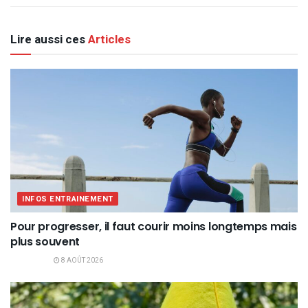
Lire aussi ces
Articles
INFOS ENTRAINEMENT
Pour progresser, il faut courir moins longtemps mais
plus souvent
8 AOÛT 2026