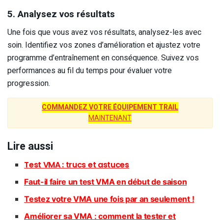
5. Analysez vos résultats
Une fois que vous avez vos résultats, analysez-les avec
soin. Identifiez vos zones d’amélioration et ajustez votre
programme d’entraînement en conséquence. Suivez vos
performances au fil du temps pour évaluer votre
progression.
COMMANDEZ VOTRE ÉQUIPEMENT TRAIL
MAINTENANT
Lire aussi
Test VMA : trucs et astuces
Faut-il faire un test VMA en début de saison
Testez votre VMA une fois par an seulement !
Améliorer sa VMA : comment la tester et