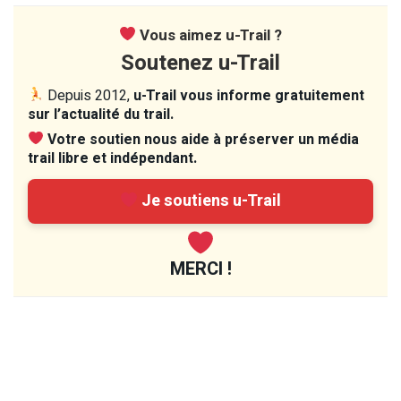
Vous aimez u-Trail ?
Soutenez u-Trail
Depuis 2012,
u-Trail vous informe gratuitement
sur l’actualité du trail.
Votre soutien nous aide à préserver un média
trail libre et indépendant.
Je soutiens u-Trail
MERCI !