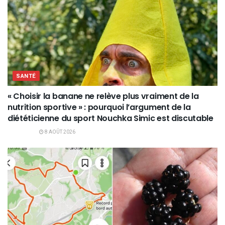
SANTÉ
« Choisir la banane ne relève plus vraiment de la
nutrition sportive » : pourquoi l’argument de la
diététicienne du sport Nouchka Simic est discutable
8 AOÛT 2026