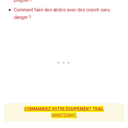
poignet ?
Comment faire des abdos avec des crunch sans
danger ?
COMMANDEZ VOTRE ÉQUIPEMENT TRAIL
MAINTENANT