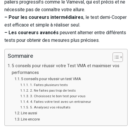
paliers progressifs comme le Vameval, qui est précis et ne
nécessite pas de connaître votre allure.
– Pour les coureurs intermédiaires
, le test demi-Cooper
est efficace et simple à réaliser seul.
– Les coureurs avancés
peuvent alterner entre différents
tests pour obtenir des mesures plus précises.
Sommaire
5 conseils pour réussir votre Test VMA et maximiser vos
performances
5 conseils pour réussir un test VMA
1. Faites plusieurs tests
2. Ne faites pas trop de tests
3. Choisissez le bon test pour vous
4. Faites votre test avec un entraineur
5. Analysez vos résultats
Lire aussi
Lire encore