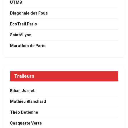
UTMB
Diagonale des Fous
EcoTrail Paris
SaintéLyon
Marathon de Paris
Traileurs
Kilian Jornet
Mathieu Blanchard
Théo Detienne
Casquette Verte