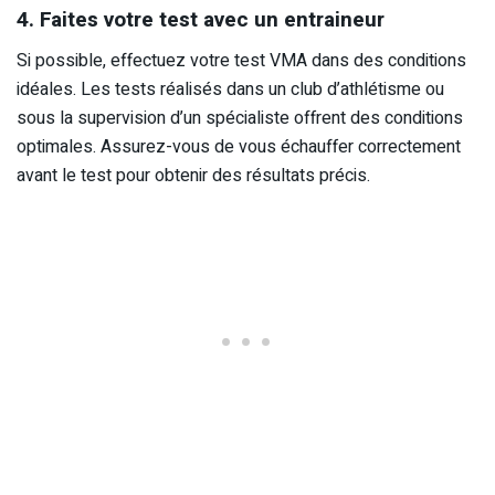
4. Faites votre test avec un entraineur
Si possible, effectuez votre test VMA dans des conditions
idéales. Les tests réalisés dans un club d’athlétisme ou
sous la supervision d’un spécialiste offrent des conditions
optimales. Assurez-vous de vous échauffer correctement
avant le test pour obtenir des résultats précis.