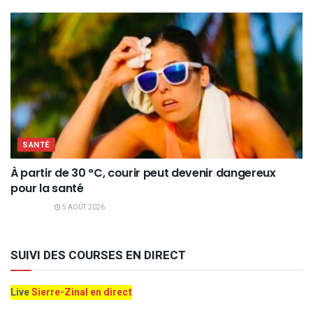
SANTÉ
À partir de 30 °C, courir peut devenir dangereux
pour la santé
5 AOÛT 2026
SUIVI DES COURSES EN DIRECT
Live
Sierre-Zinal en direct