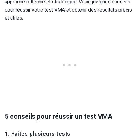
approche réfléchie et stratégique. Voici quelques conseils
pour réussir votre test VMA et obtenir des résultats précis
et utiles.
5 conseils pour réussir un test VMA
1. Faites plusieurs tests