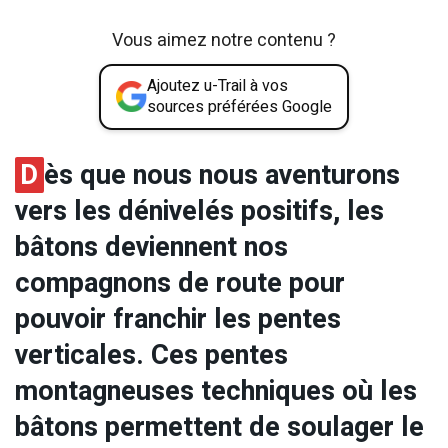
Vous aimez notre contenu ?
Ajoutez u-Trail à vos
sources préférées Google
D
ès que nous nous aventurons
vers les dénivelés positifs, les
bâtons deviennent nos
compagnons de route pour
pouvoir franchir les pentes
verticales. Ces pentes
montagneuses techniques où les
bâtons permettent de soulager le