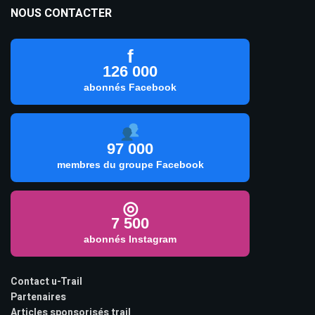
NOUS CONTACTER
f
126 000
abonnés Facebook
97 000
membres du groupe Facebook
◎
7 500
abonnés Instagram
Contact u-Trail
Partenaires
Articles sponsorisés trail