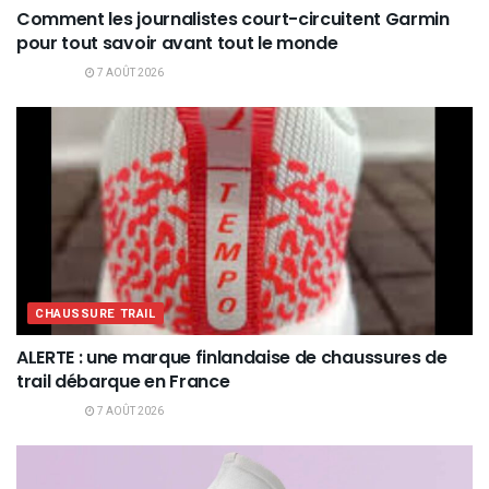
Comment les journalistes court-circuitent Garmin
pour tout savoir avant tout le monde
7 AOÛT 2026
CHAUSSURE TRAIL
ALERTE : une marque finlandaise de chaussures de
trail débarque en France
7 AOÛT 2026