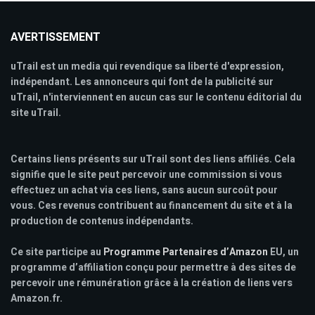
AVERTISSEMENT
uTrail est un media qui revendique sa liberté d'expression,
indépendant. Les annonceurs qui font de la publicité sur
uTrail, n'interviennent en aucun cas sur le contenu éditorial du
site uTrail.
Certains liens présents sur uTrail sont des liens affiliés. Cela
signifie que le site peut percevoir une commission si vous
effectuez un achat via ces liens, sans aucun surcoût pour
vous. Ces revenus contribuent au financement du site et à la
production de contenus indépendants.
Ce site participe au
Programme Partenaires d’Amazon
EU, un
programme d’affiliation conçu pour permettre à des sites de
percevoir une rémunération grâce à la création de liens vers
Amazon.fr.