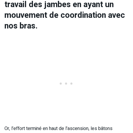
travail des jambes en ayant un
mouvement de coordination avec
nos bras.
Or, l’effort terminé en haut de l’ascension, les bâtons