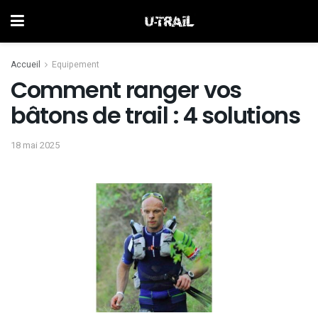
Accueil
Equipement
Comment ranger vos
bâtons de trail : 4 solutions
18 mai 2025