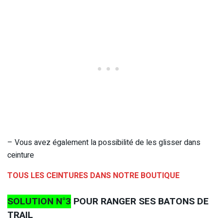
– Vous avez également la possibilité de les glisser dans
ceinture
TOUS LES CEINTURES DANS NOTRE BOUTIQUE
SOLUTION N°3
POUR RANGER SES BATONS DE
TRAIL