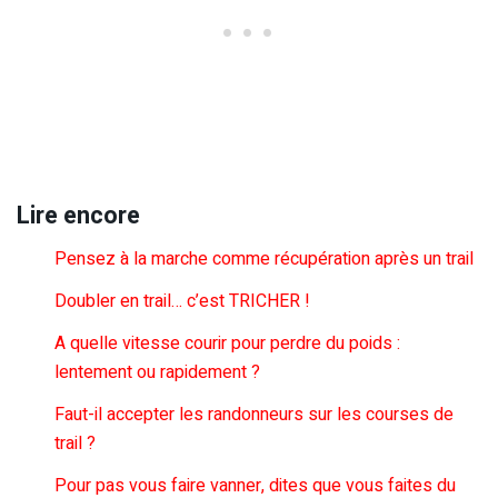
Lire encore
Pensez à la marche comme récupération après un trail
Doubler en trail… c’est TRICHER !
A quelle vitesse courir pour perdre du poids :
lentement ou rapidement ?
Faut-il accepter les randonneurs sur les courses de
trail ?
Pour pas vous faire vanner, dites que vous faites du