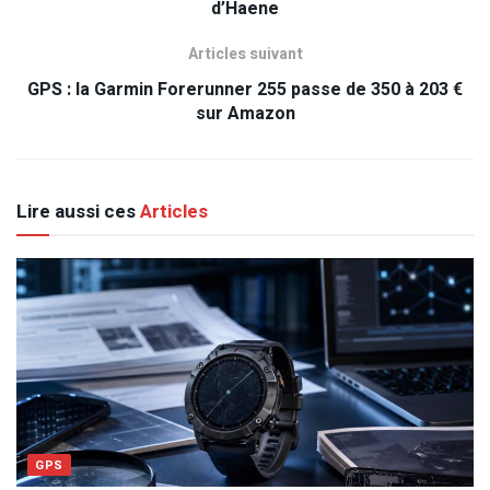
d’Haene
Articles suivant
GPS : la Garmin Forerunner 255 passe de 350 à 203 €
sur Amazon
Lire aussi ces
Articles
GPS