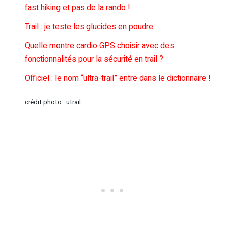
fast hiking et pas de la rando !
Trail : je teste les glucides en poudre
Quelle montre cardio GPS choisir avec des
fonctionnalités pour la sécurité en trail ?
Officiel : le nom “ultra-trail” entre dans le dictionnaire !
crédit photo : utrail