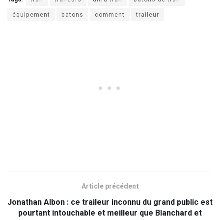
équipement
batons
comment
traileur
Article précédent
Jonathan Albon : ce traileur inconnu du grand public est
pourtant intouchable et meilleur que Blanchard et