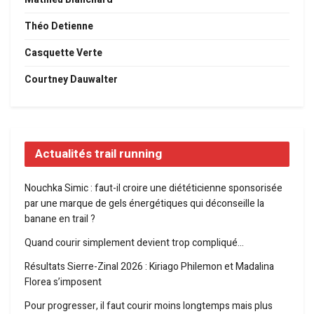
Théo Detienne
Casquette Verte
Courtney Dauwalter
Actualités trail running
Nouchka Simic : faut-il croire une diététicienne sponsorisée
par une marque de gels énergétiques qui déconseille la
banane en trail ?
Quand courir simplement devient trop compliqué…
Résultats Sierre-Zinal 2026 : Kiriago Philemon et Madalina
Florea s’imposent
Pour progresser, il faut courir moins longtemps mais plus