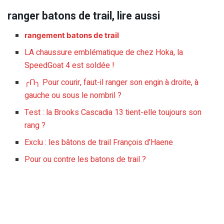
ranger batons de trail, lire aussi
rangement batons de trail
LA chaussure emblématique de chez Hoka, la
SpeedGoat 4 est soldée !
╭ᑎ╮ Pour courir, faut-il ranger son engin à droite, à
gauche ou sous le nombril ?
Test : la Brooks Cascadia 13 tient-elle toujours son
rang ?
Exclu : les bâtons de trail François d’Haene
Pour ou contre les batons de trail ?