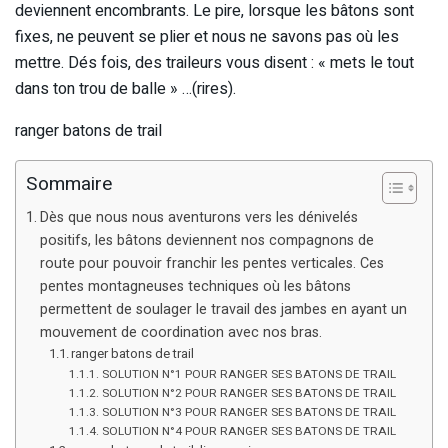
deviennent encombrants. Le pire, lorsque les bâtons sont
fixes, ne peuvent se plier et nous ne savons pas où les
mettre. Dés fois, des traileurs vous disent : « mets le tout
dans ton trou de balle » …(rires).
ranger batons de trail
Sommaire
Dès que nous nous aventurons vers les dénivelés
positifs, les bâtons deviennent nos compagnons de
route pour pouvoir franchir les pentes verticales. Ces
pentes montagneuses techniques où les bâtons
permettent de soulager le travail des jambes en ayant un
mouvement de coordination avec nos bras.
ranger batons de trail
SOLUTION N°1 POUR RANGER SES BATONS DE TRAIL
SOLUTION N°2 POUR RANGER SES BATONS DE TRAIL
SOLUTION N°3 POUR RANGER SES BATONS DE TRAIL
SOLUTION N°4 POUR RANGER SES BATONS DE TRAIL