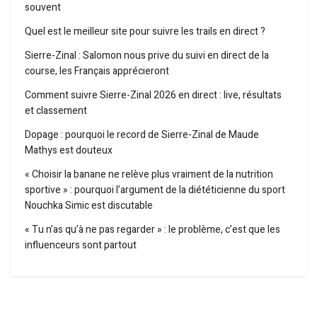
souvent
Quel est le meilleur site pour suivre les trails en direct ?
Sierre-Zinal : Salomon nous prive du suivi en direct de la
course, les Français apprécieront
Comment suivre Sierre-Zinal 2026 en direct : live, résultats
et classement
Dopage : pourquoi le record de Sierre-Zinal de Maude
Mathys est douteux
« Choisir la banane ne relève plus vraiment de la nutrition
sportive » : pourquoi l’argument de la diététicienne du sport
Nouchka Simic est discutable
« Tu n’as qu’à ne pas regarder » : le problème, c’est que les
influenceurs sont partout