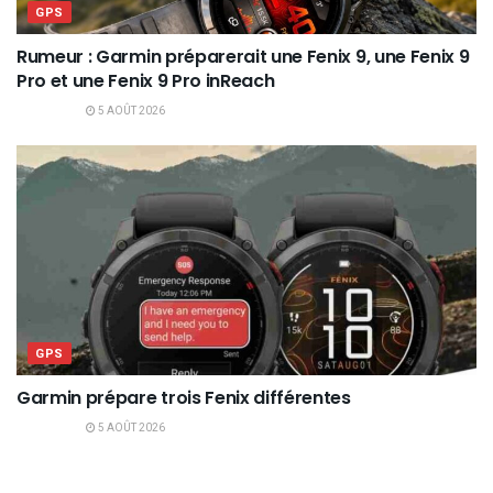
GPS
Rumeur : Garmin préparerait une Fenix 9, une Fenix 9
Pro et une Fenix 9 Pro inReach
5 AOÛT 2026
GPS
Garmin prépare trois Fenix différentes
5 AOÛT 2026