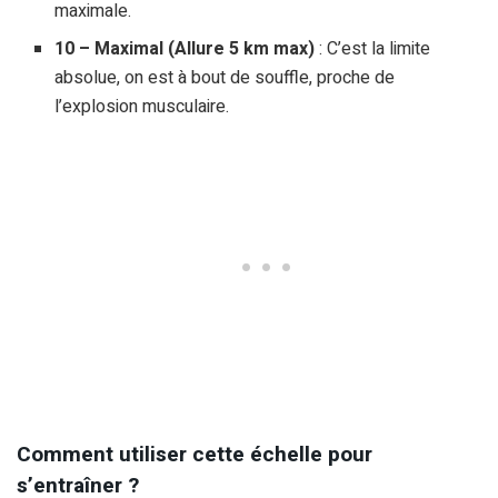
maximale.
10 – Maximal (Allure 5 km max)
: C’est la limite
absolue, on est à bout de souffle, proche de
l’explosion musculaire.
Comment utiliser cette échelle pour
s’entraîner ?