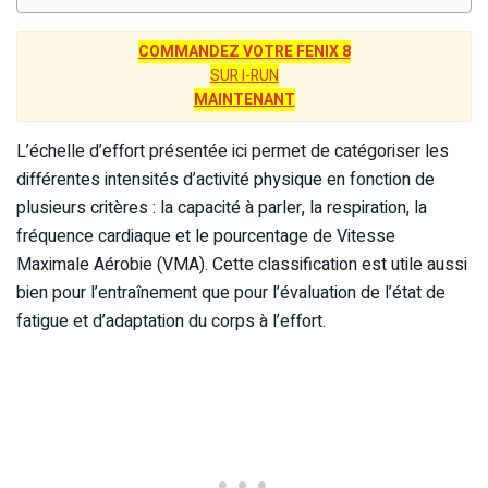
COMMANDEZ VOTRE FENIX 8
SUR I-RUN
MAINTENANT
L’échelle d’effort présentée ici permet de catégoriser les
différentes intensités d’activité physique en fonction de
plusieurs critères : la capacité à parler, la respiration, la
fréquence cardiaque et le pourcentage de Vitesse
Maximale Aérobie (VMA). Cette classification est utile aussi
bien pour l’entraînement que pour l’évaluation de l’état de
fatigue et d’adaptation du corps à l’effort.