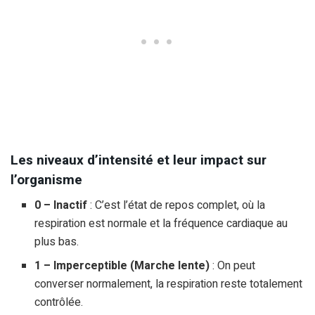
Les niveaux d’intensité et leur impact sur
l’organisme
0 – Inactif
: C’est l’état de repos complet, où la
respiration est normale et la fréquence cardiaque au
plus bas.
1 – Imperceptible (Marche lente)
: On peut
converser normalement, la respiration reste totalement
contrôlée.