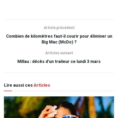
Article précédent
Combien de kilomètres faut-il courir pour éliminer un
Big Mac (McDo) ?
Articles suivant
Millau : décès d’un traileur ce lundi 3 mars
Lire aussi ces
Articles