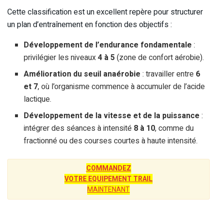
Cette classification est un excellent repère pour structurer
un plan d’entraînement en fonction des objectifs :
Développement de l’endurance fondamentale
:
privilégier les niveaux
4 à 5
(zone de confort aérobie).
Amélioration du seuil anaérobie
: travailler entre
6
et 7
, où l’organisme commence à accumuler de l’acide
lactique.
Développement de la vitesse et de la puissance
:
intégrer des séances à intensité
8 à 10
, comme du
fractionné ou des courses courtes à haute intensité.
COMMANDEZ
VOTRE EQUIPEMENT TRAIL
MAINTENANT