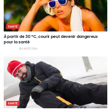
SANTÉ
À partir de 30 °C, courir peut devenir dangereux
pour la santé
5 AOÛT 2026
SANTÉ