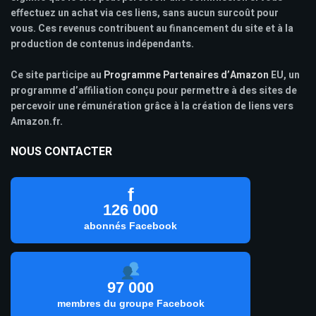
effectuez un achat via ces liens, sans aucun surcoût pour
vous. Ces revenus contribuent au financement du site et à la
production de contenus indépendants.
Ce site participe au
Programme Partenaires d’Amazon
EU, un
programme d’affiliation conçu pour permettre à des sites de
percevoir une rémunération grâce à la création de liens vers
Amazon.fr.
NOUS CONTACTER
f
126 000
abonnés Facebook
97 000
membres du groupe Facebook