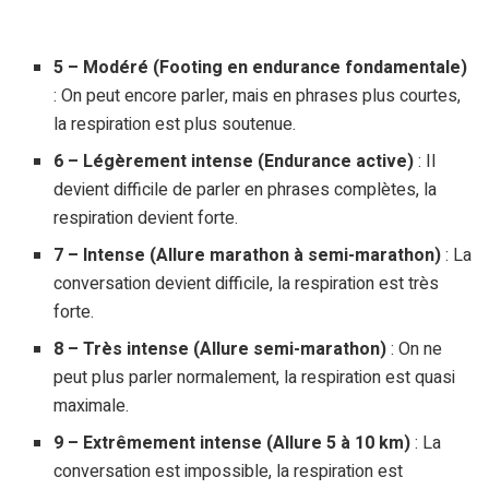
5 – Modéré (Footing en endurance fondamentale)
: On peut encore parler, mais en phrases plus courtes,
la respiration est plus soutenue.
6 – Légèrement intense (Endurance active)
: Il
devient difficile de parler en phrases complètes, la
respiration devient forte.
7 – Intense (Allure marathon à semi-marathon)
: La
conversation devient difficile, la respiration est très
forte.
8 – Très intense (Allure semi-marathon)
: On ne
peut plus parler normalement, la respiration est quasi
maximale.
9 – Extrêmement intense (Allure 5 à 10 km)
: La
conversation est impossible, la respiration est