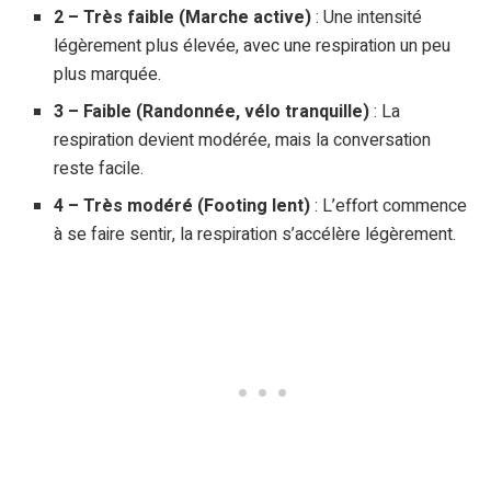
2 – Très faible (Marche active)
: Une intensité
légèrement plus élevée, avec une respiration un peu
plus marquée.
3 – Faible (Randonnée, vélo tranquille)
: La
respiration devient modérée, mais la conversation
reste facile.
4 – Très modéré (Footing lent)
: L’effort commence
à se faire sentir, la respiration s’accélère légèrement.