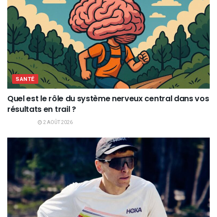
SANTÉ
Quel est le rôle du système nerveux central dans vos
résultats en trail ?
2 AOÛT 2026