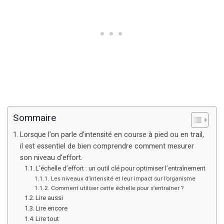
Sommaire
Lorsque l’on parle d’intensité en course à pied ou en trail,
il est essentiel de bien comprendre comment mesurer
son niveau d’effort.
L’échelle d’effort : un outil clé pour optimiser l’entraînement
Les niveaux d’intensité et leur impact sur l’organisme
Comment utiliser cette échelle pour s’entraîner ?
Lire aussi
Lire encore
Lire tout