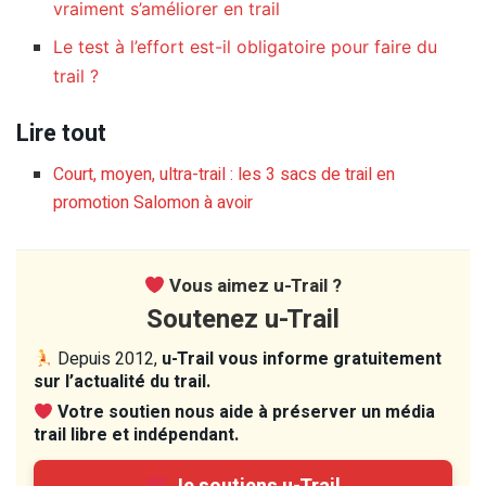
vraiment s’améliorer en trail
Le test à l’effort est-il obligatoire pour faire du
trail ?
Lire tout
Court, moyen, ultra-trail : les 3 sacs de trail en
promotion Salomon à avoir
Vous aimez u-Trail ?
Soutenez u-Trail
Depuis 2012,
u-Trail vous informe gratuitement
sur l’actualité du trail.
Votre soutien nous aide à préserver un média
trail libre et indépendant.