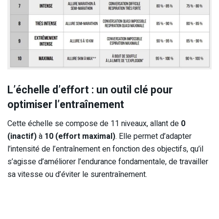
L’échelle d’effort : un outil clé pour
optimiser l’entraînement
Cette échelle se compose de 11 niveaux, allant de
0
(inactif)
à
10 (effort maximal)
. Elle permet d’adapter
l’intensité de l’entraînement en fonction des objectifs, qu’il
s’agisse d’améliorer l’endurance fondamentale, de travailler
sa vitesse ou d’éviter le surentraînement.