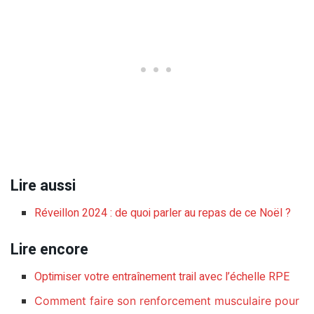
Lire aussi
Réveillon 2024 : de quoi parler au repas de ce Noël ?
Lire encore
Optimiser votre entraînement trail avec l’échelle RPE
Comment faire son renforcement musculaire pour