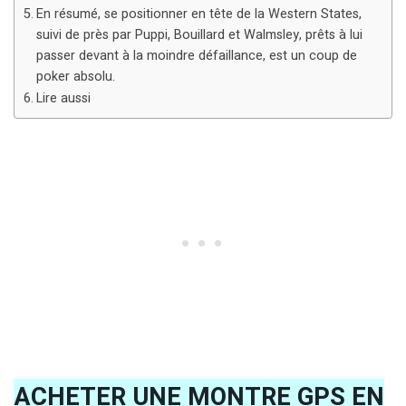
En résumé, se positionner en tête de la Western States,
suivi de près par Puppi, Bouillard et Walmsley, prêts à lui
passer devant à la moindre défaillance, est un coup de
poker absolu.
Lire aussi
ACHETER UNE MONTRE GPS EN