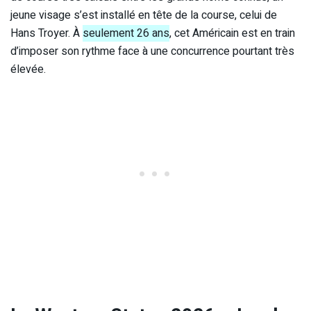
jeune visage s’est installé en tête de la course, celui de
Hans Troyer. À
seulement 26 ans
, cet Américain est en train
d’imposer son rythme face à une concurrence pourtant très
élevée.