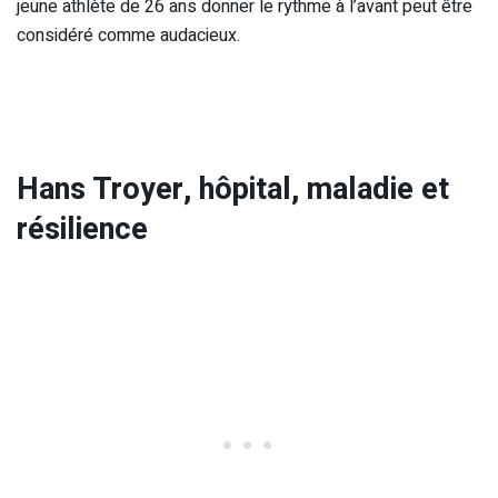
jeune athlète de 26 ans donner le rythme à l’avant peut être
considéré comme audacieux.
Hans Troyer, hôpital, maladie et
résilience