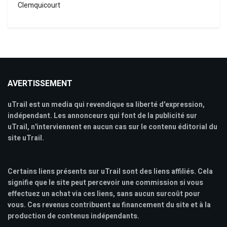
Clemquicourt
AVERTISSEMENT
uTrail est un media qui revendique sa liberté d'expression,
indépendant. Les annonceurs qui font de la publicité sur
uTrail, n'interviennent en aucun cas sur le contenu éditorial du
site uTrail.
Certains liens présents sur uTrail sont des liens affiliés. Cela
signifie que le site peut percevoir une commission si vous
effectuez un achat via ces liens, sans aucun surcoût pour
vous. Ces revenus contribuent au financement du site et à la
production de contenus indépendants.