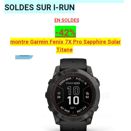
SOLDES SUR I-RUN
EN SOLDES
-42%
montre Garmin Fenix 7X Pro Sapphire Solar
Titane