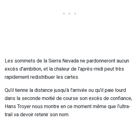
Les sommets de la Sierra Nevada ne pardonneront aucun
excès d’ambition, et la chaleur de l’après-midi peut très
rapidement redistribuer les cartes.
Qu’il tienne la distance jusqu’à l’arrivée ou qu’il paie lourd
dans la seconde moitié de course son excès de confiance,
Hans Troyer nous montre en ce moment même que l’ultra-
trail va devoir retenir son nom.