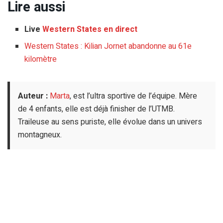
Lire aussi
Live
Western States en direct
Western States : Kilian Jornet abandonne au 61e
kilomètre
Auteur :
Marta
, est l’ultra sportive de l’équipe. Mère
de 4 enfants, elle est déjà finisher de l’UTMB.
Traileuse au sens puriste, elle évolue dans un univers
montagneux.