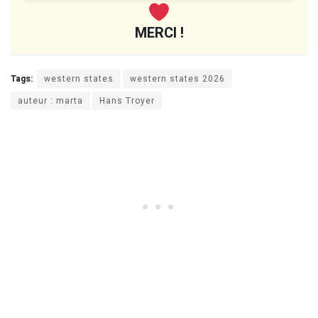
MERCI !
Tags:
western states
western states 2026
auteur : marta
Hans Troyer