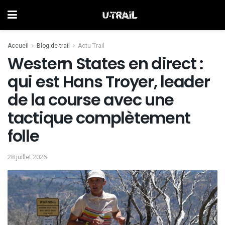
Accueil
Blog de trail
Actu Trail
Western States en direct :
qui est Hans Troyer, leader
de la course avec une
tactique complètement
folle
28 juillet 2026