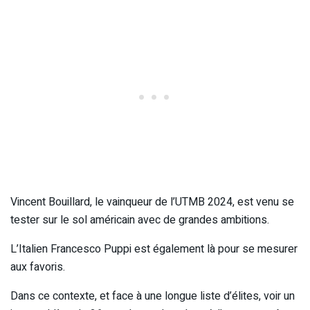
Vincent Bouillard, le vainqueur de l’UTMB 2024, est venu se
tester sur le sol américain avec de grandes ambitions.
L’Italien Francesco Puppi est également là pour se mesurer
aux favoris.
Dans ce contexte, et face à une longue liste d’élites, voir un