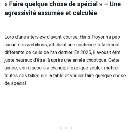
« Faire quelque chose de spécial » – Une
agressivité assumée et calculée
Lors d’une interview d’avant-course, Hans Troyer n’a pas
caché ses ambitions, affichant une confiance totalement
différente de celle de l’an dernier. En 2025, il avouait être
juste heureux d’être là après une année chaotique. Cette
année, son discours a changé, il explique vouloir mettre
toutes ses billes sur la table et vouloir faire quelque chose
de spécial.