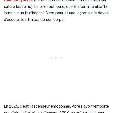
rhabdomyolyse
(destruction des cellules musculaires qui
sature les reins). Le bilan est lourd, et Hans termine alité 12
jours sur un lit d’hôpital. C’est pour lui une leçon sur le devoir
d’écouter les limites de son corps.
En 2025, c’est l’ascenseur émotionnel. Après avoir remporté