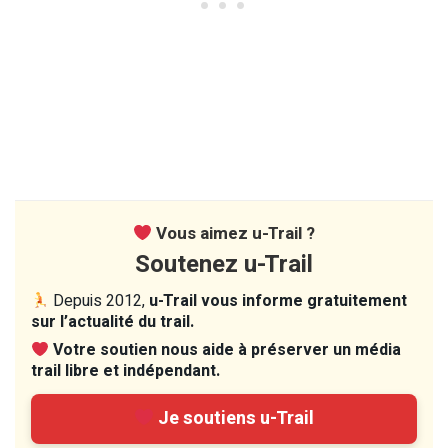
Vous aimez u-Trail ?
Soutenez u-Trail
Depuis 2012,
u-Trail vous informe gratuitement
sur l’actualité du trail.
Votre soutien nous aide à préserver un média
trail libre et indépendant.
Je soutiens u-Trail