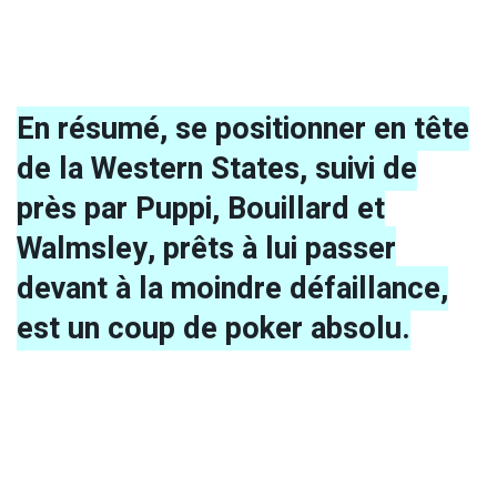
En résumé, se positionner en tête
de la Western States, suivi de
près par Puppi, Bouillard et
Walmsley, prêts à lui passer
devant à la moindre défaillance,
est un coup de poker absolu.