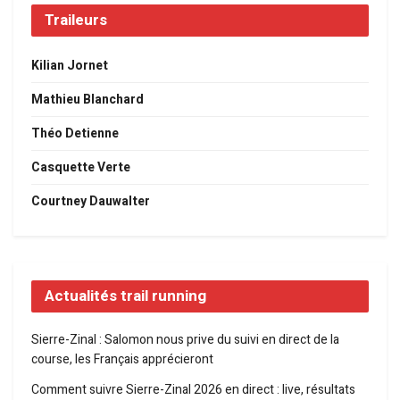
Traileurs
Kilian Jornet
Mathieu Blanchard
Théo Detienne
Casquette Verte
Courtney Dauwalter
Actualités trail running
Sierre-Zinal : Salomon nous prive du suivi en direct de la
course, les Français apprécieront
Comment suivre Sierre-Zinal 2026 en direct : live, résultats