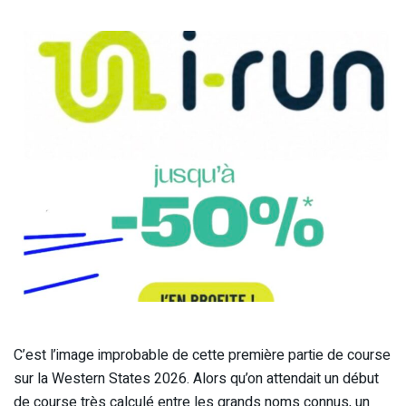
C’est l’image improbable de cette première partie de course
sur la Western States 2026. Alors qu’on attendait un début
de course très calculé entre les grands noms connus, un