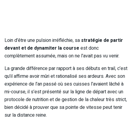
Loin d’être une pulsion irréfléchie, sa
stratégie de partir
devant et de dynamiter la course
est donc
complètement assumée, mais on ne l’avait pas vu venir.
La grande différence par rapport à ses débuts en trail, c’est
qu’il affirme avoir mûri et rationalisé ses ardeurs. Avec son
expérience de l’an passé où ses cuisses l’avaient lâché à
mi-course, il s’est présenté sur la ligne de départ avec un
protocole de nutrition et de gestion de la chaleur très strict,
bien décidé à prouver que sa pointe de vitesse peut tenir
sur la distance reine.