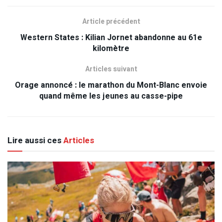
Article précédent
Western States : Kilian Jornet abandonne au 61e
kilomètre
Articles suivant
Orage annoncé : le marathon du Mont-Blanc envoie
quand même les jeunes au casse-pipe
Lire aussi ces
Articles