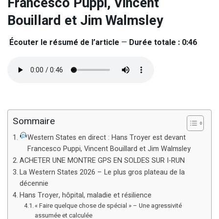
Francesco Puppi, Vincent
Bouillard et Jim Walmsley
Écouter le résumé de l’article
—
Durée totale : 0:46
Sommaire
Western States en direct : Hans Troyer est devant
Francesco Puppi, Vincent Bouillard et Jim Walmsley
ACHETER UNE MONTRE GPS EN SOLDES SUR I-RUN
La Western States 2026 – Le plus gros plateau de la
décennie
Hans Troyer, hôpital, maladie et résilience
« Faire quelque chose de spécial » – Une agressivité
assumée et calculée