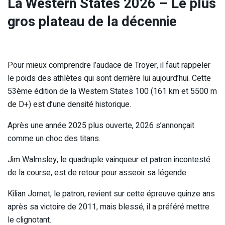
La Western States 2026 – Le plus
gros plateau de la décennie
Pour mieux comprendre l’audace de Troyer, il faut rappeler
le poids des athlètes qui sont derrière lui aujourd’hui. Cette
53ème édition de la Western States 100 (161 km et 5500 m
de D+) est d’une densité historique.
Après une année 2025 plus ouverte, 2026 s’annonçait
comme un choc des titans.
Jim Walmsley, le quadruple vainqueur et patron incontesté
de la course, est de retour pour asseoir sa légende.
Kilian Jornet, le patron, revient sur cette épreuve quinze ans
après sa victoire de 2011, mais blessé, il a préféré mettre
le clignotant.