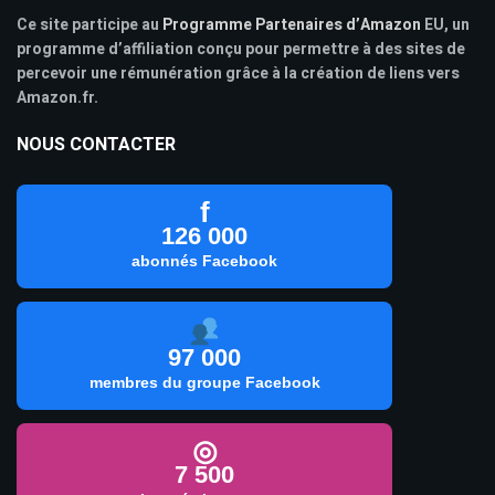
Ce site participe au
Programme Partenaires d’Amazon
EU, un
programme d’affiliation conçu pour permettre à des sites de
percevoir une rémunération grâce à la création de liens vers
Amazon.fr.
NOUS CONTACTER
f
126 000
abonnés Facebook
97 000
membres du groupe Facebook
◎
7 500