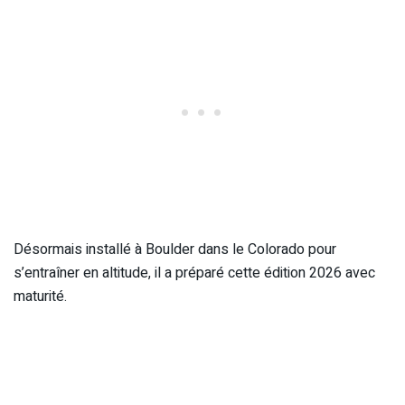
Désormais installé à Boulder dans le Colorado pour
s’entraîner en altitude, il a préparé cette édition 2026 avec
maturité.