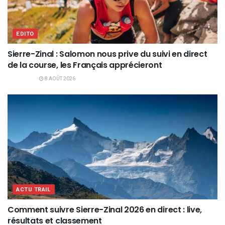
EDITO
Sierre-Zinal : Salomon nous prive du suivi en direct
de la course, les Français apprécieront
8 AOÛT 2026
ACTU TRAIL
Comment suivre Sierre-Zinal 2026 en direct : live,
résultats et classement