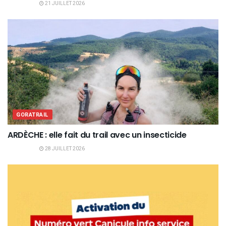
21 JUILLET 2026
GORATRAIL
ARDÈCHE : elle fait du trail avec un insecticide
28 JUILLET 2026