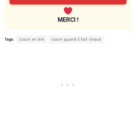
MERCI !
Tags:
Courir en été
courir quand il fait chaud