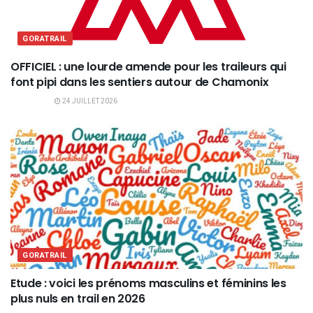
GORATRAIL
OFFICIEL : une lourde amende pour les traileurs qui
font pipi dans les sentiers autour de Chamonix
24 JUILLET 2026
GORATRAIL
Etude : voici les prénoms masculins et féminins les
plus nuls en trail en 2026