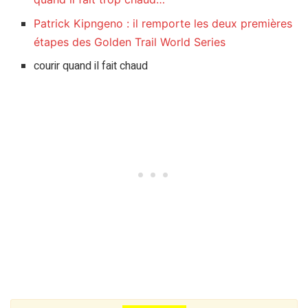
Patrick Kipngeno : il remporte les deux premières
étapes des Golden Trail World Series
courir quand il fait chaud