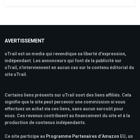
AVERTISSEMENT
uTrail est un media qui revendique sa liberté d'expression,
indépendant. Les annonceurs qui font de la publicité sur
uTrail, n'interviennent en aucun cas sur le contenu éditorial du
site uTrail.
Certains liens présents sur uTrail sont des liens affiliés. Cela
signifie que le site peut percevoir une commission si vous
effectuez un achat via ces liens, sans aucun surcoût pour
vous. Ces revenus contribuent au financement du site et à la
production de contenus indépendants.
Ce site participe au
Programme Partenaires d’Amazon
EU, un