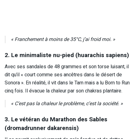
« Franchement à moins de 35°C, j’ai froid moi. »
2. Le minimaliste nu-pied (huarachis sapiens)
Avec ses sandales de 48 grammes et son torse luisant, il
dit qu’il « court comme ses ancêtres dans le désert de
Sonora ». En réalité, il vit dans le Tarn mais a lu Born to Run
cinq fois. Il évacue la chaleur par son chakras plantaire.
« C’est pas la chaleur le problème, c’est la société. »
3. Le vétéran du Marathon des Sables
(dromadrunner dakarensis)