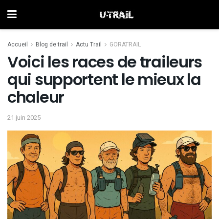
Accueil
Blog de trail
Actu Trail
GORATRAIL
Voici les races de traileurs
qui supportent le mieux la
chaleur
21 juin 2025