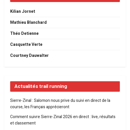
Kilian Jornet
Mathieu Blanchard
Théo Detienne
Casquette Verte
Courtney Dauwalter
Actualités trail running
Sierre-Zinal : Salomon nous prive du suivi en direct de la
course, les Français apprécieront
Comment suivre Sierre-Zinal 2026 en direct : live, résultats
et classement