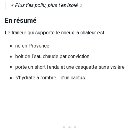
« Plus t’es poilu, plus t’es isolé. »
En résumé
Le traileur qui supporte le mieux la chaleur est :
né en Provence
boit de l’eau chaude par conviction
porte un short fendu et une casquette sans visière
s’hydrate à l’ombre… d’un cactus.