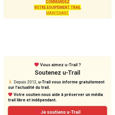
COMMANDEZ
VOTRE EQUIPEMENT TRAIL
MAINTENANT
Vous aimez u-Trail ?
Soutenez u-Trail
Depuis 2012,
u-Trail vous informe gratuitement
sur l’actualité du trail.
Votre soutien nous aide à préserver un média
trail libre et indépendant.
Je soutiens u-Trail