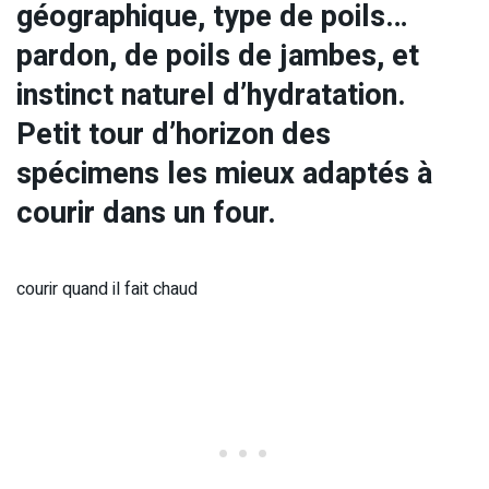
géographique, type de poils…
pardon, de poils de jambes, et
instinct naturel d’hydratation.
Petit tour d’horizon des
spécimens les mieux adaptés à
courir dans un four.
courir quand il fait chaud