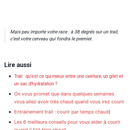
Mais peu importe votre race : à 38 degrés sur un trail,
c’est votre cerveau qui fondra le premier.
Lire aussi
Trail : qu’est ce qui mieux entre une ceinture, un gilet et
un sac d’hydratation ?
On vous promet que dans quelques semaines
vous allez avoir très chaud quand vous irez courir
Entrainement trail : courir par temps chaud
(
Les 6 meilleurs conseils pour vous aider à courir
quand il fait trop chaud…