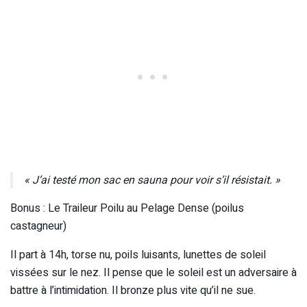
« J’ai testé mon sac en sauna pour voir s’il résistait. »
Bonus : Le Traileur Poilu au Pelage Dense (poilus
castagneur)
Il part à 14h, torse nu, poils luisants, lunettes de soleil
vissées sur le nez. Il pense que le soleil est un adversaire à
battre à l’intimidation. Il bronze plus vite qu’il ne sue.