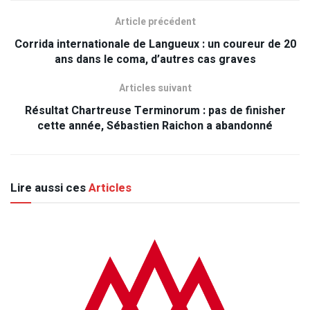
Article précédent
Corrida internationale de Langueux : un coureur de 20
ans dans le coma, d’autres cas graves
Articles suivant
Résultat Chartreuse Terminorum : pas de finisher
cette année, Sébastien Raichon a abandonné
Lire aussi ces
Articles