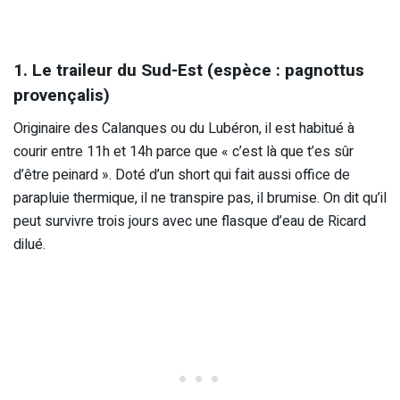
1. Le traileur du Sud-Est (espèce : pagnottus
provençalis)
Originaire des Calanques ou du Lubéron, il est habitué à
courir entre 11h et 14h parce que « c’est là que t’es sûr
d’être peinard ». Doté d’un short qui fait aussi office de
parapluie thermique, il ne transpire pas, il brumise. On dit qu’il
peut survivre trois jours avec une flasque d’eau de Ricard
dilué.