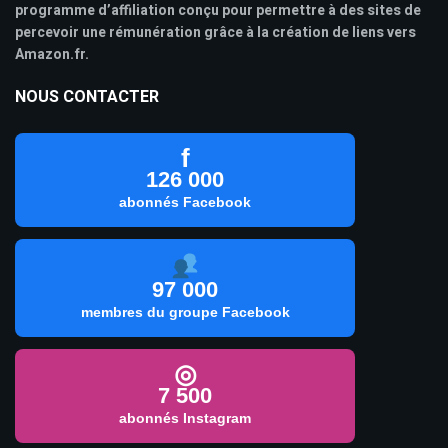
programme d’affiliation conçu pour permettre à des sites de
percevoir une rémunération grâce à la création de liens vers
Amazon.fr.
NOUS CONTACTER
f
126 000
abonnés Facebook
97 000
membres du groupe Facebook
◎
7 500
abonnés Instagram