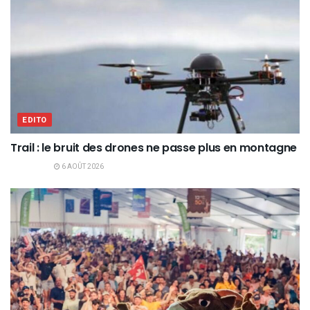
EDITO
Trail : le bruit des drones ne passe plus en montagne
6 AOÛT 2026