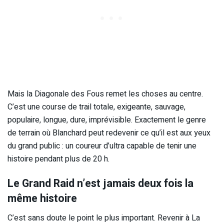
Mais la Diagonale des Fous remet les choses au centre.
C’est une course de trail totale, exigeante, sauvage,
populaire, longue, dure, imprévisible. Exactement le genre
de terrain où Blanchard peut redevenir ce qu’il est aux yeux
du grand public : un coureur d’ultra capable de tenir une
histoire pendant plus de 20 h.
Le Grand Raid n’est jamais deux fois la
même histoire
C’est sans doute le point le plus important. Revenir à La