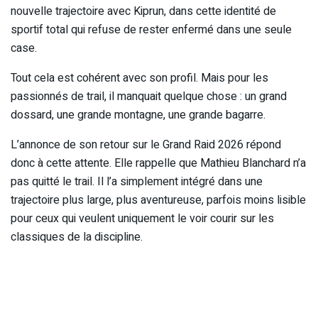
nouvelle trajectoire avec Kiprun, dans cette identité de
sportif total qui refuse de rester enfermé dans une seule
case.
Tout cela est cohérent avec son profil. Mais pour les
passionnés de trail, il manquait quelque chose : un grand
dossard, une grande montagne, une grande bagarre.
L’annonce de son retour sur le Grand Raid 2026 répond
donc à cette attente. Elle rappelle que Mathieu Blanchard n’a
pas quitté le trail. Il l’a simplement intégré dans une
trajectoire plus large, plus aventureuse, parfois moins lisible
pour ceux qui veulent uniquement le voir courir sur les
classiques de la discipline.