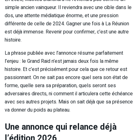
simple ancien vainqueur. Il reviendra avec une cible dans le
dos, une attente médiatique énorme, et une pression
différente de celle de 2024. Gagner une fois à La Réunion
est déjà immense. Revenir pour confirmer, c’est une autre
histoire.
La phrase publiée avec l’annonce résume parfaitement
l’enjeu : le Grand Raid n’est jamais deux fois la même
histoire. Et c’est précisément pour cela que ce retour est
passionnant. On ne sait pas encore quel sera son état de
forme, quelle sera sa préparation, quels seront ses
adversaires directs, ni comment il articulera cette échéance
avec ses autres projets. Mais on sait déjà que sa présence
va donner du poids au plateau.
Une annonce qui relance déjà
l’édition 2026