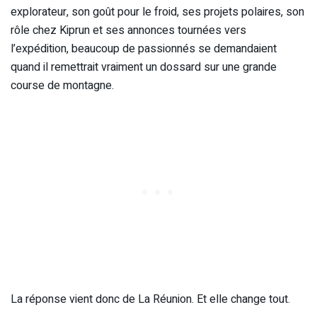
explorateur, son goût pour le froid, ses projets polaires, son
rôle chez Kiprun et ses annonces tournées vers
l’expédition, beaucoup de passionnés se demandaient
quand il remettrait vraiment un dossard sur une grande
course de montagne.
La réponse vient donc de La Réunion. Et elle change tout.