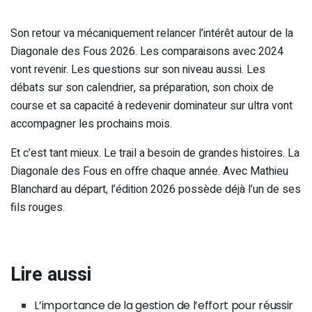
Son retour va mécaniquement relancer l’intérêt autour de la
Diagonale des Fous 2026. Les comparaisons avec 2024
vont revenir. Les questions sur son niveau aussi. Les
débats sur son calendrier, sa préparation, son choix de
course et sa capacité à redevenir dominateur sur ultra vont
accompagner les prochains mois.
Et c’est tant mieux. Le trail a besoin de grandes histoires. La
Diagonale des Fous en offre chaque année. Avec Mathieu
Blanchard au départ, l’édition 2026 possède déjà l’un de ses
fils rouges.
Lire aussi
L’importance de la gestion de l’effort pour réussir