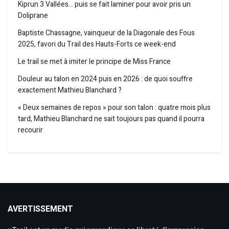
Kiprun 3 Vallées… puis se fait laminer pour avoir pris un
Doliprane
Baptiste Chassagne, vainqueur de la Diagonale des Fous
2025, favori du Trail des Hauts-Forts ce week-end
Le trail se met à imiter le principe de Miss France
Douleur au talon en 2024 puis en 2026 : de quoi souffre
exactement Mathieu Blanchard ?
« Deux semaines de repos » pour son talon : quatre mois plus
tard, Mathieu Blanchard ne sait toujours pas quand il pourra
recourir
AVERTISSEMENT