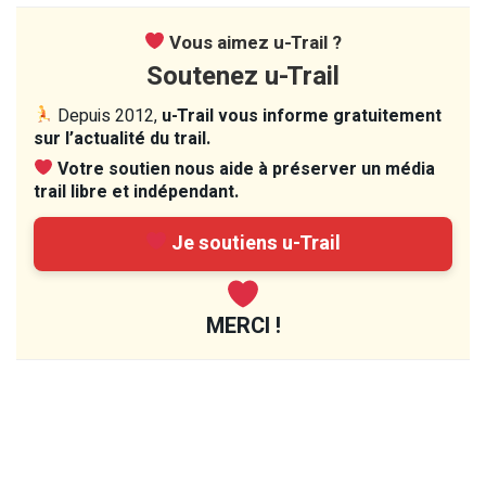
Vous aimez u-Trail ?
Soutenez u-Trail
Depuis 2012,
u-Trail vous informe gratuitement
sur l’actualité du trail.
Votre soutien nous aide à préserver un média
trail libre et indépendant.
Je soutiens u-Trail
MERCI !