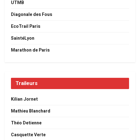
UTMB
Diagonale des Fous
EcoTrail Paris
SaintéLyon
Marathon de Paris
Traileurs
Kilian Jornet
Mathieu Blanchard
Théo Detienne
Casquette Verte