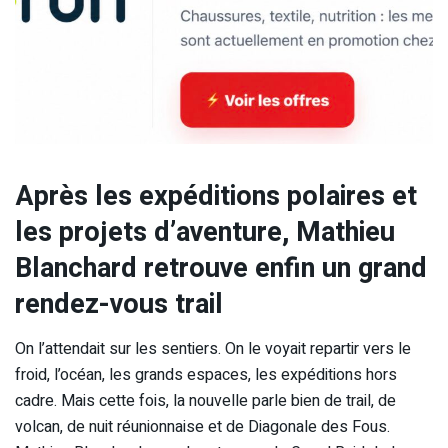
Après les expéditions polaires et
les projets d’aventure, Mathieu
Blanchard retrouve enfin un grand
rendez-vous trail
On l’attendait sur les sentiers. On le voyait repartir vers le
froid, l’océan, les grands espaces, les expéditions hors
cadre. Mais cette fois, la nouvelle parle bien de trail, de
volcan, de nuit réunionnaise et de Diagonale des Fous.