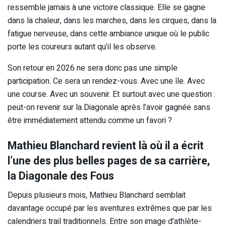
ressemble jamais à une victoire classique. Elle se gagne
dans la chaleur, dans les marches, dans les cirques, dans la
fatigue nerveuse, dans cette ambiance unique où le public
porte les coureurs autant qu’il les observe.
Son retour en 2026 ne sera donc pas une simple
participation. Ce sera un rendez-vous. Avec une île. Avec
une course. Avec un souvenir. Et surtout avec une question :
peut-on revenir sur la Diagonale après l’avoir gagnée sans
être immédiatement attendu comme un favori ?
Mathieu Blanchard revient là où il a écrit
l’une des plus belles pages de sa carrière,
la Diagonale des Fous
Depuis plusieurs mois, Mathieu Blanchard semblait
davantage occupé par les aventures extrêmes que par les
calendriers trail traditionnels. Entre son image d’athlète-