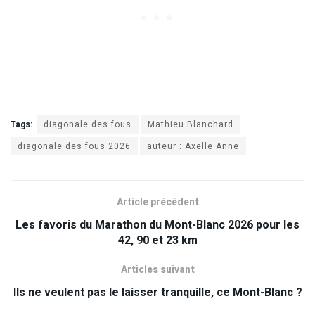
Tags:
diagonale des fous
Mathieu Blanchard
diagonale des fous 2026
auteur : Axelle Anne
Article précédent
Les favoris du Marathon du Mont-Blanc 2026 pour les
42, 90 et 23 km
Articles suivant
Ils ne veulent pas le laisser tranquille, ce Mont-Blanc ?