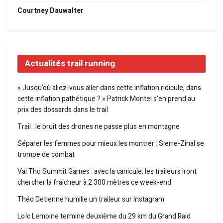
Courtney Dauwalter
Actualités trail running
« Jusqu’où allez-vous aller dans cette inflation ridicule, dans
cette inflation pathétique ? » Patrick Montel s’en prend au
prix des dossards dans le trail
Trail : le bruit des drones ne passe plus en montagne
Séparer les femmes pour mieux les montrer : Sierre-Zinal se
trompe de combat
Val Tho Summit Games : avec la canicule, les traileurs iront
chercher la fraîcheur à 2 300 mètres ce week-end
Théo Detienne humilie un traileur sur Instagram
Loïc Lemoine termine deuxième du 29 km du Grand Raid