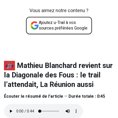
Vous aimez notre contenu ?
Ajoutez u-Trail à vos
sources préférées Google
Mathieu Blanchard revient sur
la Diagonale des Fous : le trail
l’attendait, La Réunion aussi
Écouter le résumé de l’article
—
Durée totale : 0:45