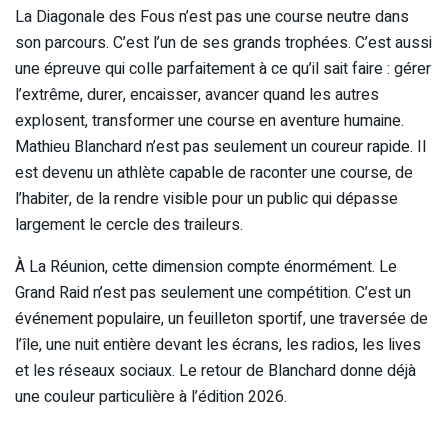
La Diagonale des Fous n’est pas une course neutre dans
son parcours. C’est l’un de ses grands trophées. C’est aussi
une épreuve qui colle parfaitement à ce qu’il sait faire : gérer
l’extrême, durer, encaisser, avancer quand les autres
explosent, transformer une course en aventure humaine.
Mathieu Blanchard n’est pas seulement un coureur rapide. Il
est devenu un athlète capable de raconter une course, de
l’habiter, de la rendre visible pour un public qui dépasse
largement le cercle des traileurs.
À La Réunion, cette dimension compte énormément. Le
Grand Raid n’est pas seulement une compétition. C’est un
événement populaire, un feuilleton sportif, une traversée de
l’île, une nuit entière devant les écrans, les radios, les lives
et les réseaux sociaux. Le retour de Blanchard donne déjà
une couleur particulière à l’édition 2026.