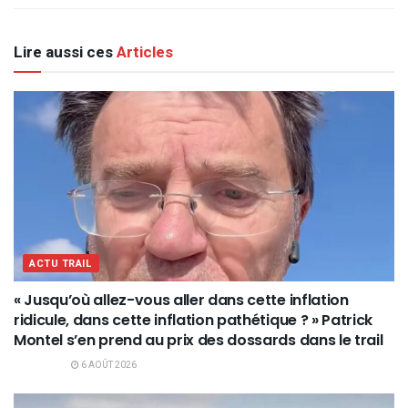
Lire aussi ces
Articles
ACTU TRAIL
« Jusqu’où allez-vous aller dans cette inflation
ridicule, dans cette inflation pathétique ? » Patrick
Montel s’en prend au prix des dossards dans le trail
6 AOÛT 2026