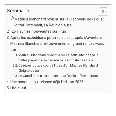
Sommaire
Mathieu Blanchard revient sur la Diagonale des Fous :
le trail l’attendait, La Réunion aussi
-25% sur les nouveautés sur i-run
Après les expéditions polaires et les projets d’aventure,
Mathieu Blanchard retrouve enfin un grand rendez-vous
trail
Mathieu Blanchard revient là où il a écrit l’une des plus
belles pages de sa carrière, la Diagonale des Fous
Ce retour coupe court à l’idée d’un Mathieu Blanchard
éloigné du trail
Le Grand Raid n’est jamais deux fois la même histoire
Une annonce qui relance déjà l’édition 2026
Lire aussi