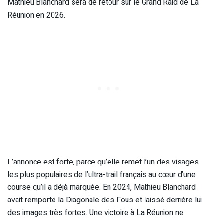
Mathieu Blanchard sera de retour sur le Grand Raid de La
Réunion en 2026.
L’annonce est forte, parce qu’elle remet l’un des visages
les plus populaires de l’ultra-trail français au cœur d’une
course qu’il a déjà marquée. En 2024, Mathieu Blanchard
avait remporté la Diagonale des Fous et laissé derrière lui
des images très fortes. Une victoire à La Réunion ne