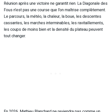
Réunion après une victoire ne garantit rien. La Diagonale des
Fous n’est pas une course que l’on maîtrise complètement.
Le parcours, la météo, la chaleur, la boue, les descentes
cassantes, les marches interminables, les ravitaillements,
les coups de moins bien et la densité du plateau peuvent
tout changer.
En 2026, Mathieu Blanchard ne reviendra pas comme un