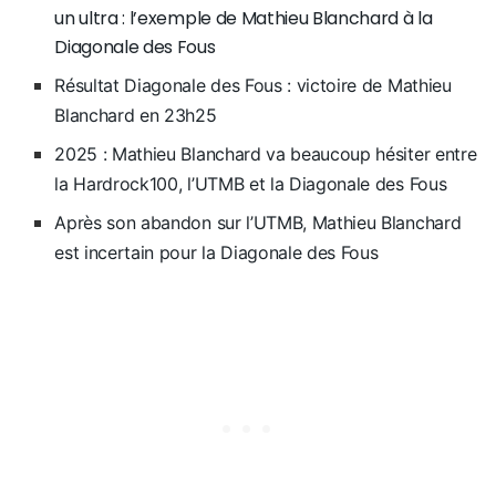
un ultra : l’exemple de Mathieu Blanchard à la
Diagonale des Fous
Résultat Diagonale des Fous : victoire de Mathieu
Blanchard en 23h25
2025 : Mathieu Blanchard va beaucoup hésiter entre
la Hardrock100, l’UTMB et la Diagonale des Fous
Après son abandon sur l’UTMB, Mathieu Blanchard
est incertain pour la Diagonale des Fous