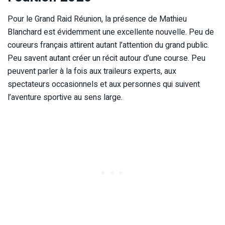
Pour le Grand Raid Réunion, la présence de Mathieu
Blanchard est évidemment une excellente nouvelle. Peu de
coureurs français attirent autant l’attention du grand public.
Peu savent autant créer un récit autour d’une course. Peu
peuvent parler à la fois aux traileurs experts, aux
spectateurs occasionnels et aux personnes qui suivent
l’aventure sportive au sens large.