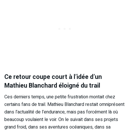
Ce retour coupe court à l’idée d’un
Mathieu Blanchard éloigné du trail
Ces derniers temps, une petite frustration montait chez
certains fans de trail. Mathieu Blanchard restait omniprésent
dans l’actualité de l’endurance, mais pas forcément là où
beaucoup voulaient le voir. On le suivait dans ses projets
grand froid, dans ses aventures océaniques, dans sa