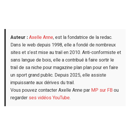
Auteur :
Axelle Anne
, est la fondatrice de la redac.
Dans le web depuis 1998, elle a fondé de nombreux
sites et s’est mise au trail en 2010. Anti-conformiste et
sans langue de bois, elle a contribué à faire sortir le
trail de sa niche pour magazine plan plan pour en faire
un sport grand public. Depuis 2025, elle assiste
impuissante aux dérives du trail.
Vous pouvez contacter Axelle Anne par
MP sur FB
ou
regarder
ses vidéos YouTube
.