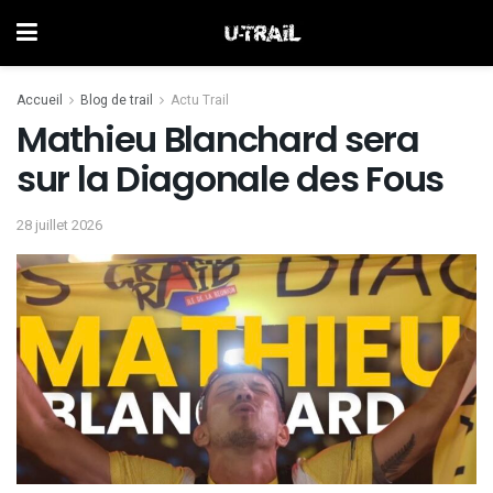
Accueil
Blog de trail
Actu Trail
Mathieu Blanchard sera
sur la Diagonale des Fous
28 juillet 2026