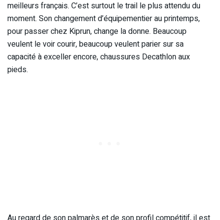
meilleurs français. C’est surtout le trail le plus attendu du
moment. Son changement d’équipementier au printemps,
pour passer chez Kiprun, change la donne. Beaucoup
veulent le voir courir, beaucoup veulent parier sur sa
capacité à exceller encore, chaussures Decathlon aux
pieds.
Au regard de son palmarès et de son profil compétitif, il est