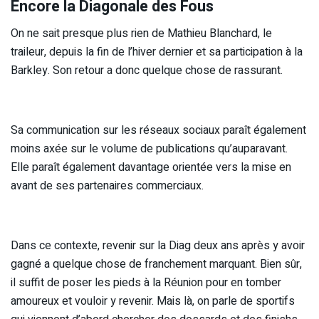
Encore la Diagonale des Fous
On ne sait presque plus rien de Mathieu Blanchard, le
traileur, depuis la fin de l’hiver dernier et sa participation à la
Barkley. Son retour a donc quelque chose de rassurant.
Sa communication sur les réseaux sociaux paraît également
moins axée sur le volume de publications qu’auparavant.
Elle paraît également davantage orientée vers la mise en
avant de ses partenaires commerciaux.
Dans ce contexte, revenir sur la Diag deux ans après y avoir
gagné a quelque chose de franchement marquant. Bien sûr,
il suffit de poser les pieds à la Réunion pour en tomber
amoureux et vouloir y revenir. Mais là, on parle de sportifs