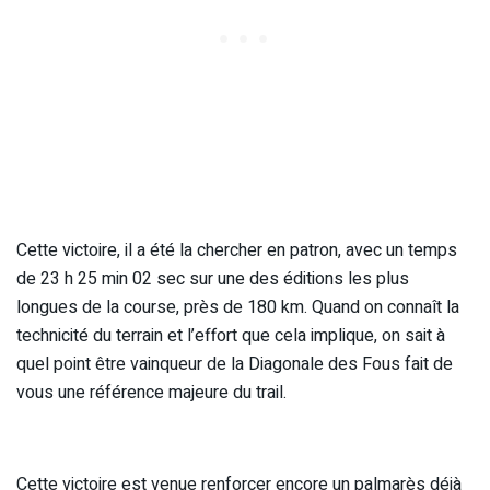
Cette victoire, il a été la chercher en patron, avec un temps
de 23 h 25 min 02 sec sur une des éditions les plus
longues de la course, près de 180 km. Quand on connaît la
technicité du terrain et l’effort que cela implique, on sait à
quel point être vainqueur de la Diagonale des Fous fait de
vous une référence majeure du trail.
Cette victoire est venue renforcer encore un palmarès déjà