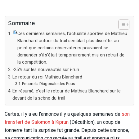
Sommaire
Ces dernières semaines, l’actualité sportive de Mathieu
Blanchard autour du trail semblait plus discrète, au
point que certains observateurs pouvaient se
demander s’il s’était temporairement mis en retrait de
la compétition.
-25% sur les nouveautés sur i-run
Le retour du roi Mathieu Blanchard
Encore la Diagonale des Fous
En résumé, c’est le retour de Mathieu Blanchard sur le
devant de la scène du trail
Certes, il y a eu l’annonce il y a quelques semaines de
son
transfert de Salomon à Kiprun
(Décathlon), un coup de
tonnerre tant la surprise fut grande. Depuis cette annonce,
sa communication consacrée au trail est apparue plus