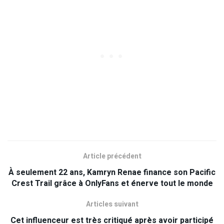
Article précédent
À seulement 22 ans, Kamryn Renae finance son Pacific
Crest Trail grâce à OnlyFans et énerve tout le monde
Articles suivant
Cet influenceur est très critiqué après avoir participé