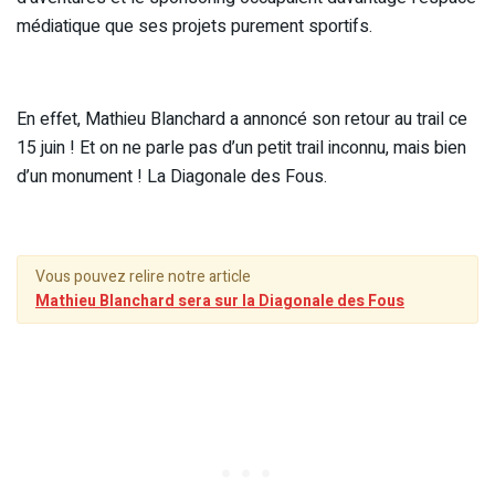
médiatique que ses projets purement sportifs.
En effet, Mathieu Blanchard a annoncé son retour au trail ce
15 juin ! Et on ne parle pas d’un petit trail inconnu, mais bien
d’un monument ! La Diagonale des Fous.
Vous pouvez relire notre article
Mathieu Blanchard sera sur la Diagonale des Fous