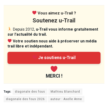
Vous aimez u-Trail ?
Soutenez u-Trail
Depuis 2012,
u-Trail vous informe gratuitement
sur l’actualité du trail.
Votre soutien nous aide à préserver un média
trail libre et indépendant.
Je soutiens u-Trail
MERCI !
Tags:
diagonale des fous
Mathieu Blanchard
diagonale des fous 2026
auteur : Axelle Anne