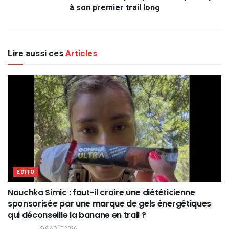
à son premier trail long
Lire aussi ces
Articles
EDITO
Nouchka Simic : faut-il croire une diététicienne
sponsorisée par une marque de gels énergétiques
qui déconseille la banane en trail ?
8 AOÛT 2026