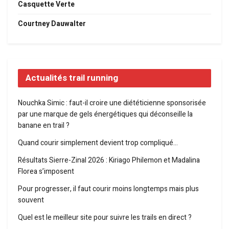
Casquette Verte
Courtney Dauwalter
Actualités trail running
Nouchka Simic : faut-il croire une diététicienne sponsorisée
par une marque de gels énergétiques qui déconseille la
banane en trail ?
Quand courir simplement devient trop compliqué…
Résultats Sierre-Zinal 2026 : Kiriago Philemon et Madalina
Florea s’imposent
Pour progresser, il faut courir moins longtemps mais plus
souvent
Quel est le meilleur site pour suivre les trails en direct ?