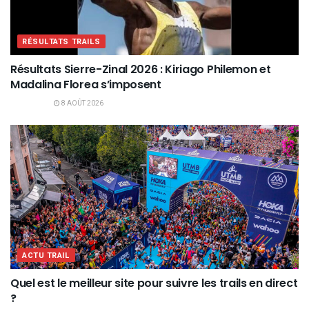
RÉSULTATS TRAILS
Résultats Sierre-Zinal 2026 : Kiriago Philemon et
Madalina Florea s’imposent
8 AOÛT 2026
ACTU TRAIL
Quel est le meilleur site pour suivre les trails en direct
?