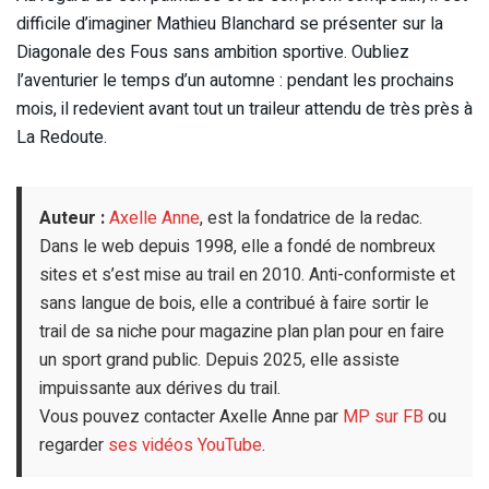
difficile d’imaginer Mathieu Blanchard se présenter sur la
Diagonale des Fous sans ambition sportive. Oubliez
l’aventurier le temps d’un automne : pendant les prochains
mois, il redevient avant tout un traileur attendu de très près à
La Redoute.
Auteur :
Axelle Anne
, est la fondatrice de la redac.
Dans le web depuis 1998, elle a fondé de nombreux
sites et s’est mise au trail en 2010. Anti-conformiste et
sans langue de bois, elle a contribué à faire sortir le
trail de sa niche pour magazine plan plan pour en faire
un sport grand public. Depuis 2025, elle assiste
impuissante aux dérives du trail.
Vous pouvez contacter Axelle Anne par
MP sur FB
ou
regarder
ses vidéos YouTube
.