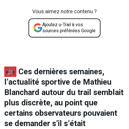
Vous aimez notre contenu ?
Ajoutez u-Trail à vos
sources préférées Google
Ces dernières semaines,
l’actualité sportive de Mathieu
Blanchard autour du trail semblait
plus discrète, au point que
certains observateurs pouvaient
se demander s’il s’était