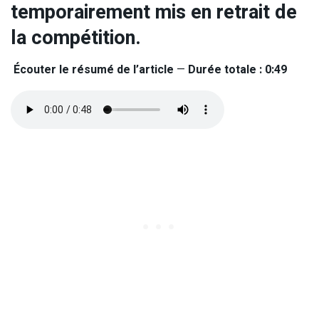
temporairement mis en retrait de
la compétition.
Écouter le résumé de l’article
—
Durée totale : 0:49