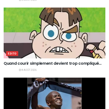
EDITO
Quand courir simplement devient trop compliqué…
8 AOÛT 2026