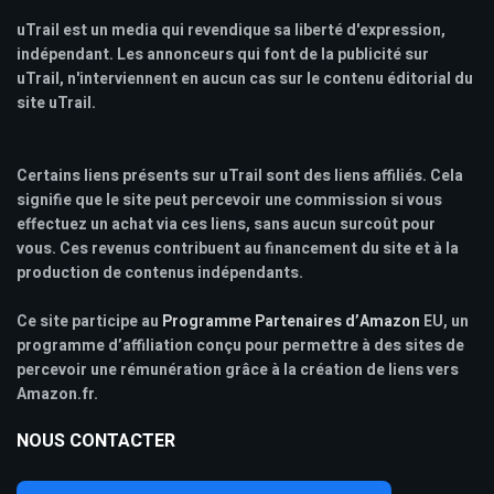
uTrail est un media qui revendique sa liberté d'expression,
indépendant. Les annonceurs qui font de la publicité sur
uTrail, n'interviennent en aucun cas sur le contenu éditorial du
site uTrail.
Certains liens présents sur uTrail sont des liens affiliés. Cela
signifie que le site peut percevoir une commission si vous
effectuez un achat via ces liens, sans aucun surcoût pour
vous. Ces revenus contribuent au financement du site et à la
production de contenus indépendants.
Ce site participe au
Programme Partenaires d’Amazon
EU, un
programme d’affiliation conçu pour permettre à des sites de
percevoir une rémunération grâce à la création de liens vers
Amazon.fr.
NOUS CONTACTER