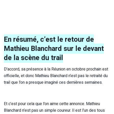
En résumé, c’est le retour de
Mathieu Blanchard sur le devant
de la scène du trail
D’accord, sa présence à la Réunion en octobre prochain est
officielle, et donc Mathieu Blanchard n’est pas le retraité du
trail que l’on a presque imaginé ces dernières semaines.
Et c’est pour cela que l’on aime cette annonce. Mathieu
Blanchard n’est pas un simple coureur. Il est l’un des tous