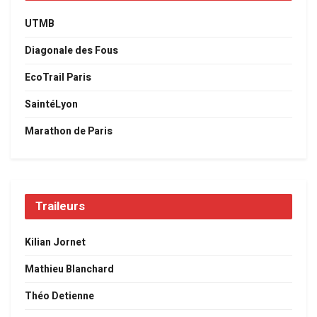
UTMB
Diagonale des Fous
EcoTrail Paris
SaintéLyon
Marathon de Paris
Traileurs
Kilian Jornet
Mathieu Blanchard
Théo Detienne