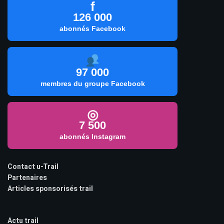
f
126 000
abonnés Facebook
97 000
membres du groupe Facebook
◎
7 500
abonnés Instagram
Contact u-Trail
Partenaires
Articles sponsorisés trail
Actu trail