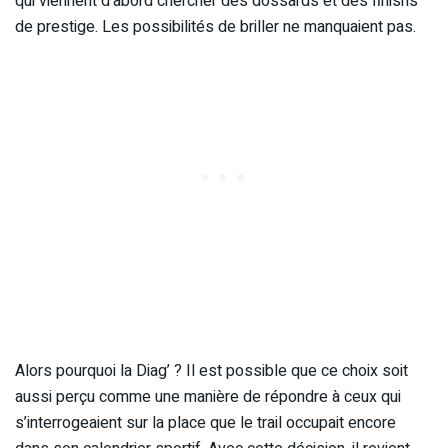
qui viennent d’abord chercher des dossards et des finishs
de prestige. Les possibilités de briller ne manquaient pas.
Alors pourquoi la Diag’ ? Il est possible que ce choix soit
aussi perçu comme une manière de répondre à ceux qui
s’interrogeaient sur la place que le trail occupait encore