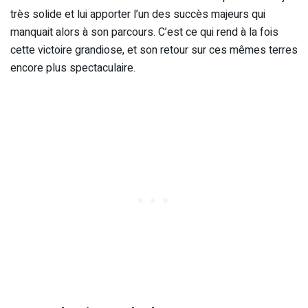
très solide et lui apporter l’un des succès majeurs qui
manquait alors à son parcours. C’est ce qui rend à la fois
cette victoire grandiose, et son retour sur ces mêmes terres
encore plus spectaculaire.