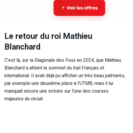
Le retour du roi Mathieu
Blanchard
C’est là, sur la Diagonale des Fous en 2024, que Mathieu
Blanchard a atteint le sommet du trail Français et
international. Il avait déjà pu afficher un très beau palmarès,
par exemple une deuxième place à l’UTMB, mais il lui
manquait encore une victoire sur l’une des courses
majeures du circuit.