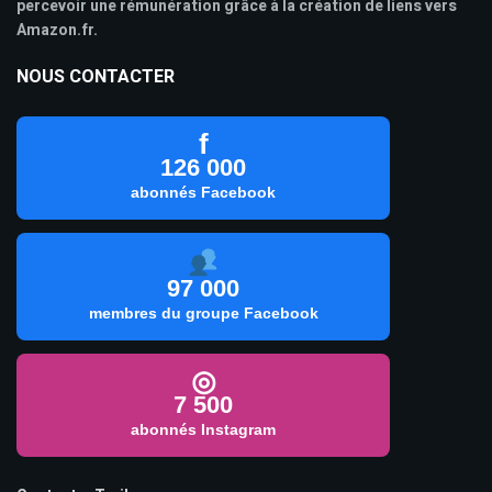
percevoir une rémunération grâce à la création de liens vers
Amazon.fr.
NOUS CONTACTER
f
126 000
abonnés Facebook
97 000
membres du groupe Facebook
◎
7 500
abonnés Instagram