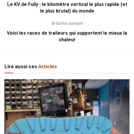
Le KV de Fully : le kilomètre vertical le plus rapide (et
le plus brutal) du monde
Articles suivant
Voici les races de traileurs qui supportent le mieux la
chaleur
Lire aussi ces
Articles