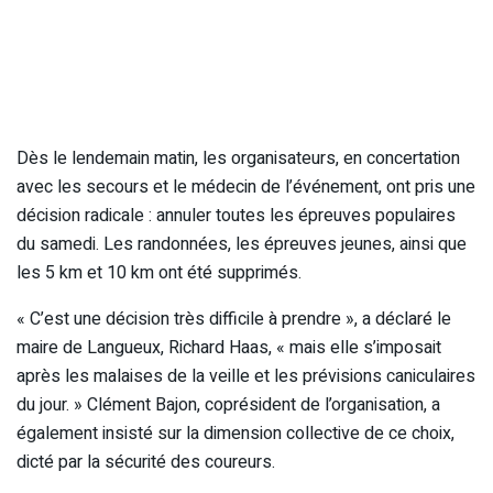
Dès le lendemain matin, les organisateurs, en concertation
avec les secours et le médecin de l’événement, ont pris une
décision radicale : annuler toutes les épreuves populaires
du samedi. Les randonnées, les épreuves jeunes, ainsi que
les 5 km et 10 km ont été supprimés.
« C’est une décision très difficile à prendre », a déclaré le
maire de Langueux, Richard Haas, « mais elle s’imposait
après les malaises de la veille et les prévisions caniculaires
du jour. » Clément Bajon, coprésident de l’organisation, a
également insisté sur la dimension collective de ce choix,
dicté par la sécurité des coureurs.