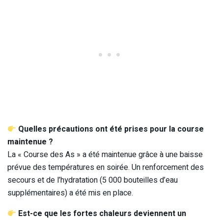
Quelles précautions ont été prises pour la course
maintenue ?
La « Course des As » a été maintenue grâce à une baisse
prévue des températures en soirée. Un renforcement des
secours et de l’hydratation (5 000 bouteilles d’eau
supplémentaires) a été mis en place.
Est-ce que les fortes chaleurs deviennent un