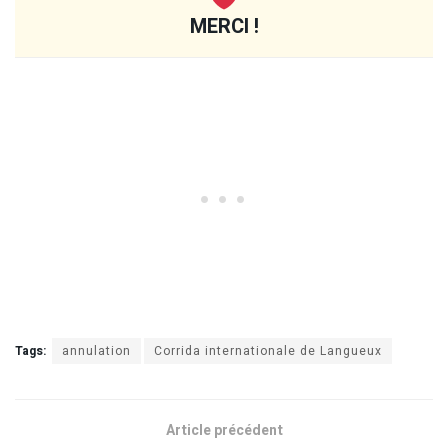
MERCI !
Tags:
annulation
Corrida internationale de Langueux
Article précédent