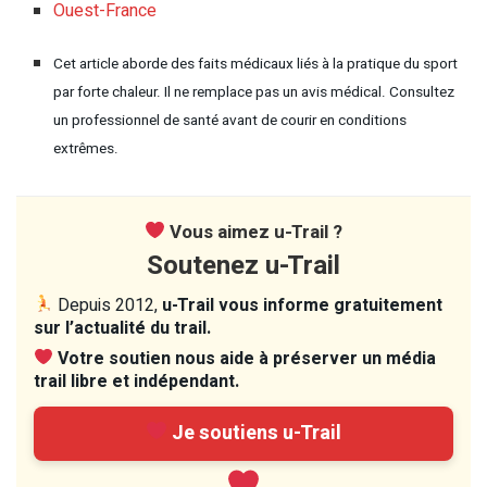
Ouest-France
Cet article aborde des faits médicaux liés à la pratique du sport
par forte chaleur. Il ne remplace pas un avis médical. Consultez
un professionnel de santé avant de courir en conditions
extrêmes.
Vous aimez u-Trail ?
Soutenez u-Trail
Depuis 2012,
u-Trail vous informe gratuitement
sur l’actualité du trail.
Votre soutien nous aide à préserver un média
trail libre et indépendant.
Je soutiens u-Trail