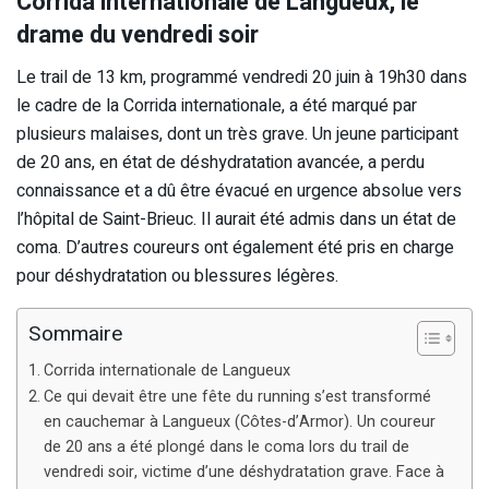
Corrida internationale de Langueux, le
drame du vendredi soir
Le trail de 13 km, programmé vendredi 20 juin à 19h30 dans
le cadre de la Corrida internationale, a été marqué par
plusieurs malaises, dont un très grave. Un jeune participant
de 20 ans, en état de déshydratation avancée, a perdu
connaissance et a dû être évacué en urgence absolue vers
l’hôpital de Saint-Brieuc. Il aurait été admis dans un état de
coma. D’autres coureurs ont également été pris en charge
pour déshydratation ou blessures légères.
Sommaire
Corrida internationale de Langueux
Ce qui devait être une fête du running s’est transformé
en cauchemar à Langueux (Côtes-d’Armor). Un coureur
de 20 ans a été plongé dans le coma lors du trail de
vendredi soir, victime d’une déshydratation grave. Face à