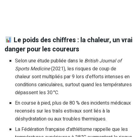
Le poids des chiffres : la chaleur, un vrai
danger pour les coureurs
Selon une étude publiée dans le
British Journal of
Sports Medicine
(2021), les risques de coup de
chaleur sont multipliés par 9 lors d’efforts intenses en
conditions caniculaires, surtout quand les températures
dépassent les 30 °C.
En course à pied, plus de 80 % des incidents médicaux
recensés sur les trails estivaux sont liés à la
déshydratation ou aux troubles thermiques.
La Fédération française d’athlétisme rappelle que les