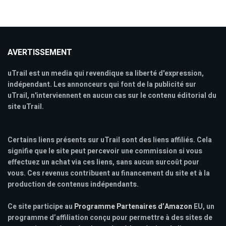
AVERTISSEMENT
uTrail est un media qui revendique sa liberté d'expression,
indépendant. Les annonceurs qui font de la publicité sur
uTrail, n'interviennent en aucun cas sur le contenu éditorial du
site uTrail.
Certains liens présents sur uTrail sont des liens affiliés. Cela
signifie que le site peut percevoir une commission si vous
effectuez un achat via ces liens, sans aucun surcoût pour
vous. Ces revenus contribuent au financement du site et à la
production de contenus indépendants.
Ce site participe au
Programme Partenaires d’Amazon
EU, un
programme d’affiliation conçu pour permettre à des sites de