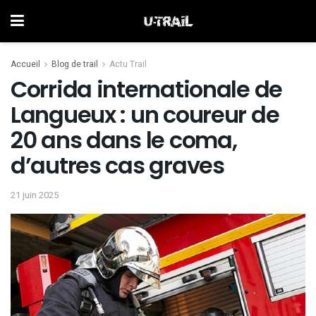
Accueil
Blog de trail
Actu Trail
Corrida internationale de
Langueux : un coureur de
20 ans dans le coma,
d’autres cas graves
21 juin 2025