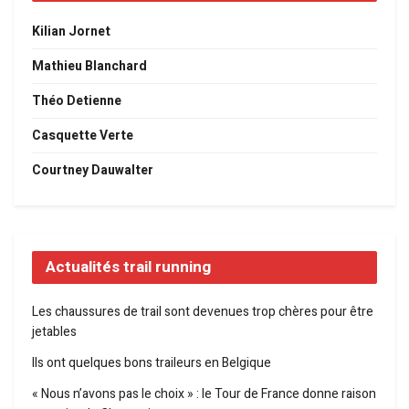
Kilian Jornet
Mathieu Blanchard
Théo Detienne
Casquette Verte
Courtney Dauwalter
Actualités trail running
Les chaussures de trail sont devenues trop chères pour être
jetables
Ils ont quelques bons traileurs en Belgique
« Nous n’avons pas le choix » : le Tour de France donne raison