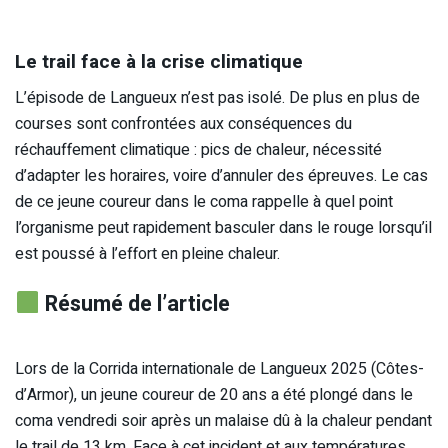
Le trail face à la crise climatique
L’épisode de Langueux n’est pas isolé. De plus en plus de
courses sont confrontées aux conséquences du
réchauffement climatique : pics de chaleur, nécessité
d’adapter les horaires, voire d’annuler des épreuves. Le cas
de ce jeune coureur dans le coma rappelle à quel point
l’organisme peut rapidement basculer dans le rouge lorsqu’il
est poussé à l’effort en pleine chaleur.
Résumé de l’article
Lors de la Corrida internationale de Langueux 2025 (Côtes-
d’Armor), un jeune coureur de 20 ans a été plongé dans le
coma vendredi soir après un malaise dû à la chaleur pendant
le trail de 13 km. Face à cet incident et aux températures