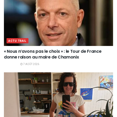
ACTU TRAIL
« Nous n’avons pas le choix » : le Tour de France
donne raison au maire de Chamonix
7 AOÛT 2026