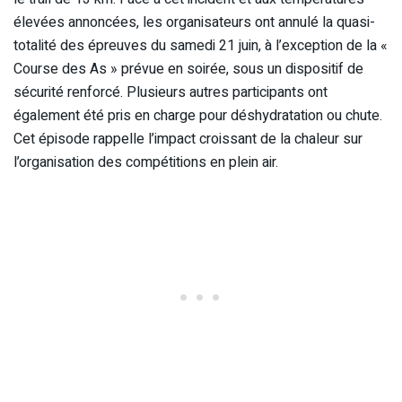
élevées annoncées, les organisateurs ont annulé la quasi-
totalité des épreuves du samedi 21 juin, à l’exception de la «
Course des As » prévue en soirée, sous un dispositif de
sécurité renforcé. Plusieurs autres participants ont
également été pris en charge pour déshydratation ou chute.
Cet épisode rappelle l’impact croissant de la chaleur sur
l’organisation des compétitions en plein air.