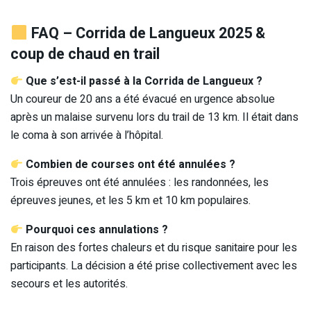
FAQ – Corrida de Langueux 2025 &
coup de chaud en trail
Que s’est-il passé à la Corrida de Langueux ?
Un coureur de 20 ans a été évacué en urgence absolue
après un malaise survenu lors du trail de 13 km. Il était dans
le coma à son arrivée à l’hôpital.
Combien de courses ont été annulées ?
Trois épreuves ont été annulées : les randonnées, les
épreuves jeunes, et les 5 km et 10 km populaires.
Pourquoi ces annulations ?
En raison des fortes chaleurs et du risque sanitaire pour les
participants. La décision a été prise collectivement avec les
secours et les autorités.