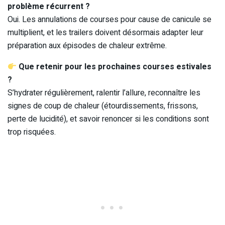
problème récurrent ?
Oui. Les annulations de courses pour cause de canicule se
multiplient, et les trailers doivent désormais adapter leur
préparation aux épisodes de chaleur extrême.
Que retenir pour les prochaines courses estivales
?
S’hydrater régulièrement, ralentir l’allure, reconnaître les
signes de coup de chaleur (étourdissements, frissons,
perte de lucidité), et savoir renoncer si les conditions sont
trop risquées.