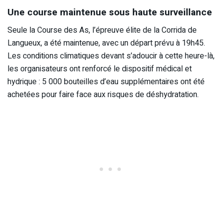
Une course maintenue sous haute surveillance
Seule la Course des As, l’épreuve élite de la Corrida de
Langueux, a été maintenue, avec un départ prévu à 19h45.
Les conditions climatiques devant s’adoucir à cette heure-là,
les organisateurs ont renforcé le dispositif médical et
hydrique : 5 000 bouteilles d’eau supplémentaires ont été
achetées pour faire face aux risques de déshydratation.