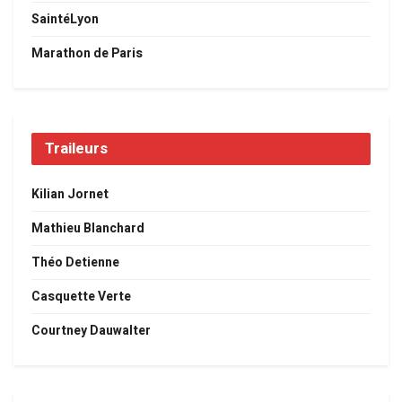
SaintéLyon
Marathon de Paris
Traileurs
Kilian Jornet
Mathieu Blanchard
Théo Detienne
Casquette Verte
Courtney Dauwalter