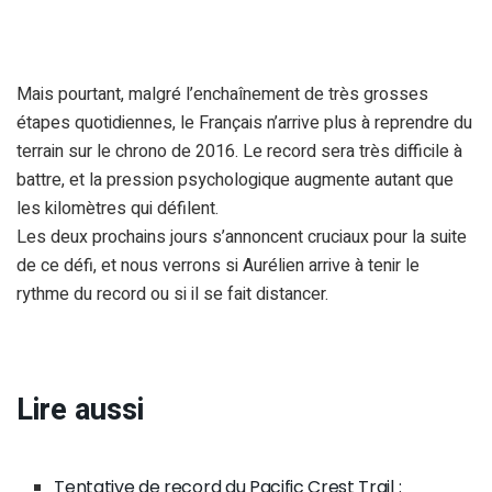
Mais pourtant, malgré l’enchaînement de très grosses
étapes quotidiennes, le Français n’arrive plus à reprendre du
terrain sur le chrono de 2016. Le record sera très difficile à
battre, et la pression psychologique augmente autant que
les kilomètres qui défilent.
Les deux prochains jours s’annoncent cruciaux pour la suite
de ce défi, et nous verrons si Aurélien arrive à tenir le
rythme du record ou si il se fait distancer.
Lire aussi
Tentative de record du Pacific Crest Trail :