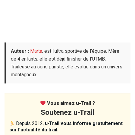
Auteur :
Marta
, est l’ultra sportive de l’équipe. Mère
de 4 enfants, elle est déjà finisher de l’UTMB.
Traileuse au sens puriste, elle évolue dans un univers
montagneux.
Vous aimez u-Trail ?
Soutenez u-Trail
Depuis 2012,
u-Trail vous informe gratuitement
sur l’actualité du trail.