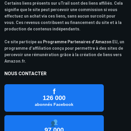
Certains liens présents sur uTrail sont des liens affiliés. Cela
signifie que le site peut percevoir une commission si vous
effectuez un achat via ces liens, sans aucun surcoût pour
vous. Ces revenus contribuent au financement du site et à la
production de contenus indépendants.
Ce site participe au
Programme Partenaires d’Amazon
EU, un
programme d’affiliation conçu pour permettre à des sites de
percevoir une rémunération grâce à la création de liens vers
Amazon.fr.
NOUS CONTACTER
f
126 000
abonnés Facebook
97 000