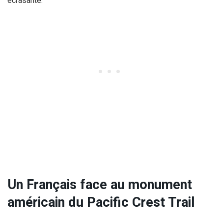
écrasante.
Un Français face au monument
américain du Pacific Crest Trail