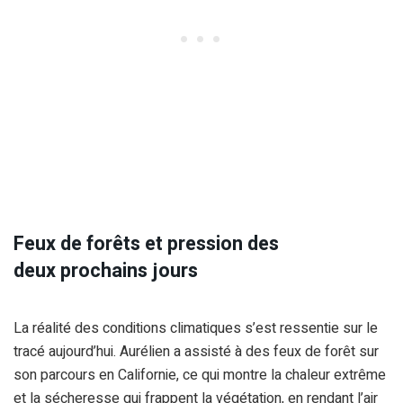
Feux de forêts et pression des
deux prochains jours
La réalité des conditions climatiques s’est ressentie sur le
tracé aujourd’hui. Aurélien a assisté à des feux de forêt sur
son parcours en Californie, ce qui montre la chaleur extrême
et la sécheresse qui frappent la végétation, en rendant l’air