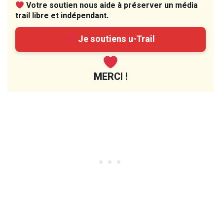
Votre soutien nous aide à préserver un média
trail libre et indépendant.
Je soutiens u-Trail
MERCI !