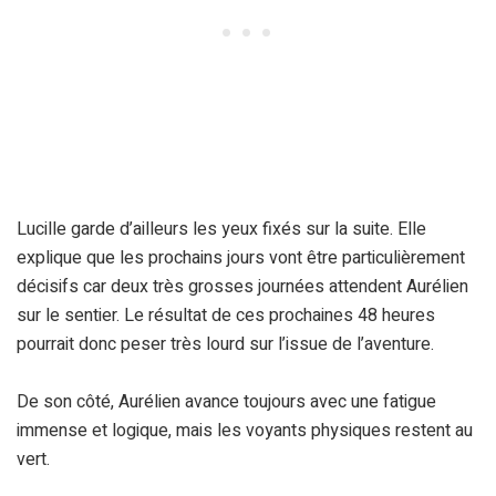
Lucille garde d’ailleurs les yeux fixés sur la suite. Elle
explique que les prochains jours vont être particulièrement
décisifs car deux très grosses journées attendent Aurélien
sur le sentier. Le résultat de ces prochaines 48 heures
pourrait donc peser très lourd sur l’issue de l’aventure.
De son côté, Aurélien avance toujours avec une fatigue
immense et logique, mais les voyants physiques restent au
vert.