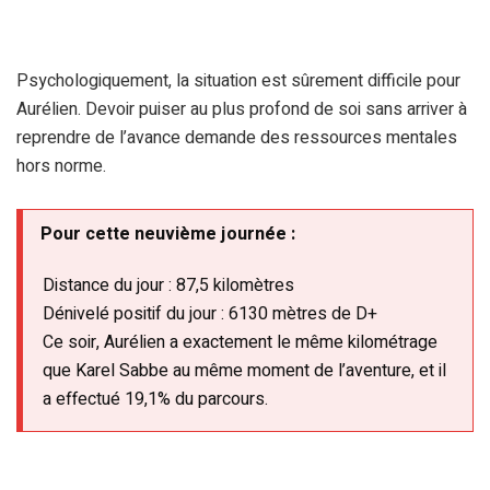
Psychologiquement, la situation est sûrement difficile pour
Aurélien. Devoir puiser au plus profond de soi sans arriver à
reprendre de l’avance demande des ressources mentales
hors norme.
Pour cette neuvième journée :
Distance du jour : 87,5 kilomètres
Dénivelé positif du jour : 6130 mètres de D+
Ce soir, Aurélien a exactement le même kilométrage
que Karel Sabbe au même moment de l’aventure, et il
a effectué 19,1% du parcours.