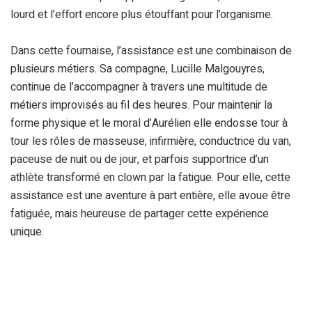
lourd et l’effort encore plus étouffant pour l’organisme.
Dans cette fournaise, l’assistance est une combinaison de
plusieurs métiers. Sa compagne, Lucille Malgouyres,
continue de l’accompagner à travers une multitude de
métiers improvisés au fil des heures. Pour maintenir la
forme physique et le moral d’Aurélien elle endosse tour à
tour les rôles de masseuse, infirmière, conductrice du van,
paceuse de nuit ou de jour, et parfois supportrice d’un
athlète transformé en clown par la fatigue. Pour elle, cette
assistance est une aventure à part entière, elle avoue être
fatiguée, mais heureuse de partager cette expérience
unique.