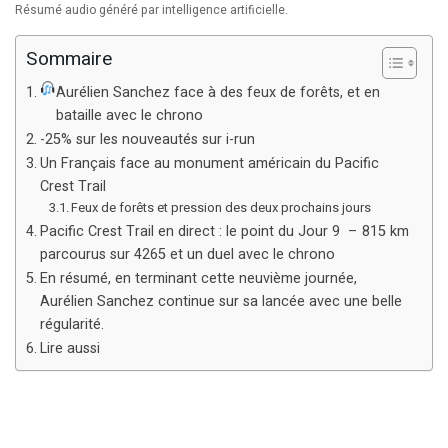
Résumé audio généré par intelligence artificielle.
Sommaire
Aurélien Sanchez face à des feux de forêts, et en
bataille avec le chrono
-25% sur les nouveautés sur i-run
Un Français face au monument américain du Pacific
Crest Trail
Feux de forêts et pression des deux prochains jours
Pacific Crest Trail en direct : le point du Jour 9 – 815 km
parcourus sur 4265 et un duel avec le chrono
En résumé, en terminant cette neuvième journée,
Aurélien Sanchez continue sur sa lancée avec une belle
régularité.
Lire aussi