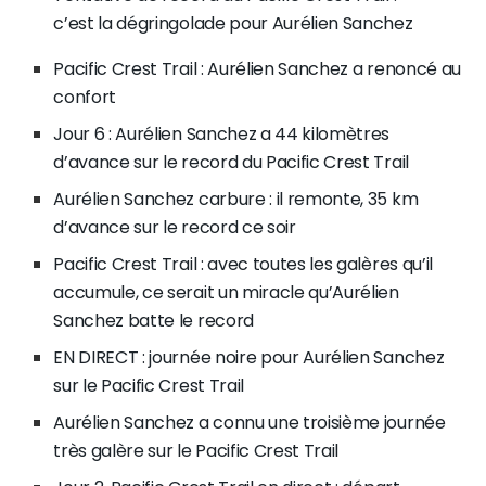
c’est la dégringolade pour Aurélien Sanchez
Pacific Crest Trail : Aurélien Sanchez a renoncé au
confort
Jour 6 : Aurélien Sanchez a 44 kilomètres
d’avance sur le record du Pacific Crest Trail
Aurélien Sanchez carbure : il remonte, 35 km
d’avance sur le record ce soir
Pacific Crest Trail : avec toutes les galères qu’il
accumule, ce serait un miracle qu’Aurélien
Sanchez batte le record
EN DIRECT : journée noire pour Aurélien Sanchez
sur le Pacific Crest Trail
Aurélien Sanchez a connu une troisième journée
très galère sur le Pacific Crest Trail