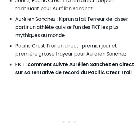
Jour 2, Pacific Crest Trail en direct : départ
tonitruant pour Aurélien Sanchez
Aurélien Sanchez : Kiprun a fait l’erreur de laisser
partir un athlète qui vise l’un des FKT les plus
mythiques au monde
Pacific Crest Trail en direct : premier jour et
première grosse frayeur pour Aurelien Sanchez
FKT : comment suivre Aurélien Sanchez en direct
sur sa tentative de record du Pacific Crest Trail