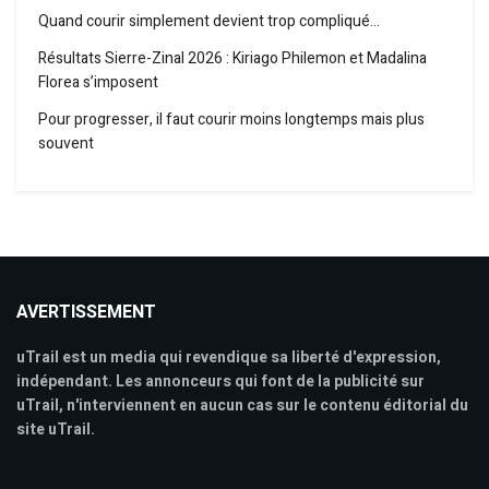
Quand courir simplement devient trop compliqué…
Résultats Sierre-Zinal 2026 : Kiriago Philemon et Madalina
Florea s’imposent
Pour progresser, il faut courir moins longtemps mais plus
souvent
AVERTISSEMENT
uTrail est un media qui revendique sa liberté d'expression,
indépendant. Les annonceurs qui font de la publicité sur
uTrail, n'interviennent en aucun cas sur le contenu éditorial du
site uTrail.