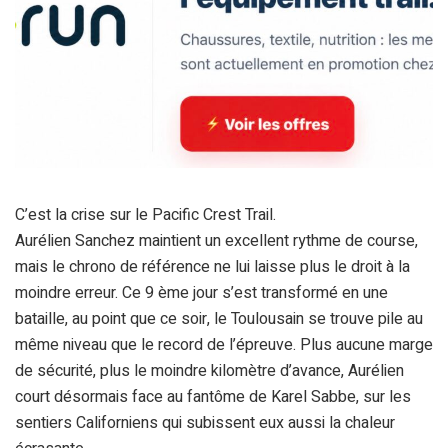
C’est la crise sur le Pacific Crest Trail.
Aurélien Sanchez maintient un excellent rythme de course,
mais le chrono de référence ne lui laisse plus le droit à la
moindre erreur. Ce 9 ème jour s’est transformé en une
bataille, au point que ce soir, le Toulousain se trouve pile au
même niveau que le record de l’épreuve. Plus aucune marge
de sécurité, plus le moindre kilomètre d’avance, Aurélien
court désormais face au fantôme de Karel Sabbe, sur les
sentiers Californiens qui subissent eux aussi la chaleur