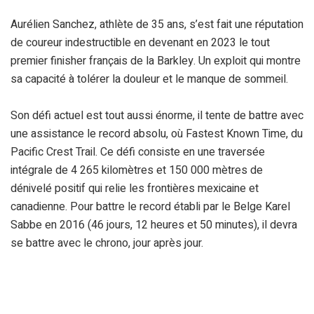
Aurélien Sanchez, athlète de 35 ans, s’est fait une réputation
de coureur indestructible en devenant en 2023 le tout
premier finisher français de la Barkley. Un exploit qui montre
sa capacité à tolérer la douleur et le manque de sommeil.
Son défi actuel est tout aussi énorme, il tente de battre avec
une assistance le record absolu, où Fastest Known Time, du
Pacific Crest Trail. Ce défi consiste en une traversée
intégrale de 4 265 kilomètres et 150 000 mètres de
dénivelé positif qui relie les frontières mexicaine et
canadienne. Pour battre le record établi par le Belge Karel
Sabbe en 2016 (46 jours, 12 heures et 50 minutes), il devra
se battre avec le chrono, jour après jour.