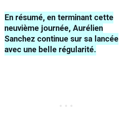
En résumé, en terminant cette
neuvième journée, Aurélien
Sanchez continue sur sa lancée
avec une belle régularité.