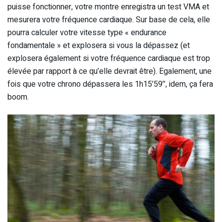
puisse fonctionner, votre montre enregistra un test VMA et
mesurera votre fréquence cardiaque. Sur base de cela, elle
pourra calculer votre vitesse type « endurance
fondamentale » et explosera si vous la dépassez (et
explosera également si votre fréquence cardiaque est trop
élevée par rapport à ce qu’elle devrait être). Egalement, une
fois que votre chrono dépassera les 1h15’59’’, idem, ça fera
boom.