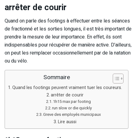
arrêter de courir
Quand on parle des footings à effectuer entre les séances
de fractionné et les sorties longues, il est très important de
prendre la mesure de leur importance. En effet, ils sont
indispensables pour récupérer de manière active. D’ailleurs,
on peut les remplacer occasionnellement par de la natation
ou du vélo.
Sommaire
Quand les footings peuvent vraiment tuer les coureurs.
arrêter de courir
1h15 max par footing
run slow or die quickly
Greve des employés municipaux
Lire aussi