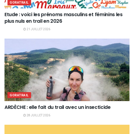
GORATRAIL
Etude : voici les prénoms masculins et féminins les
plus nuls en trail en 2026
21 JUILLET 2026
GORATRAIL
ARDÈCHE : elle fait du trail avec un insecticide
28 JUILLET 2026