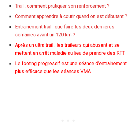
Trail : comment pratiquer son renforcement ?
Comment apprendre à courir quand on est débutant ?
Entrainement trail : que faire les deux dernières
semaines avant un 120 km ?
Après un ultra trail : les traileurs qui abusent et se
mettent en arrêt maladie au lieu de prendre des RTT
Le footing progressif est une séance d’entrainement
plus efficace que les séances VMA