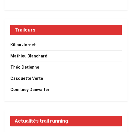
Traileurs
Kilian Jornet
Mathieu Blanchard
Théo Detienne
Casquette Verte
Courtney Dauwalter
Actualités trail running