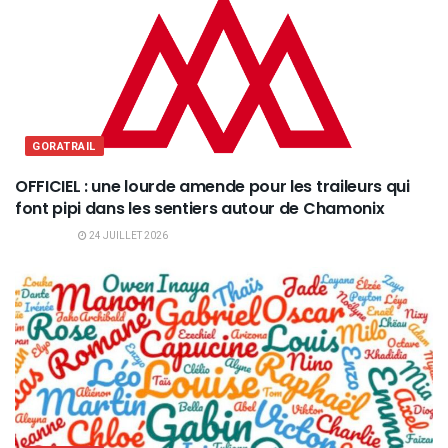
GORATRAIL
OFFICIEL : une lourde amende pour les traileurs qui
font pipi dans les sentiers autour de Chamonix
24 JUILLET 2026