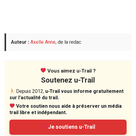
Auteur :
Axelle Anne
, de la redac
Vous aimez u-Trail ?
Soutenez u-Trail
Depuis 2012,
u-Trail vous informe gratuitement
sur l’actualité du trail.
Votre soutien nous aide à préserver un média
trail libre et indépendant.
Je soutiens u-Trail