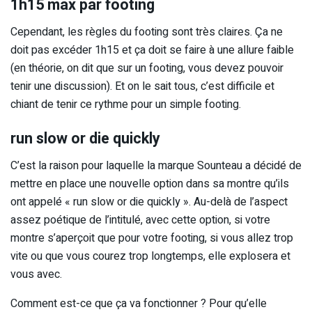
1h15 max par footing
Cependant, les règles du footing sont très claires. Ça ne
doit pas excéder 1h15 et ça doit se faire à une allure faible
(en théorie, on dit que sur un footing, vous devez pouvoir
tenir une discussion). Et on le sait tous, c’est difficile et
chiant de tenir ce rythme pour un simple footing.
run slow or die quickly
C’est la raison pour laquelle la marque Sounteau a décidé de
mettre en place une nouvelle option dans sa montre qu’ils
ont appelé « run slow or die quickly ». Au-delà de l’aspect
assez poétique de l’intitulé, avec cette option, si votre
montre s’aperçoit que pour votre footing, si vous allez trop
vite ou que vous courez trop longtemps, elle explosera et
vous avec.
Comment est-ce que ça va fonctionner ? Pour qu’elle