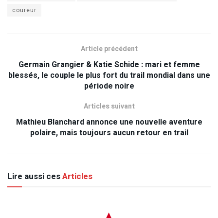
coureur
Article précédent
Germain Grangier & Katie Schide : mari et femme
blessés, le couple le plus fort du trail mondial dans une
période noire
Articles suivant
Mathieu Blanchard annonce une nouvelle aventure
polaire, mais toujours aucun retour en trail
Lire aussi ces
Articles