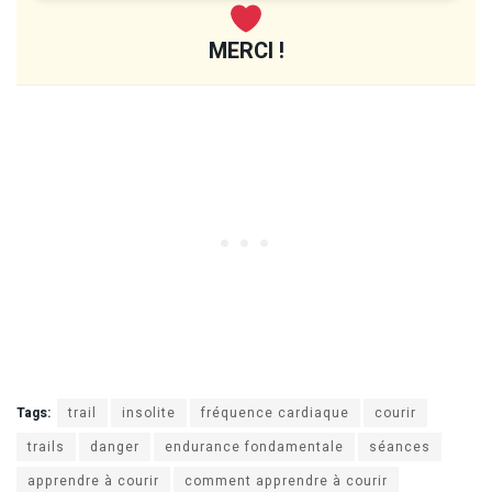
MERCI !
Tags:
trail
insolite
fréquence cardiaque
courir
trails
danger
endurance fondamentale
séances
apprendre à courir
comment apprendre à courir