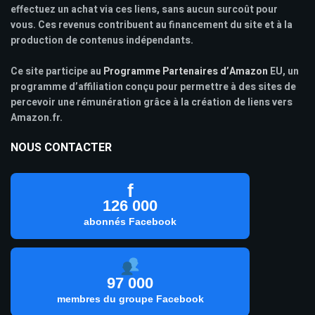
effectuez un achat via ces liens, sans aucun surcoût pour
vous. Ces revenus contribuent au financement du site et à la
production de contenus indépendants.
Ce site participe au
Programme Partenaires d’Amazon
EU, un
programme d’affiliation conçu pour permettre à des sites de
percevoir une rémunération grâce à la création de liens vers
Amazon.fr.
NOUS CONTACTER
f
126 000
abonnés Facebook
97 000
membres du groupe Facebook