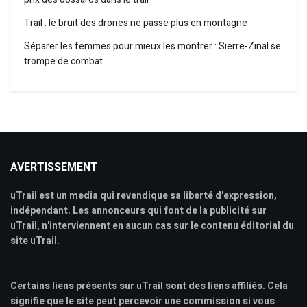
Trail : le bruit des drones ne passe plus en montagne
Séparer les femmes pour mieux les montrer : Sierre-Zinal se
trompe de combat
AVERTISSEMENT
uTrail est un media qui revendique sa liberté d'expression,
indépendant. Les annonceurs qui font de la publicité sur
uTrail, n'interviennent en aucun cas sur le contenu éditorial du
site uTrail.
Certains liens présents sur uTrail sont des liens affiliés. Cela
signifie que le site peut percevoir une commission si vous