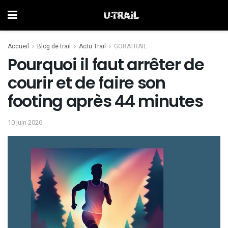
Accueil
Blog de trail
Actu Trail
GORATRAIL
Pourquoi il faut arrêter de
courir et de faire son
footing après 44 minutes
10 juin 2026