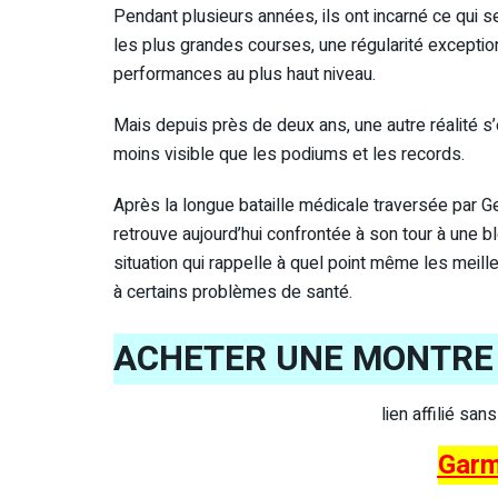
Pendant plusieurs années, ils ont incarné ce qui se 
les plus grandes courses, une régularité exceptio
performances au plus haut niveau.
Mais depuis près de deux ans, une autre réalité s
moins visible que les podiums et les records.
Après la longue bataille médicale traversée par G
retrouve aujourd’hui confrontée à son tour à une b
situation qui rappelle à quel point même les meil
à certains problèmes de santé.
ACHETER UNE MONTRE 
lien affilié san
Garm