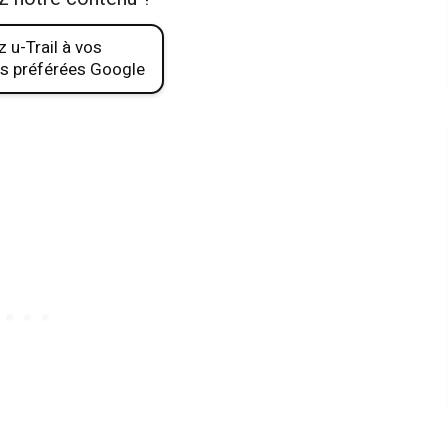
 u-Trail à vos
s préférées Google