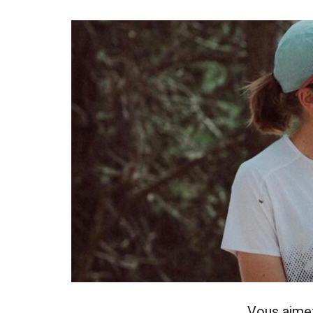
Vous aime