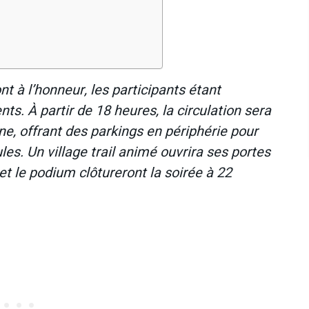
ont à l’honneur, les participants étant
s. À partir de 18 heures, la circulation sera
ne, offrant des parkings en périphérie pour
les. Un village trail animé ouvrira ses portes
et le podium clôtureront la soirée à 22