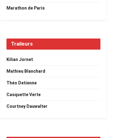
Marathon de Paris
Traileurs
Kilian Jornet
Mathieu Blanchard
Théo Detienne
Casquette Verte
Courtney Dauwalter