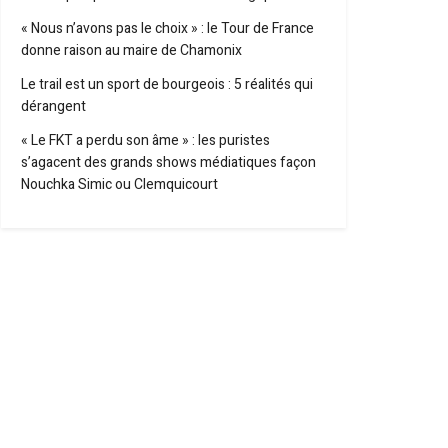
« Nous n’avons pas le choix » : le Tour de France
donne raison au maire de Chamonix
Le trail est un sport de bourgeois : 5 réalités qui
dérangent
« Le FKT a perdu son âme » : les puristes
s’agacent des grands shows médiatiques façon
Nouchka Simic ou Clemquicourt