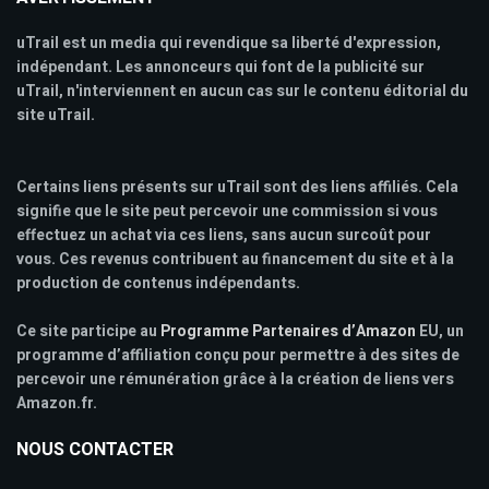
uTrail est un media qui revendique sa liberté d'expression,
indépendant. Les annonceurs qui font de la publicité sur
uTrail, n'interviennent en aucun cas sur le contenu éditorial du
site uTrail.
Certains liens présents sur uTrail sont des liens affiliés. Cela
signifie que le site peut percevoir une commission si vous
effectuez un achat via ces liens, sans aucun surcoût pour
vous. Ces revenus contribuent au financement du site et à la
production de contenus indépendants.
Ce site participe au
Programme Partenaires d’Amazon
EU, un
programme d’affiliation conçu pour permettre à des sites de
percevoir une rémunération grâce à la création de liens vers
Amazon.fr.
NOUS CONTACTER