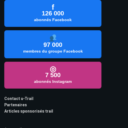
f
126 000
abonnés Facebook
97 000
membres du groupe Facebook
◎
7 500
abonnés Instagram
Contact u-Trail
Partenaires
Articles sponsorisés trail