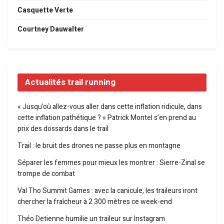
Casquette Verte
Courtney Dauwalter
Actualités trail running
« Jusqu’où allez-vous aller dans cette inflation ridicule, dans
cette inflation pathétique ? » Patrick Montel s’en prend au
prix des dossards dans le trail
Trail : le bruit des drones ne passe plus en montagne
Séparer les femmes pour mieux les montrer : Sierre-Zinal se
trompe de combat
Val Tho Summit Games : avec la canicule, les traileurs iront
chercher la fraîcheur à 2 300 mètres ce week-end
Théo Detienne humilie un traileur sur Instagram