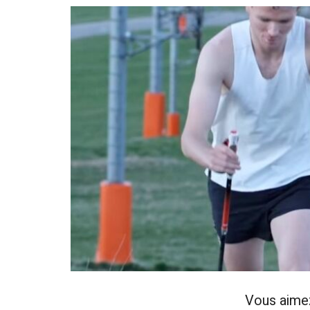
Vous aime