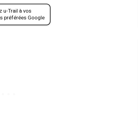
 u-Trail à vos
s préférées Google