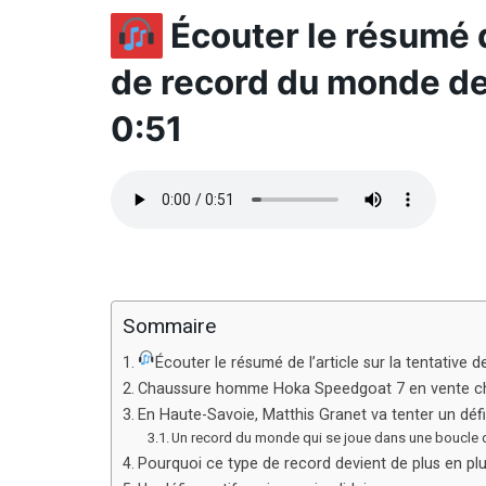
Écouter le résumé de
de record du monde de
0:51
Sommaire
Écouter le résumé de l’article sur la tentative
Chaussure homme Hoka Speedgoat 7 en vente ch
En Haute-Savoie, Matthis Granet va tenter un déf
Un record du monde qui se joue dans une boucle 
Pourquoi ce type de record devient de plus en plus