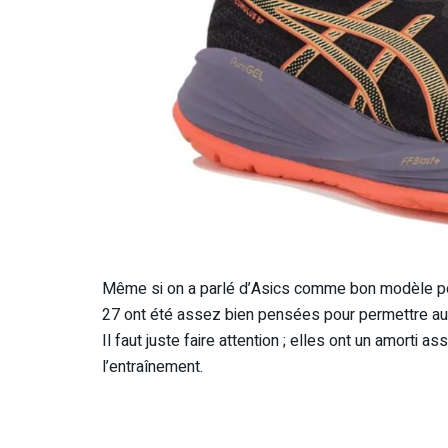
Même si on a parlé d’Asics comme bon modèle p
27 ont été assez bien pensées pour permettre aux 
Il faut juste faire attention ; elles ont un amorti 
l’entraînement.