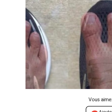
Vous aime
Ajoutez