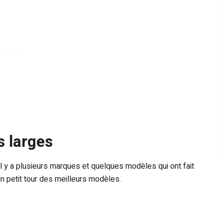
s larges
, il y a plusieurs marques et quelques modèles qui ont fait
un petit tour des meilleurs modèles.