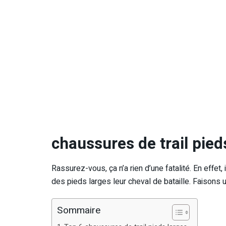
chaussures de trail pied
Rassurez-vous, ça n’a rien d’une fatalité. En effet
des pieds larges leur cheval de bataille. Faisons 
Sommaire