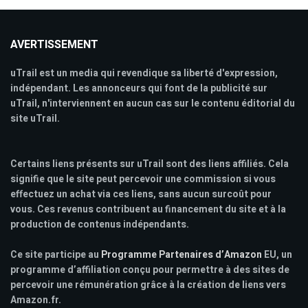
AVERTISSEMENT
uTrail est un media qui revendique sa liberté d'expression,
indépendant. Les annonceurs qui font de la publicité sur
uTrail, n'interviennent en aucun cas sur le contenu éditorial du
site uTrail.
Certains liens présents sur uTrail sont des liens affiliés. Cela
signifie que le site peut percevoir une commission si vous
effectuez un achat via ces liens, sans aucun surcoût pour
vous. Ces revenus contribuent au financement du site et à la
production de contenus indépendants.
Ce site participe au
Programme Partenaires d’Amazon
EU, un
programme d’affiliation conçu pour permettre à des sites de
percevoir une rémunération grâce à la création de liens vers
Amazon.fr.