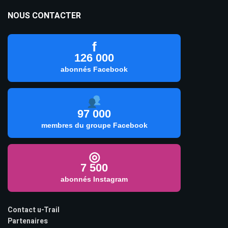
NOUS CONTACTER
f
126 000
abonnés Facebook
97 000
membres du groupe Facebook
◎
7 500
abonnés Instagram
Contact u-Trail
Partenaires