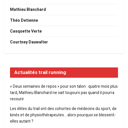
Mathieu Blanchard
Théo Detienne
Casquette Verte
Courtney Dauwalter
Actualités trail running
« Deux semaines de repos » pour son talon : quatre mois plus
tard, Mathieu Blanchard ne sait toujours pas quand il pourra
recourir
Les élites du trail ont des cohortes de médecins du sport, de
kinés et de physiothérapeutes… alors pourquoi se blessent-
elles autant ?