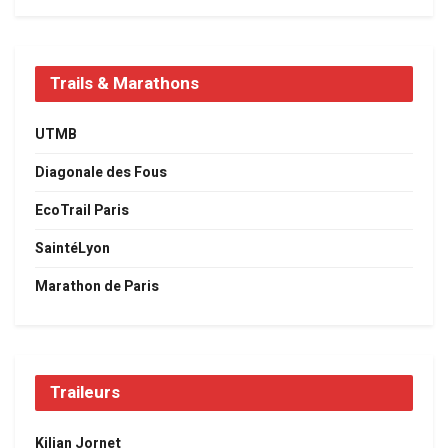
Trails & Marathons
UTMB
Diagonale des Fous
EcoTrail Paris
SaintéLyon
Marathon de Paris
Traileurs
Kilian Jornet