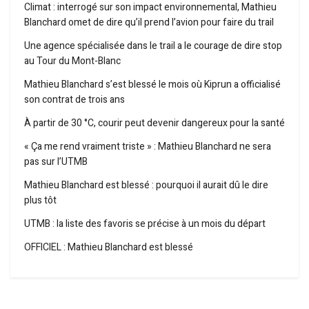
Climat : interrogé sur son impact environnemental, Mathieu
Blanchard omet de dire qu’il prend l’avion pour faire du trail
Une agence spécialisée dans le trail a le courage de dire stop
au Tour du Mont-Blanc
Mathieu Blanchard s’est blessé le mois où Kiprun a officialisé
son contrat de trois ans
À partir de 30 °C, courir peut devenir dangereux pour la santé
« Ça me rend vraiment triste » : Mathieu Blanchard ne sera
pas sur l’UTMB
Mathieu Blanchard est blessé : pourquoi il aurait dû le dire
plus tôt
UTMB : la liste des favoris se précise à un mois du départ
OFFICIEL : Mathieu Blanchard est blessé