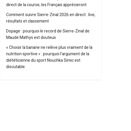
direct de la course, les Français apprécieront
Comment suivre Sierre-Zinal 2026 en direct : live,
résultats et classement
Dopage : pourquoi le record de Sierre-Zinal de
Maude Mathys est douteux
« Choisir la banane ne relève plus vraiment de la
nutrition sportive » : pourquoi l’argument de la
diététicienne du sport Nouchka Simic est
discutable