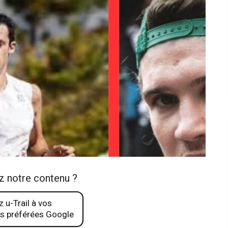
z notre contenu ?
 u-Trail à vos
s préférées Google