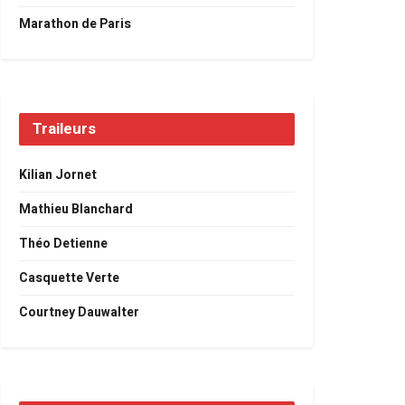
Marathon de Paris
Traileurs
Kilian Jornet
Mathieu Blanchard
Théo Detienne
Casquette Verte
Courtney Dauwalter