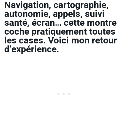
Navigation, cartographie,
autonomie, appels, suivi
santé, écran… cette montre
coche pratiquement toutes
les cases. Voici mon retour
d’expérience.