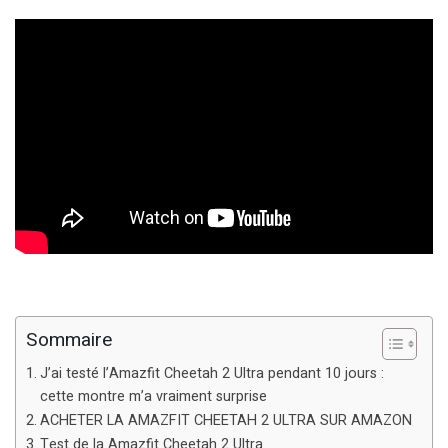
Sommaire
J’ai testé l’Amazfit Cheetah 2 Ultra pendant 10 jours :
cette montre m’a vraiment surprise
ACHETER LA AMAZFIT CHEETAH 2 ULTRA SUR AMAZON
Test de la Amazfit Cheetah 2 Ultra