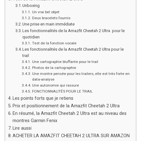
Unboxing
Un vrai bel objet
Deux bracelets fournis
Une prise en main immédiate
Les fonctionnalités de la Amazfit Cheetah 2 Ultra pour le
quotidien
Test de la fonction vocale
Les fonctionnalités de la Amazfit Cheetah 2 Ultra pour le
trail
Une cartographie bluffante pour le trail
Photos de la cartographie
Une montre pensée pour les trailers, elle est très forte en
data-analyse
Une autonomie qui rassure
FONCTIONNALITÉS POUR LE TRAIL
Les points forts que je retiens
Prix et positionnement de la Amazfit Cheetah 2 Ultra
En résumé, la Amazfit Cheetah 2 Ultra est au niveau des
montres Garmin Fenix
Lire aussi
ACHETER LA AMAZFIT CHEETAH 2 ULTRA SUR AMAZON