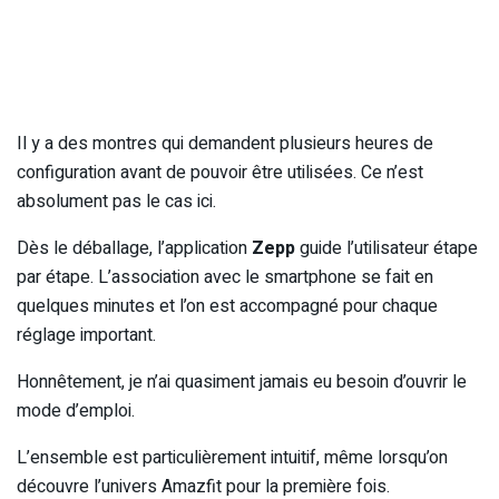
Il y a des montres qui demandent plusieurs heures de
configuration avant de pouvoir être utilisées. Ce n’est
absolument pas le cas ici.
Dès le déballage, l’application
Zepp
guide l’utilisateur étape
par étape. L’association avec le smartphone se fait en
quelques minutes et l’on est accompagné pour chaque
réglage important.
Honnêtement, je n’ai quasiment jamais eu besoin d’ouvrir le
mode d’emploi.
L’ensemble est particulièrement intuitif, même lorsqu’on
découvre l’univers Amazfit pour la première fois.