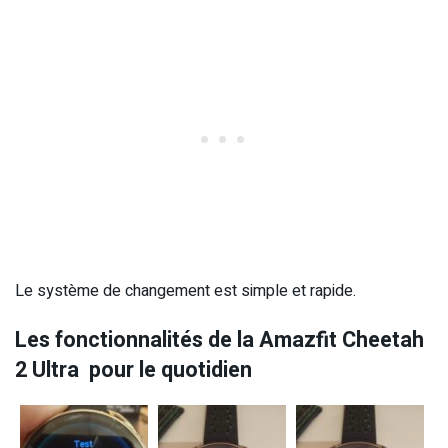
Le système de changement est simple et rapide.
Les fonctionnalités de la Amazfit Cheetah
2 Ultra pour le quotidien