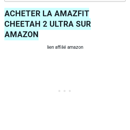
ACHETER LA AMAZFIT
CHEETAH 2 ULTRA SUR
AMAZON
lien affilié amazon