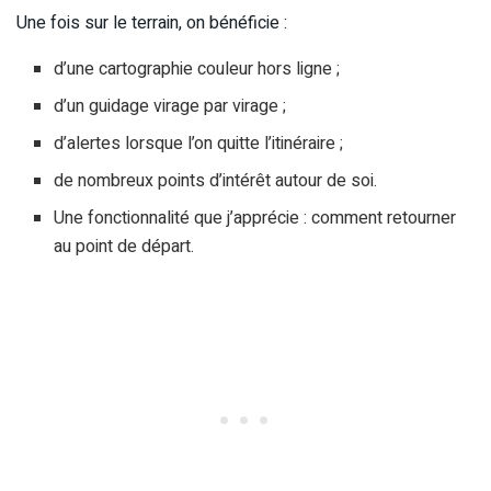
Une fois sur le terrain, on bénéficie :
d’une cartographie couleur hors ligne ;
d’un guidage virage par virage ;
d’alertes lorsque l’on quitte l’itinéraire ;
de nombreux points d’intérêt autour de soi.
Une fonctionnalité que j’apprécie : comment retourner
au point de départ.