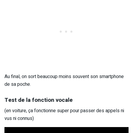
Au final, on sort beaucoup moins souvent son smartphone
de sa poche.
Test de la fonction vocale
(en voiture, ça fonctionne super pour passer des appels ni
vus ni connus)
Lecteur