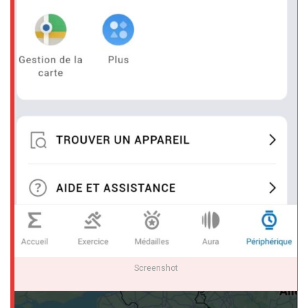
Screenshot