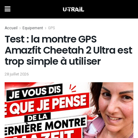
Accueil
Equipement
GPS
Test : la montre GPS
Amazfit Cheetah 2 Ultra est
trop simple à utiliser
28 juillet 2026