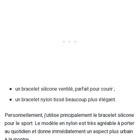
un bracelet silicone ventilé, parfait pour courir ;
un bracelet nylon tissé beaucoup plus élégant.
Personnellement, j’utilise principalement le bracelet silicone
pour le sport. Le modèle en nylon est très agréable à porter
au quotidien et donne immédiatement un aspect plus urbain
à la montre.