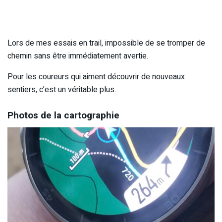
Lors de mes essais en trail, impossible de se tromper de
chemin sans être immédiatement avertie.
Pour les coureurs qui aiment découvrir de nouveaux
sentiers, c’est un véritable plus.
Photos de la cartographie