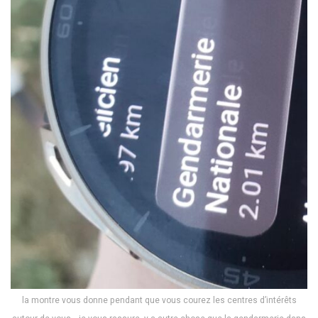
la montre vous donne pendant que vous courez les centres d’intérêts