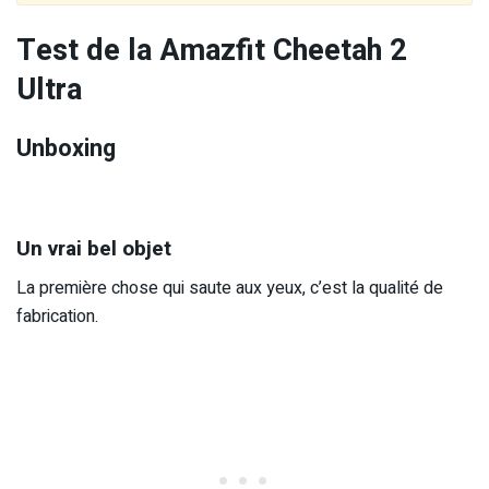
Test de la Amazfit Cheetah 2
Ultra
Unboxing
Un vrai bel objet
La première chose qui saute aux yeux, c’est la qualité de
fabrication.