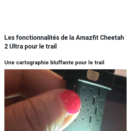
Les fonctionnalités de la Amazfit Cheetah
2 Ultra pour le trail
Une cartographie bluffante pour le trail