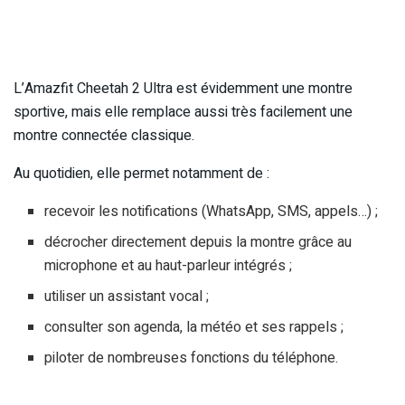
L’Amazfit Cheetah 2 Ultra est évidemment une montre
sportive, mais elle remplace aussi très facilement une
montre connectée classique.
Au quotidien, elle permet notamment de :
recevoir les notifications (WhatsApp, SMS, appels…) ;
décrocher directement depuis la montre grâce au
microphone et au haut-parleur intégrés ;
utiliser un assistant vocal ;
consulter son agenda, la météo et ses rappels ;
piloter de nombreuses fonctions du téléphone.