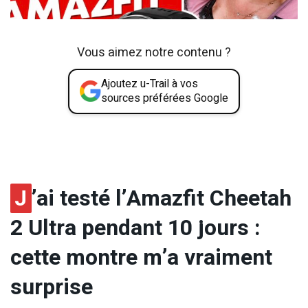
Vous aimez notre contenu ?
Ajoutez u-Trail à vos
sources préférées Google
J
’ai testé l’Amazfit Cheetah
2 Ultra pendant 10 jours :
cette montre m’a vraiment
surprise