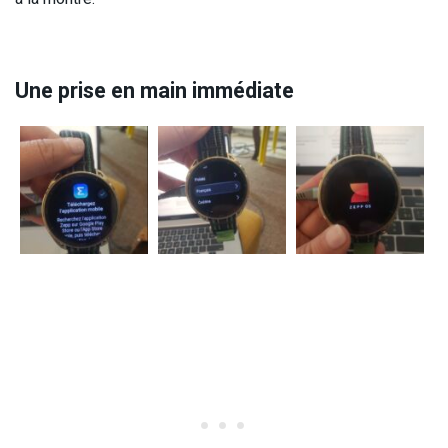
Une prise en main immédiate