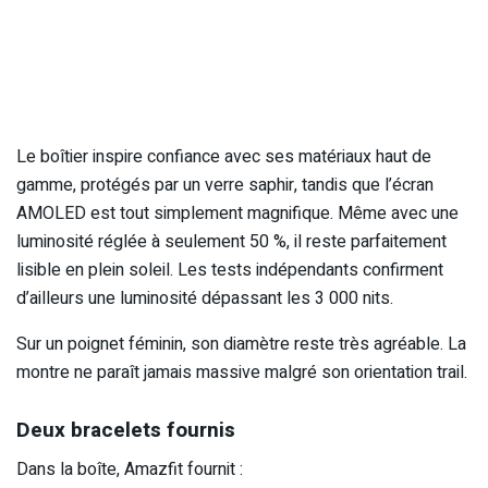
Le boîtier inspire confiance avec ses matériaux haut de
gamme, protégés par un verre saphir, tandis que l’écran
AMOLED est tout simplement magnifique. Même avec une
luminosité réglée à seulement 50 %, il reste parfaitement
lisible en plein soleil. Les tests indépendants confirment
d’ailleurs une luminosité dépassant les 3 000 nits.
Sur un poignet féminin, son diamètre reste très agréable. La
montre ne paraît jamais massive malgré son orientation trail.
Deux bracelets fournis
Dans la boîte, Amazfit fournit :