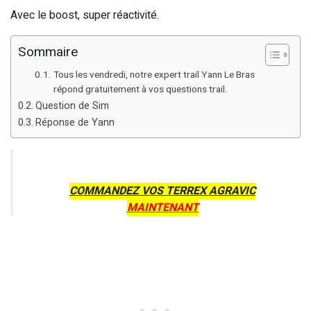
Avec le boost, super réactivité.
Sommaire
Tous les vendredi, notre expert trail Yann Le Bras
répond gratuitement à vos questions trail.
Question de Sim
Réponse de Yann
COMMANDEZ VOS TERREX AGRAVIC
MAINTENANT