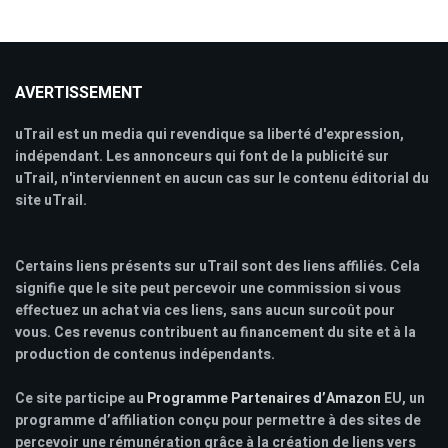
AVERTISSEMENT
uTrail est un media qui revendique sa liberté d'expression,
indépendant. Les annonceurs qui font de la publicité sur
uTrail, n'interviennent en aucun cas sur le contenu éditorial du
site uTrail.
Certains liens présents sur uTrail sont des liens affiliés. Cela
signifie que le site peut percevoir une commission si vous
effectuez un achat via ces liens, sans aucun surcoût pour
vous. Ces revenus contribuent au financement du site et à la
production de contenus indépendants.
Ce site participe au
Programme Partenaires d’Amazon
EU, un
programme d’affiliation conçu pour permettre à des sites de
percevoir une rémunération grâce à la création de liens vers