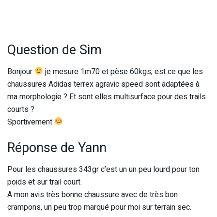
Question de Sim
Bonjour
je mesure 1m70 et pèse 60kgs, est ce que les
chaussures Adidas terrex agravic speed sont adaptées à
ma morphologie ? Et sont elles multisurface pour des trails
courts ?
Sportivement
Réponse de Yann
Pour les chaussures 343gr c’est un un peu lourd pour ton
poids et sur trail court.
A mon avis très bonne chaussure avec de très bon
crampons, un peu trop marqué pour moi sur terrain sec.