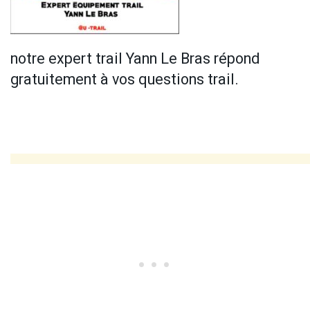
notre expert trail Yann Le Bras répond
gratuitement à vos questions trail.