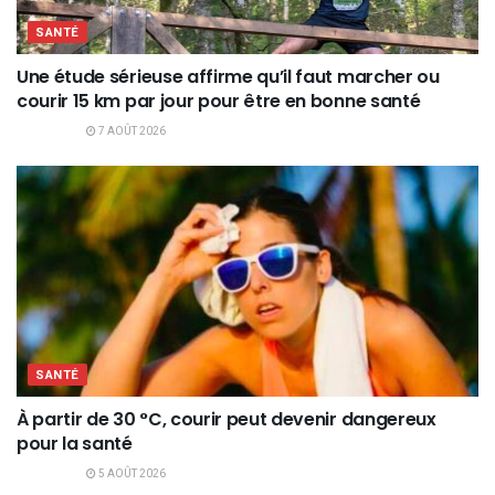
SANTÉ
Une étude sérieuse affirme qu’il faut marcher ou
courir 15 km par jour pour être en bonne santé
7 AOÛT 2026
SANTÉ
À partir de 30 °C, courir peut devenir dangereux
pour la santé
5 AOÛT 2026