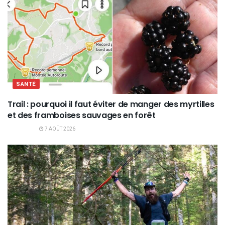
SANTÉ
Trail : pourquoi il faut éviter de manger des myrtilles
et des framboises sauvages en forêt
7 AOÛT 2026