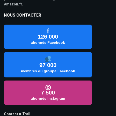
Amazon.fr.
NOUS CONTACTER
f
126 000
abonnés Facebook
97 000
membres du groupe Facebook
◎
7 500
abonnés Instagram
Contact u-Trail