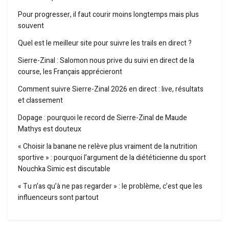
Pour progresser, il faut courir moins longtemps mais plus
souvent
Quel est le meilleur site pour suivre les trails en direct ?
Sierre-Zinal : Salomon nous prive du suivi en direct de la
course, les Français apprécieront
Comment suivre Sierre-Zinal 2026 en direct : live, résultats
et classement
Dopage : pourquoi le record de Sierre-Zinal de Maude
Mathys est douteux
« Choisir la banane ne relève plus vraiment de la nutrition
sportive » : pourquoi l’argument de la diététicienne du sport
Nouchka Simic est discutable
« Tu n’as qu’à ne pas regarder » : le problème, c’est que les
influenceurs sont partout