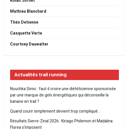
Kilian Jornet
Mathieu Blanchard
Théo Detienne
Casquette Verte
Courtney Dauwalter
Actualités trail running
Nouchka Simic : faut-il croire une diététicienne sponsorisée
par une marque de gels énergétiques qui déconseille la
banane en trail ?
Quand courir simplement devient trop compliqué…
Résultats Sierre-Zinal 2026 : Kiriago Philemon et Madalina
Florea s’imposent