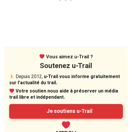
Vous aimez u-Trail ?
Soutenez u-Trail
Depuis 2012,
u-Trail vous informe gratuitement
sur l’actualité du trail.
Votre soutien nous aide à préserver un média
trail libre et indépendant.
Je soutiens u-Trail