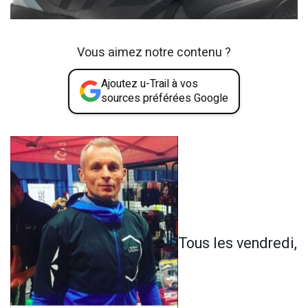
Vous aimez notre contenu ?
Ajoutez u-Trail à vos
sources préférées Google
Tous les vendredi,