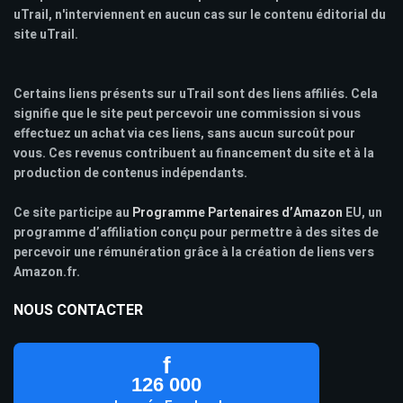
uTrail, n'interviennent en aucun cas sur le contenu éditorial du
site uTrail.
Certains liens présents sur uTrail sont des liens affiliés. Cela
signifie que le site peut percevoir une commission si vous
effectuez un achat via ces liens, sans aucun surcoût pour
vous. Ces revenus contribuent au financement du site et à la
production de contenus indépendants.
Ce site participe au
Programme Partenaires d’Amazon
EU, un
programme d’affiliation conçu pour permettre à des sites de
percevoir une rémunération grâce à la création de liens vers
Amazon.fr.
NOUS CONTACTER
f
126 000