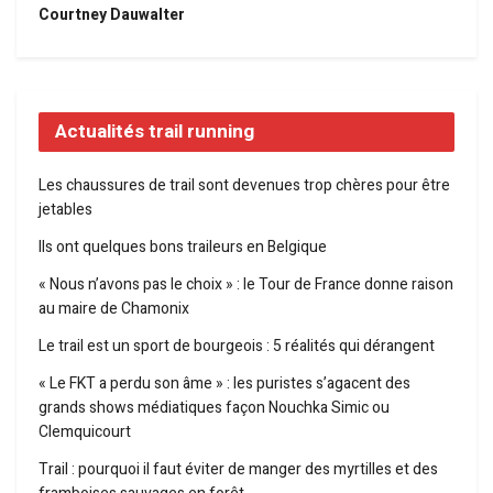
Courtney Dauwalter
Actualités trail running
Les chaussures de trail sont devenues trop chères pour être
jetables
Ils ont quelques bons traileurs en Belgique
« Nous n’avons pas le choix » : le Tour de France donne raison
au maire de Chamonix
Le trail est un sport de bourgeois : 5 réalités qui dérangent
« Le FKT a perdu son âme » : les puristes s’agacent des
grands shows médiatiques façon Nouchka Simic ou
Clemquicourt
Trail : pourquoi il faut éviter de manger des myrtilles et des