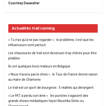
Courtney Dauwalter
Actualités trail running
« Tu n’as qu’à ne pas regarder » : le problème, c’est que les
influenceurs sont partout
Les chaussures de trail sont devenues trop chères pour être
jetables
Ils ont quelques bons traileurs en Belgique
« Nous n’avons pas le choix » : le Tour de France donne raison
au maire de Chamonix
Le trail est un sport de bourgeois : 5 réalités qui dérangent
« Le FKT a perdu son âme » : les puristes s’agacent des
grands shows médiatiques façon Nouchka Simic ou