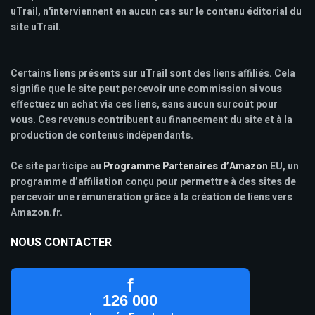
uTrail, n'interviennent en aucun cas sur le contenu éditorial du
site uTrail.
Certains liens présents sur uTrail sont des liens affiliés. Cela
signifie que le site peut percevoir une commission si vous
effectuez un achat via ces liens, sans aucun surcoût pour
vous. Ces revenus contribuent au financement du site et à la
production de contenus indépendants.
Ce site participe au
Programme Partenaires d’Amazon
EU, un
programme d’affiliation conçu pour permettre à des sites de
percevoir une rémunération grâce à la création de liens vers
Amazon.fr.
NOUS CONTACTER
f
126 000