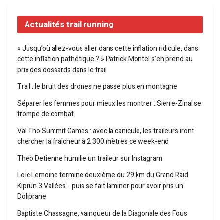
Actualités trail running
« Jusqu’où allez-vous aller dans cette inflation ridicule, dans
cette inflation pathétique ? » Patrick Montel s’en prend au
prix des dossards dans le trail
Trail : le bruit des drones ne passe plus en montagne
Séparer les femmes pour mieux les montrer : Sierre-Zinal se
trompe de combat
Val Tho Summit Games : avec la canicule, les traileurs iront
chercher la fraîcheur à 2 300 mètres ce week-end
Théo Detienne humilie un traileur sur Instagram
Loïc Lemoine termine deuxième du 29 km du Grand Raid
Kiprun 3 Vallées… puis se fait laminer pour avoir pris un
Doliprane
Baptiste Chassagne, vainqueur de la Diagonale des Fous