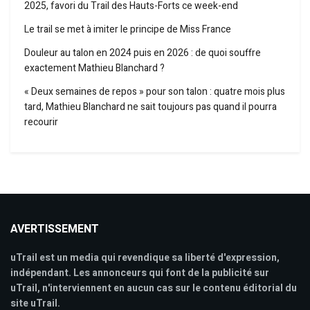
2025, favori du Trail des Hauts-Forts ce week-end
Le trail se met à imiter le principe de Miss France
Douleur au talon en 2024 puis en 2026 : de quoi souffre
exactement Mathieu Blanchard ?
« Deux semaines de repos » pour son talon : quatre mois plus
tard, Mathieu Blanchard ne sait toujours pas quand il pourra
recourir
AVERTISSEMENT
uTrail est un media qui revendique sa liberté d'expression,
indépendant. Les annonceurs qui font de la publicité sur
uTrail, n'interviennent en aucun cas sur le contenu éditorial du
site uTrail.