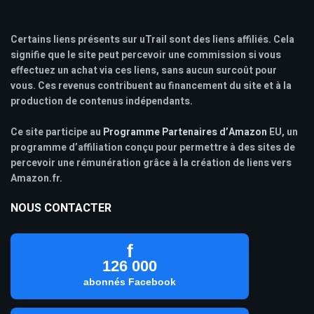
Certains liens présents sur uTrail sont des liens affiliés. Cela
signifie que le site peut percevoir une commission si vous
effectuez un achat via ces liens, sans aucun surcoût pour
vous. Ces revenus contribuent au financement du site et à la
production de contenus indépendants.
Ce site participe au
Programme Partenaires d’Amazon
EU, un
programme d’affiliation conçu pour permettre à des sites de
percevoir une rémunération grâce à la création de liens vers
Amazon.fr.
NOUS CONTACTER
f
126 000
abonnés Facebook