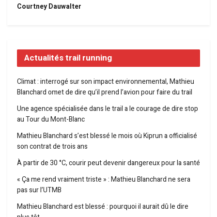
Courtney Dauwalter
Actualités trail running
Climat : interrogé sur son impact environnemental, Mathieu
Blanchard omet de dire qu’il prend l’avion pour faire du trail
Une agence spécialisée dans le trail a le courage de dire stop
au Tour du Mont-Blanc
Mathieu Blanchard s’est blessé le mois où Kiprun a officialisé
son contrat de trois ans
À partir de 30 °C, courir peut devenir dangereux pour la santé
« Ça me rend vraiment triste » : Mathieu Blanchard ne sera
pas sur l’UTMB
Mathieu Blanchard est blessé : pourquoi il aurait dû le dire