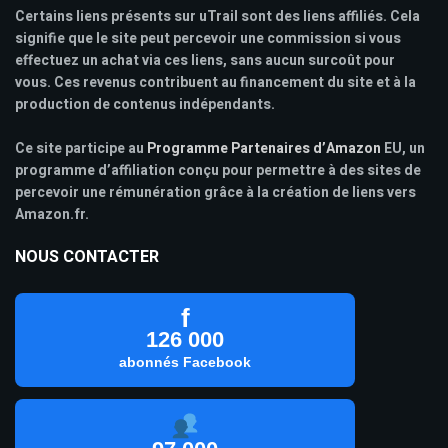
Certains liens présents sur uTrail sont des liens affiliés. Cela
signifie que le site peut percevoir une commission si vous
effectuez un achat via ces liens, sans aucun surcoût pour
vous. Ces revenus contribuent au financement du site et à la
production de contenus indépendants.
Ce site participe au
Programme Partenaires d’Amazon
EU, un
programme d’affiliation conçu pour permettre à des sites de
percevoir une rémunération grâce à la création de liens vers
Amazon.fr.
NOUS CONTACTER
f
126 000
abonnés Facebook