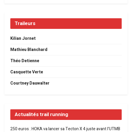
Traileurs
Kilian Jornet
Mathieu Blanchard
Théo Detienne
Casquette Verte
Courtney Dauwalter
Actualités trail running
250 euros : HOKA va lancer sa Tecton X 4 juste avant l’UTMB