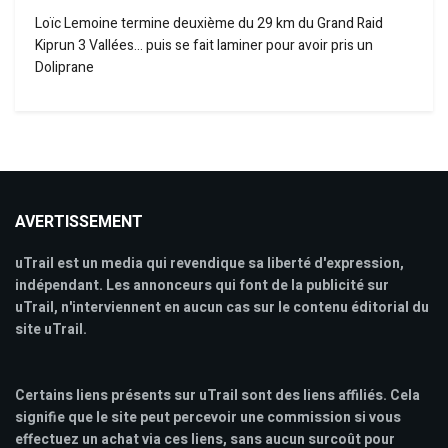
Loïc Lemoine termine deuxième du 29 km du Grand Raid
Kiprun 3 Vallées… puis se fait laminer pour avoir pris un
Doliprane
AVERTISSEMENT
uTrail est un media qui revendique sa liberté d'expression,
indépendant. Les annonceurs qui font de la publicité sur
uTrail, n'interviennent en aucun cas sur le contenu éditorial du
site uTrail.
Certains liens présents sur uTrail sont des liens affiliés. Cela
signifie que le site peut percevoir une commission si vous
effectuez un achat via ces liens, sans aucun surcoût pour