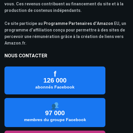
vous. Ces revenus contribuent au financement du site et à la
production de contenus indépendants.
Ce site participe au
Programme Partenaires d’Amazon
EU, un
programme d’affiliation conçu pour permettre à des sites de
percevoir une rémunération grâce à la création de liens vers
Amazon.fr.
NOUS CONTACTER
f
126 000
abonnés Facebook
97 000
membres du groupe Facebook