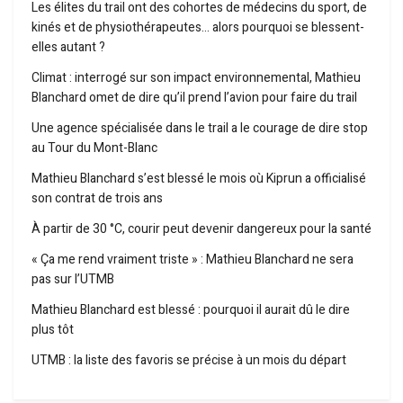
Les élites du trail ont des cohortes de médecins du sport, de
kinés et de physiothérapeutes… alors pourquoi se blessent-
elles autant ?
Climat : interrogé sur son impact environnemental, Mathieu
Blanchard omet de dire qu’il prend l’avion pour faire du trail
Une agence spécialisée dans le trail a le courage de dire stop
au Tour du Mont-Blanc
Mathieu Blanchard s’est blessé le mois où Kiprun a officialisé
son contrat de trois ans
À partir de 30 °C, courir peut devenir dangereux pour la santé
« Ça me rend vraiment triste » : Mathieu Blanchard ne sera
pas sur l’UTMB
Mathieu Blanchard est blessé : pourquoi il aurait dû le dire
plus tôt
UTMB : la liste des favoris se précise à un mois du départ