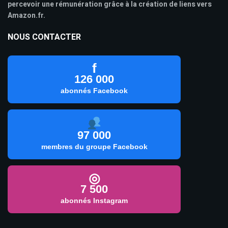
percevoir une rémunération grâce à la création de liens vers
Amazon.fr.
NOUS CONTACTER
f
126 000
abonnés Facebook
97 000
membres du groupe Facebook
◎
7 500
abonnés Instagram