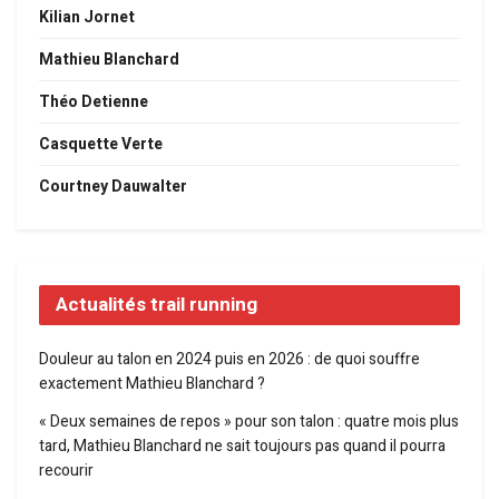
Kilian Jornet
Mathieu Blanchard
Théo Detienne
Casquette Verte
Courtney Dauwalter
Actualités trail running
Douleur au talon en 2024 puis en 2026 : de quoi souffre
exactement Mathieu Blanchard ?
« Deux semaines de repos » pour son talon : quatre mois plus
tard, Mathieu Blanchard ne sait toujours pas quand il pourra
recourir