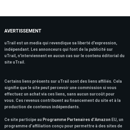
AVERTISSEMENT
uTrail est un media qui revendique sa liberté d'expression,
indépendant. Les annonceurs qui font de la publicité sur
uTrail, n'interviennent en aucun cas sur le contenu éditorial du
site uTrail.
Certains liens présents sur uTrail sont des liens affiliés. Cela
signifie que le site peut percevoir une commission si vous
effectuez un achat via ces liens, sans aucun surcoût pour
vous. Ces revenus contribuent au financement du site et à la
production de contenus indépendants.
Ce site participe au
Programme Partenaires d’Amazon
EU, un
programme d’affiliation conçu pour permettre à des sites de