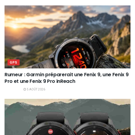
GPS
Rumeur : Garmin préparerait une Fenix 9, une Fenix 9
Pro et une Fenix 9 Pro inReach
5 AOÛT 2026