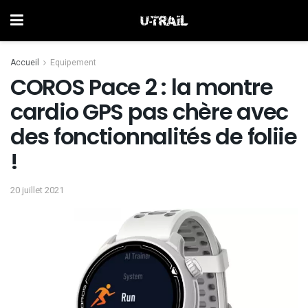
Accueil
Equipement
COROS Pace 2 : la montre
cardio GPS pas chère avec
des fonctionnalités de foliie
!
20 juillet 2021