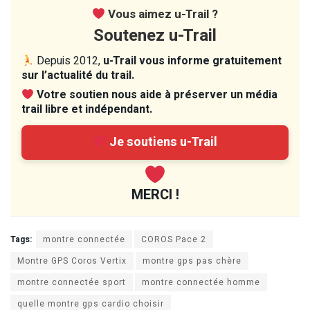
Vous aimez u-Trail ?
Soutenez u-Trail
Depuis 2012,
u-Trail vous informe gratuitement
sur l’actualité du trail.
Votre soutien nous aide à préserver un média
trail libre et indépendant.
Je soutiens u-Trail
MERCI !
Tags:
montre connectée
COROS Pace 2
Montre GPS Coros Vertix
montre gps pas chère
montre connectée sport
montre connectée homme
quelle montre gps cardio choisir