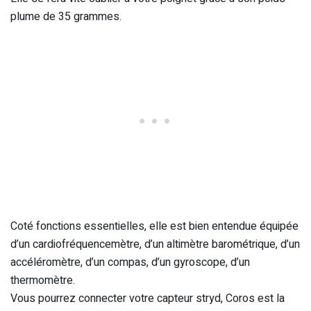
plume de 35 grammes.
Coté fonctions essentielles, elle est bien entendue équipée
d’un cardiofréquencemètre, d’un altimètre barométrique, d’un
accéléromètre, d’un compas, d’un gyroscope, d’un
thermomètre.
Vous pourrez connecter votre capteur stryd, Coros est la