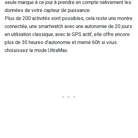
seule marque à ce jour à prendre en compte nativement les
données de votre capteur de puissance.
Plus de 200 activités sont possibles, cela reste une montre
connectée, une smartwatch avec une autonomie de 20 jours
en utilisation classique, avec le GPS actif, elle offre encore
plus de 30 heures d’autonomie et meme 60h si vous
choisissez le mode UltraMax.