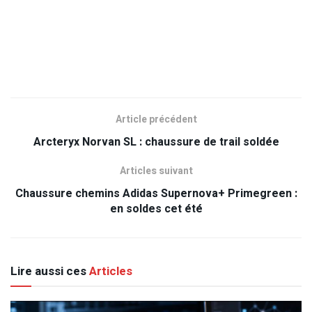
Article précédent
Arcteryx Norvan SL : chaussure de trail soldée
Articles suivant
Chaussure chemins Adidas Supernova+ Primegreen :
en soldes cet été
Lire aussi ces
Articles