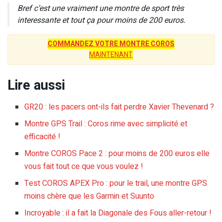
Bref c’est une vraiment une montre de sport très
interessante et tout ça pour moins de 200 euros.
COMMANDEZ VOTRE MONTRE COROS
MAINTENANT
Lire aussi
GR20 : les pacers ont-ils fait perdre Xavier Thevenard ?
Montre GPS Trail : Coros rime avec simplicité et
efficacité !
Montre COROS Pace 2 : pour moins de 200 euros elle
vous fait tout ce que vous voulez !
Test COROS APEX Pro : pour le trail, une montre GPS
moins chère que les Garmin et Suunto
Incroyable : il a fait la Diagonale des Fous aller-retour !