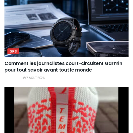
GPS
Comment les journalistes court-circuitent Garmin
pour tout savoir avant tout le monde
7 AOÛT 2026