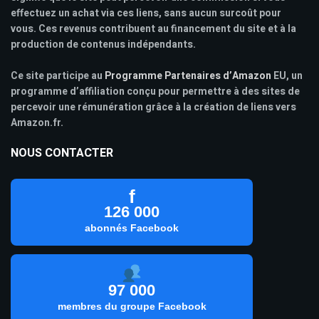
effectuez un achat via ces liens, sans aucun surcoût pour
vous. Ces revenus contribuent au financement du site et à la
production de contenus indépendants.
Ce site participe au
Programme Partenaires d’Amazon
EU, un
programme d’affiliation conçu pour permettre à des sites de
percevoir une rémunération grâce à la création de liens vers
Amazon.fr.
NOUS CONTACTER
f
126 000
abonnés Facebook
97 000
membres du groupe Facebook