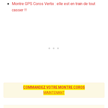
Montre GPS Coros Vertix : elle est en train de tout
casser !!
COMMANDEZ VOTRE MONTRE COROS
MAINTENANT