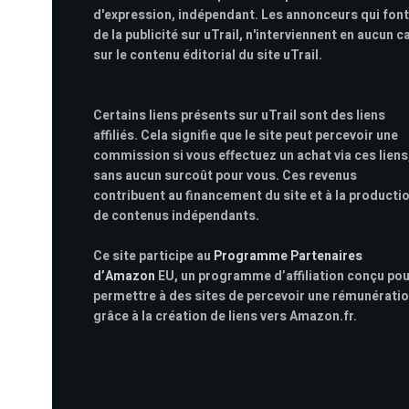
d'expression, indépendant. Les annonceurs qui font
de la publicité sur uTrail, n'interviennent en aucun c
sur le contenu éditorial du site uTrail.
Certains liens présents sur uTrail sont des liens
affiliés. Cela signifie que le site peut percevoir une
commission si vous effectuez un achat via ces liens
sans aucun surcoût pour vous. Ces revenus
contribuent au financement du site et à la producti
de contenus indépendants.
Ce site participe au
Programme Partenaires
d’Amazon
EU, un programme d’affiliation conçu po
permettre à des sites de percevoir une rémunérati
grâce à la création de liens vers Amazon.fr.