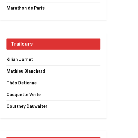
Marathon de Paris
Traileurs
Kilian Jornet
Mathieu Blanchard
Théo Detienne
Casquette Verte
Courtney Dauwalter