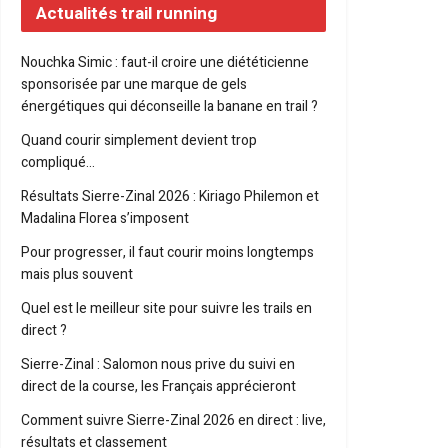
Actualités trail running
Nouchka Simic : faut-il croire une diététicienne
sponsorisée par une marque de gels
énergétiques qui déconseille la banane en trail ?
Quand courir simplement devient trop
compliqué…
Résultats Sierre-Zinal 2026 : Kiriago Philemon et
Madalina Florea s’imposent
Pour progresser, il faut courir moins longtemps
mais plus souvent
Quel est le meilleur site pour suivre les trails en
direct ?
Sierre-Zinal : Salomon nous prive du suivi en
direct de la course, les Français apprécieront
Comment suivre Sierre-Zinal 2026 en direct : live,
résultats et classement