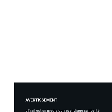
AVERTISSEMENT
uTrail est un media qui revendique sa liberté