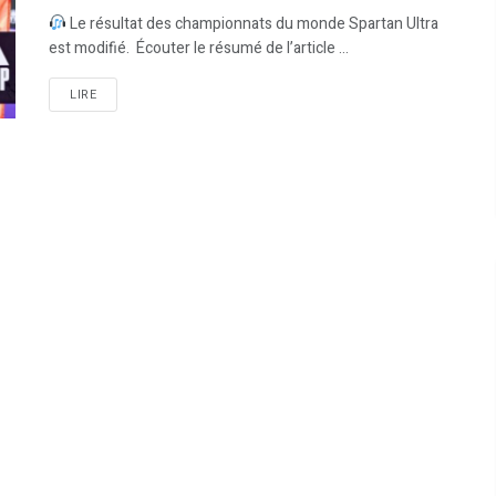
Le résultat des championnats du monde Spartan Ultra
est modifié. Écouter le résumé de l’article ...
LIRE