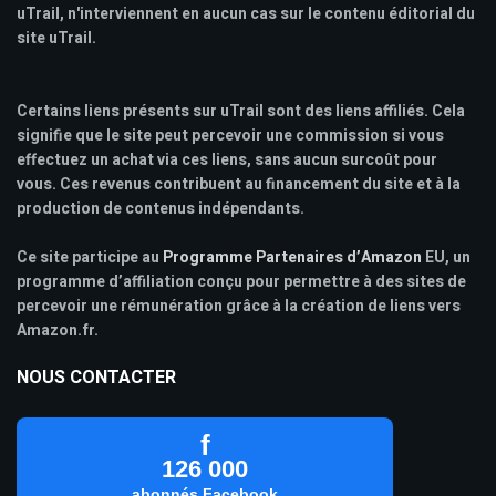
uTrail, n'interviennent en aucun cas sur le contenu éditorial du
site uTrail.
Certains liens présents sur uTrail sont des liens affiliés. Cela
signifie que le site peut percevoir une commission si vous
effectuez un achat via ces liens, sans aucun surcoût pour
vous. Ces revenus contribuent au financement du site et à la
production de contenus indépendants.
Ce site participe au
Programme Partenaires d’Amazon
EU, un
programme d’affiliation conçu pour permettre à des sites de
percevoir une rémunération grâce à la création de liens vers
Amazon.fr.
NOUS CONTACTER
f
126 000
abonnés Facebook