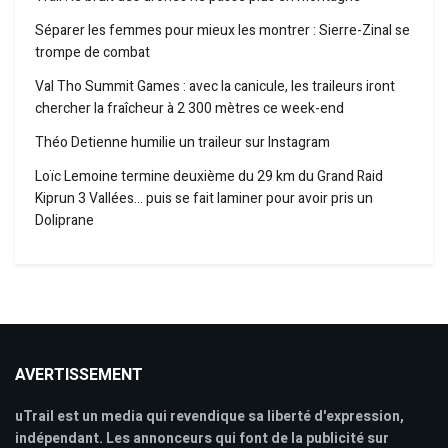
Séparer les femmes pour mieux les montrer : Sierre-Zinal se
trompe de combat
Val Tho Summit Games : avec la canicule, les traileurs iront
chercher la fraîcheur à 2 300 mètres ce week-end
Théo Detienne humilie un traileur sur Instagram
Loïc Lemoine termine deuxième du 29 km du Grand Raid
Kiprun 3 Vallées… puis se fait laminer pour avoir pris un
Doliprane
AVERTISSEMENT
uTrail est un media qui revendique sa liberté d'expression,
indépendant. Les annonceurs qui font de la publicité sur