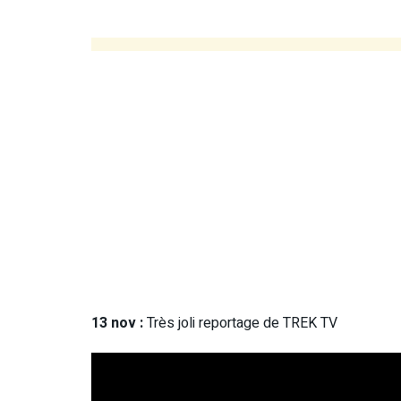
13 nov :
Très joli reportage de TREK TV