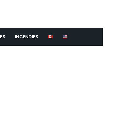
ES
INCENDIES