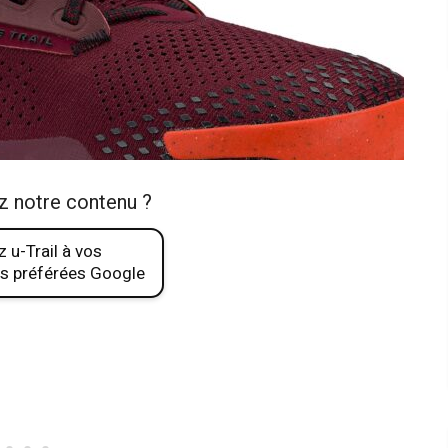
z notre contenu ?
 u-Trail à vos
s préférées Google