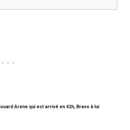
douard Arene qui est arrivé en 42h, Bravo à lui