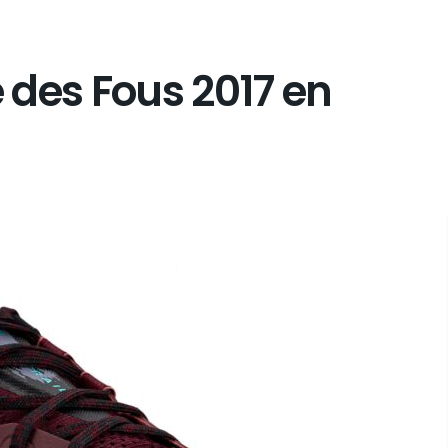
e des Fous 2017 en