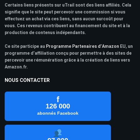
Certains liens présents sur uTrail sont des liens affiliés. Cela
signifie que le site peut percevoir une commission si vous
effectuez un achat via ces liens, sans aucun surcoût pour
vous. Ces revenus contribuent au financement du site et à la
production de contenus indépendants.
Ce site participe au
Programme Partenaires d’Amazon
EU, un
programme d’affiliation conçu pour permettre à des sites de
percevoir une rémunération grâce à la création de liens vers
Amazon.fr.
NOUS CONTACTER
f
126 000
abonnés Facebook