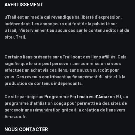
AVERTISSEMENT
uTrail est un media qui revendique sa liberté d'expression,
indépendant. Les annonceurs qui font de la publicité sur
uTrail, n'interviennent en aucun cas sur le contenu éditorial du
site uTrail.
Certains liens présents sur uTrail sont des liens affiliés. Cela
signifie que le site peut percevoir une commission si vous
effectuez un achat via ces liens, sans aucun surcoût pour
vous. Ces revenus contribuent au financement du site et à la
production de contenus indépendants.
Ce site participe au
Programme Partenaires d’Amazon
EU, un
programme d’affiliation conçu pour permettre à des sites de
percevoir une rémunération grâce à la création de liens vers
Amazon.fr.
NOUS CONTACTER