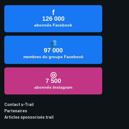
f
126 000
abonnés Facebook
97 000
membres du groupe Facebook
◎
7 500
abonnés Instagram
Contact u-Trail
Partenaires
Articles sponsorisés trail