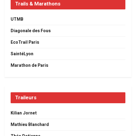
Trails & Marathons
UTMB
Diagonale des Fous
EcoTrail Paris
SaintéLyon
Marathon de Paris
Traileurs
Kilian Jornet
Mathieu Blanchard