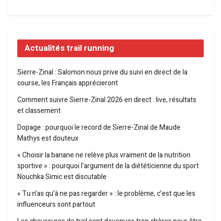
Actualités trail running
Sierre-Zinal : Salomon nous prive du suivi en direct de la
course, les Français apprécieront
Comment suivre Sierre-Zinal 2026 en direct : live, résultats
et classement
Dopage : pourquoi le record de Sierre-Zinal de Maude
Mathys est douteux
« Choisir la banane ne relève plus vraiment de la nutrition
sportive » : pourquoi l’argument de la diététicienne du sport
Nouchka Simic est discutable
« Tu n’as qu’à ne pas regarder » : le problème, c’est que les
influenceurs sont partout