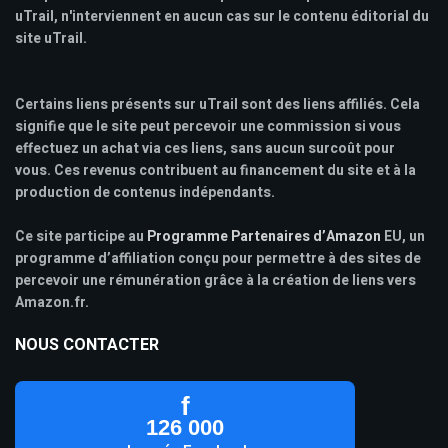
uTrail, n'interviennent en aucun cas sur le contenu éditorial du
site uTrail.
Certains liens présents sur uTrail sont des liens affiliés. Cela
signifie que le site peut percevoir une commission si vous
effectuez un achat via ces liens, sans aucun surcoût pour
vous. Ces revenus contribuent au financement du site et à la
production de contenus indépendants.
Ce site participe au
Programme Partenaires d’Amazon
EU, un
programme d’affiliation conçu pour permettre à des sites de
percevoir une rémunération grâce à la création de liens vers
Amazon.fr.
NOUS CONTACTER
f
126 000