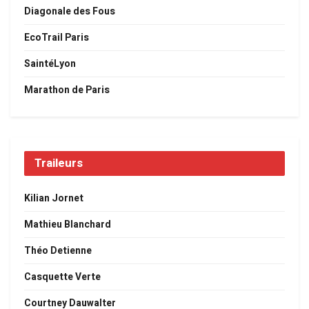
Diagonale des Fous
EcoTrail Paris
SaintéLyon
Marathon de Paris
Traileurs
Kilian Jornet
Mathieu Blanchard
Théo Detienne
Casquette Verte
Courtney Dauwalter