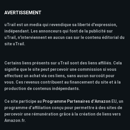
AVERTISSEMENT
uTrail est un media qui revendique sa liberté d'expression,
indépendant. Les annonceurs qui font de la publicité sur
uTrail, n'interviennent en aucun cas sur le contenu éditorial du
site uTrail.
Certains liens présents sur uTrail sont des liens affiliés. Cela
signifie que le site peut percevoir une commission si vous
effectuez un achat via ces liens, sans aucun surcoût pour
vous. Ces revenus contribuent au financement du site et à la
production de contenus indépendants.
Ce site participe au
Programme Partenaires d’Amazon
EU, un
programme d’affiliation conçu pour permettre à des sites de
percevoir une rémunération grâce à la création de liens vers
Amazon.fr.