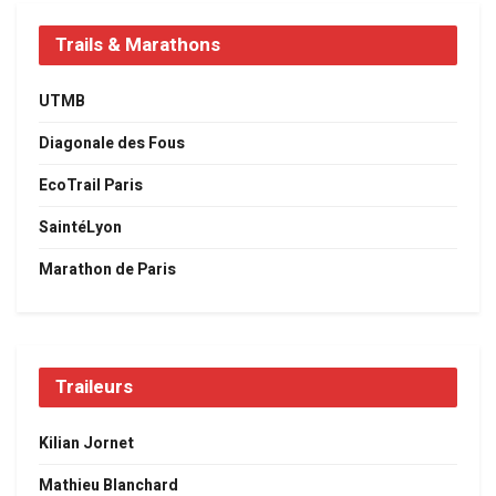
Trails & Marathons
UTMB
Diagonale des Fous
EcoTrail Paris
SaintéLyon
Marathon de Paris
Traileurs
Kilian Jornet
Mathieu Blanchard