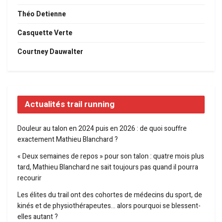
Théo Detienne
Casquette Verte
Courtney Dauwalter
Actualités trail running
Douleur au talon en 2024 puis en 2026 : de quoi souffre
exactement Mathieu Blanchard ?
« Deux semaines de repos » pour son talon : quatre mois plus
tard, Mathieu Blanchard ne sait toujours pas quand il pourra
recourir
Les élites du trail ont des cohortes de médecins du sport, de
kinés et de physiothérapeutes… alors pourquoi se blessent-
elles autant ?