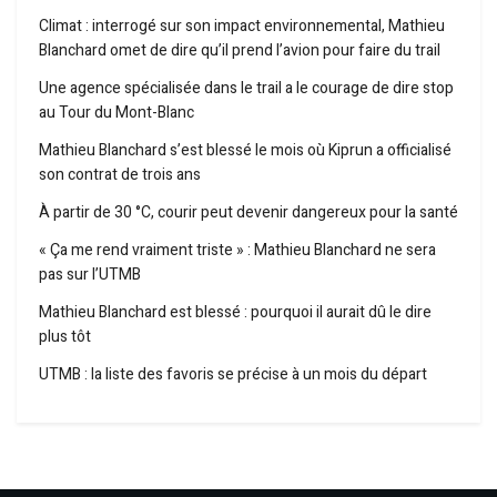
Climat : interrogé sur son impact environnemental, Mathieu
Blanchard omet de dire qu’il prend l’avion pour faire du trail
Une agence spécialisée dans le trail a le courage de dire stop
au Tour du Mont-Blanc
Mathieu Blanchard s’est blessé le mois où Kiprun a officialisé
son contrat de trois ans
À partir de 30 °C, courir peut devenir dangereux pour la santé
« Ça me rend vraiment triste » : Mathieu Blanchard ne sera
pas sur l’UTMB
Mathieu Blanchard est blessé : pourquoi il aurait dû le dire
plus tôt
UTMB : la liste des favoris se précise à un mois du départ