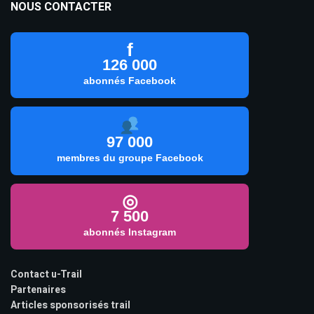
NOUS CONTACTER
f
126 000
abonnés Facebook
97 000
membres du groupe Facebook
◎
7 500
abonnés Instagram
Contact u-Trail
Partenaires
Articles sponsorisés trail