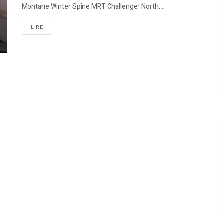
Montane Winter Spine MRT Challenger North, ...
LIRE