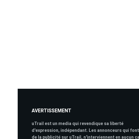
AVERTISSEMENT
uTrail est un media qui revendique sa liberté
d'expression, indépendant. Les annonceurs qui font
de la publicité sur uTrail, n'interviennent en aucun c