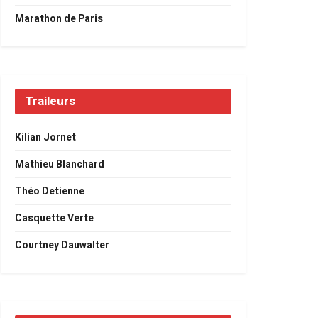
Marathon de Paris
Traileurs
Kilian Jornet
Mathieu Blanchard
Théo Detienne
Casquette Verte
Courtney Dauwalter