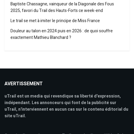
Baptiste Chassagne, vainqueur de la Diagonale des Fous
2025, favori du Trail des Hauts-Forts ce week-end
Le trail se met à imiter le principe de Miss France
Douleur au talon en 2024 puis en 2026 : de quoi souffre
exactement Mathieu Blanchard ?
AVERTISSEMENT
uTrail est un media qui revendique sa liberté d'expression,
indépendant. Les annonceurs qui font de la publicité sur
uTrail, n'interviennent en aucun cas sur le contenu éditorial du
site uTrail.