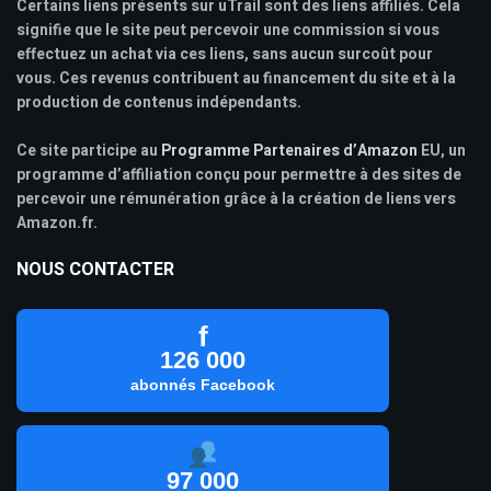
Certains liens présents sur uTrail sont des liens affiliés. Cela
signifie que le site peut percevoir une commission si vous
effectuez un achat via ces liens, sans aucun surcoût pour
vous. Ces revenus contribuent au financement du site et à la
production de contenus indépendants.
Ce site participe au
Programme Partenaires d’Amazon
EU, un
programme d’affiliation conçu pour permettre à des sites de
percevoir une rémunération grâce à la création de liens vers
Amazon.fr.
NOUS CONTACTER
f
126 000
abonnés Facebook
97 000