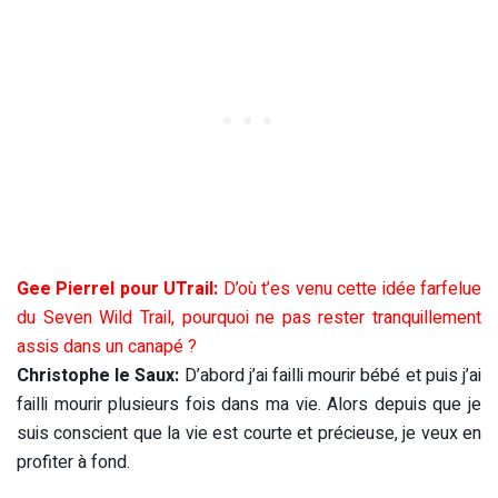
Gee Pierrel pour UTrail:
D’où t’es venu cette idée farfelue
du Seven Wild Trail, pourquoi ne pas rester tranquillement
assis dans un canapé ?
Christophe le Saux:
D’abord j’ai failli mourir bébé et puis j’ai
failli mourir plusieurs fois dans ma vie. Alors depuis que je
suis conscient que la vie est courte et précieuse, je veux en
profiter à fond.