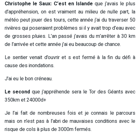
Christophe le Saux:
C’est en Islande
que j’avais le plus
d’appréhension, on est vraiment au milieu de nulle part, la
météo peut jouer des tours, cette année j’ai du traverser 50
rivières qui poseraient problèmes si il y avait trop d’eau avec
de grosses pluies. L’an passé j’avais du m’arrêter à 30 km
de l’arrivée et cette année j’ai eu beaucoup de chance.
Le sentier venait d’ouvrir et s est fermé à la fin du défi à
cause des inondations.
J’ai eu le bon créneau.
Le second
que j’appréhende sera le Tor des Géants avec
350km et 24000d+
Je l’ai fait de nombreuses fois et je connais le parcours
mais on n’est pas à l’abri de mauvaises conditions avec le
risque de cols à plus de 3000m fermés.