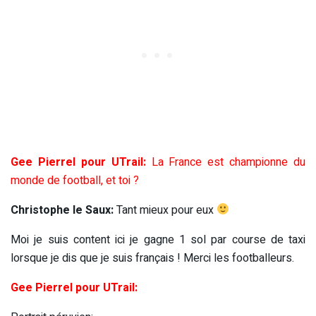
Gee Pierrel pour UTrail:
La France est championne du
monde de football, et toi ?
Christophe le Saux:
Tant mieux pour eux
Moi je suis content ici je gagne 1 sol par course de taxi
lorsque je dis que je suis français ! Merci les footballeurs.
Gee Pierrel pour UTrail: