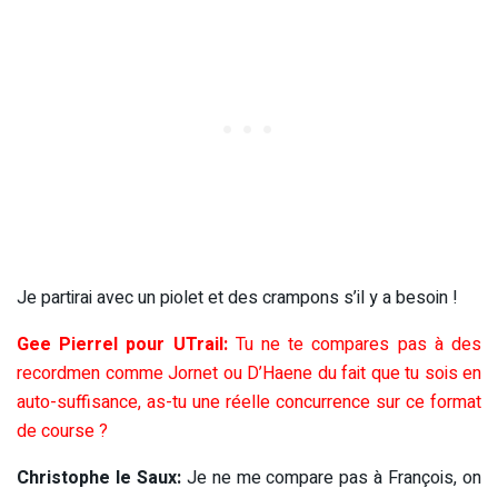
Je partirai avec un piolet et des crampons s’il y a besoin !
Gee Pierrel pour UTrail:
Tu ne te compares pas à des
recordmen comme Jornet ou D’Haene du fait que tu sois en
auto-suffisance, as-tu une réelle concurrence sur ce format
de course ?
Christophe le Saux:
Je ne me compare pas à François, on