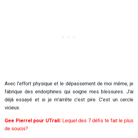
Avec l’effort physique et le dépassement de moi même, je
fabrique des endorphines qui soigne mes blessures. J’ai
déjà essayé et si je m’arrête c’est pire. C’est un cercle
vicieux.
Gee Pierrel pour UTrail:
Lequel des 7 défis te fait le plus
de soucis?