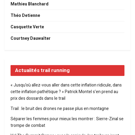
Mathieu Blanchard
Théo Detienne
Casquette Verte
Courtney Dauwalter
Actualités trail running
« Jusqu’où allez-vous aller dans cette inflation ridicule, dans
cette inflation pathétique ? » Patrick Montel s’en prend au
prix des dossards dans le trail
Trail : le bruit des drones ne passe plus en montagne
Séparer les femmes pour mieux les montrer : Sierre-Zinal se
trompe de combat