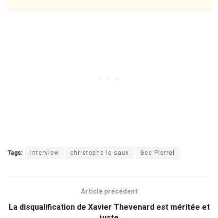
Tags:
interview
christophe le saux
Gee Pierrel
Article précédent
La disqualification de Xavier Thevenard est méritée et