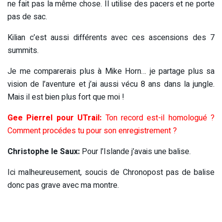
ne fait pas la même chose. Il utilise des pacers et ne porte
pas de sac.
Kilian c’est aussi différents avec ces ascensions des 7
summits.
Je me comparerais plus à Mike Horn… je partage plus sa
vision de l’aventure et j’ai aussi vécu 8 ans dans la jungle.
Mais il est bien plus fort que moi !
Gee Pierrel pour UTrail:
Ton record est-il homologué ?
Comment procédes tu pour son enregistrement ?
Christophe le Saux:
Pour l’Islande j’avais une balise.
Ici malheureusement, soucis de Chronopost pas de balise
donc pas grave avec ma montre.