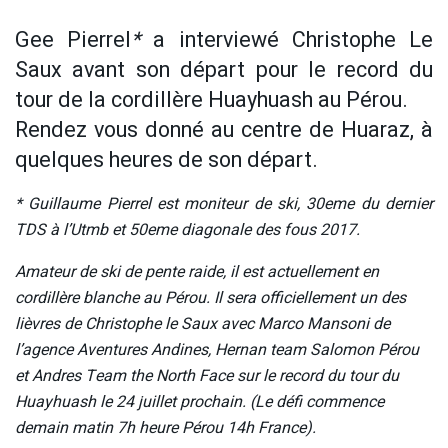
Gee Pierrel
*
a interviewé Christophe Le
Saux avant son départ pour le record du
tour de la cordillère Huayhuash au Pérou.
Rendez vous donné au centre de Huaraz, à
quelques heures de son départ.
* Guillaume Pierrel est moniteur de ski, 30eme du dernier
TDS à l’Utmb et 50eme diagonale des fous 2017.
Amateur de ski de pente raide, il est actuellement en
cordillère blanche au Pérou. Il sera officiellement un des
lièvres de Christophe le Saux avec Marco Mansoni de
l’agence Aventures Andines, Hernan team Salomon Pérou
et Andres Team the North Face sur le record du tour du
Huayhuash le 24 juillet prochain. (Le défi commence
demain matin 7h heure Pérou 14h France).