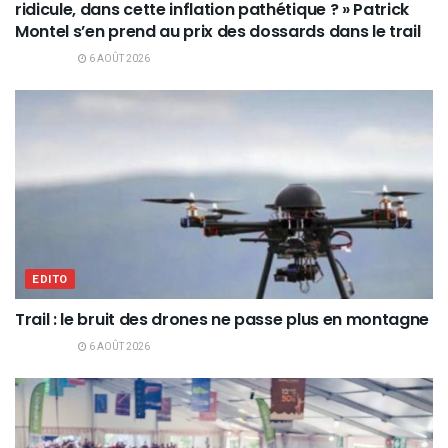
ridicule, dans cette inflation pathétique ? » Patrick
Montel s’en prend au prix des dossards dans le trail
6 AOÛT 2026
EDITO
Trail : le bruit des drones ne passe plus en montagne
6 AOÛT 2026