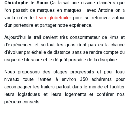
Christophe le Saux:
Ça faisait une dizaine d’années que
l’on passait de marques en marques… avec Antoine on a
voulu créer le
team globetrailer
pour se retrouver autour
d’un partenaire et partager notre expérience.
Aujourd’hui le trail devient très consommateur de Kms et
d’expériences et surtout les gens n’ont pas eu la chance
d’évoluer par échelle de distance sans se rendre compte du
risque de blessure et le dégoût possible de la discipline.
Nous proposons des stages progressifs et pour tous
niveaux toute l’année à environ 350 adhérents pour
accompagner les trailers partout dans le monde et faciliter
leurs logistiques et leurs logements…et conférer nos
précieux conseils.