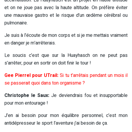
et on ne joue pas avec la haute altitude. On préfère éviter
une mauvaise gastro et le risque d’un œdème cérébral ou
pulmonaire.
Je suis à l’écoute de mon corps et si je me mettais vraiment
en danger je m’arrêterais.
Le soucis c’est que sur la Huayhasch on ne peut pas
s’arrêter, pour en sortir on doit finir le tour !
Gee Pierrel pour UTrail:
Si tu t’arrêtais pendant un mois il
se passerait quoi dans ton organisme ?
Christophe le Saux:
Je deviendrais fou et insupportable
pour mon entourage !
J’en ai besoin pour mon équilibre personnel, c’est mon
antidépresseur le sport l’aventure j’ai besoin de ça.