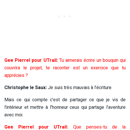
Gee Pierrel pour UTrail:
Tu aimerais écrire un bouquin qui
couvrira le projet, te raconter est un exercice que tu
apprécies ?
Christophe le Saux:
Je suis très mauvais à l’écriture.
Mais ce qui compte c’est de partager ce que je vis de
l’intérieur et mettre à l’honneur ceux qui partage l’aventure
avec moi.
Gee Pierrel pour UTrail:
Que penses-tu de la