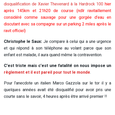
disqualification de Xavier Thevenard à la Hardrock 100
hier
après 145km et 21h20 de course (ndlr ravitaillement
considéré comme sauvage pour une gorgée d’eau en
discutant avec sa compagne sur un parking 2 miles après le
ravit officiel)
Christophe le Saux:
Je compare à celui qui a une urgence
et qui répond à son téléphone au volant parce que son
enfant est malade, il aura quand même la contravention.
C’est triste mais c’est une fatalité on nous impose un
règlement et il est pareil pour tout le monde
.
Pour l’anecdote un italien Marco Gazzola sur le tor il y a
quelques années avait été disqualifié pour avoir pris une
courte sans le savoir, 4 heures après être arrivé premier !!