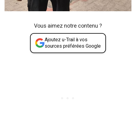
Vous aimez notre contenu ?
Ajoutez u-Trail à vos
sources préférées Google