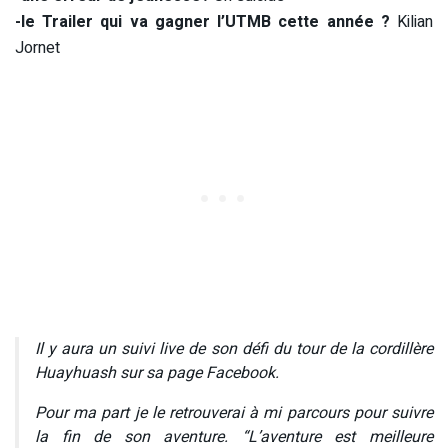
-le Trailer qui va gagner l’UTMB cette année ?
Kilian
Jornet
Il y aura un suivi live de son défi du tour de la cordillère
Huayhuash sur sa page Facebook.
Pour ma part je le retrouverai à mi parcours pour suivre
la fin de son aventure. “L’aventure est meilleure