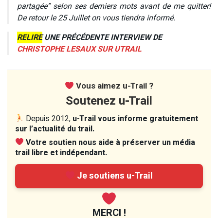
partagée” selon ses derniers mots avant de me quitter!
De retour le 25 Juillet on vous tiendra informé.
RELIRE
UNE PRÉCÉDENTE INTERVIEW DE
CHRISTOPHE LESAUX SUR UTRAIL
Vous aimez u-Trail ?
Soutenez u-Trail
Depuis 2012,
u-Trail vous informe gratuitement
sur l’actualité du trail.
Votre soutien nous aide à préserver un média
trail libre et indépendant.
Je soutiens u-Trail
MERCI !