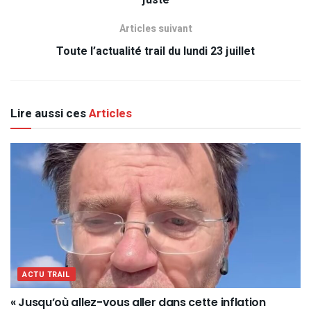
juste
Articles suivant
Toute l’actualité trail du lundi 23 juillet
Lire aussi ces
Articles
ACTU TRAIL
« Jusqu’où allez-vous aller dans cette inflation