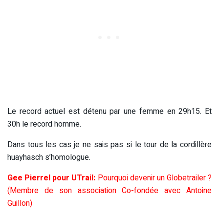
Le record actuel est détenu par une femme en 29h15. Et
30h le record homme.
Dans tous les cas je ne sais pas si le tour de la cordillère
huayhasch s’homologue.
Gee Pierrel pour UTrail:
Pourquoi devenir un Globetrailer ?
(Membre de son association Co-fondée avec Antoine
Guillon)