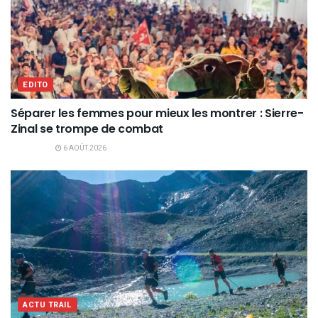
EDITO
Séparer les femmes pour mieux les montrer : Sierre-
Zinal se trompe de combat
6 AOÛT 2026
ACTU TRAIL